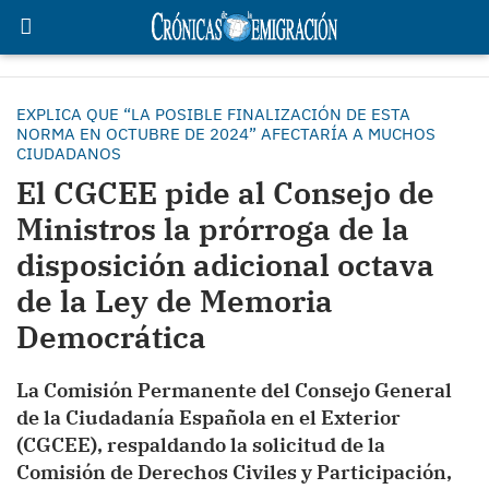
EXPLICA QUE “LA POSIBLE FINALIZACIÓN DE ESTA
NORMA EN OCTUBRE DE 2024” AFECTARÍA A MUCHOS
CIUDADANOS
El CGCEE pide al Consejo de
Ministros la prórroga de la
disposición adicional octava
de la Ley de Memoria
Democrática
La Comisión Permanente del Consejo General
de la Ciudadanía Española en el Exterior
(CGCEE), respaldando la solicitud de la
Comisión de Derechos Civiles y Participación,