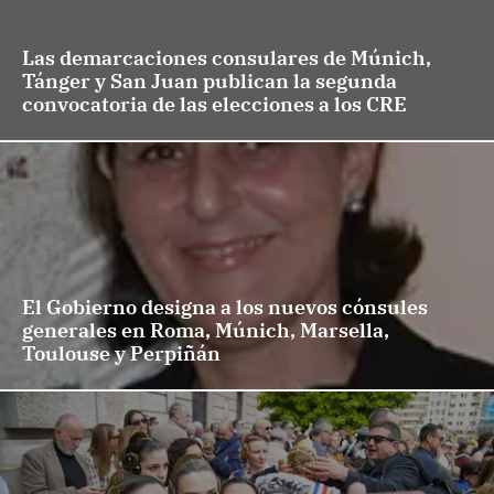
Las demarcaciones consulares de Múnich,
Tánger y San Juan publican la segunda
convocatoria de las elecciones a los CRE
El Gobierno designa a los nuevos cónsules
generales en Roma, Múnich, Marsella,
Toulouse y Perpiñán