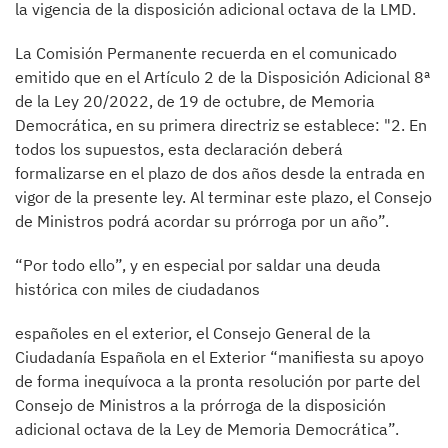
la vigencia de la disposición adicional octava de la LMD.
La Comisión Permanente recuerda en el comunicado
emitido que en el Artículo 2 de la Disposición Adicional 8ª
de la Ley 20/2022, de 19 de octubre, de Memoria
Democrática, en su primera directriz se establece: "2. En
todos los supuestos, esta declaración deberá
formalizarse en el plazo de dos años desde la entrada en
vigor de la presente ley. Al terminar este plazo, el Consejo
de Ministros podrá acordar su prórroga por un año”.
“Por todo ello”, y en especial por saldar una deuda
histórica con miles de ciudadanos
españoles en el exterior, el Consejo General de la
Ciudadanía Española en el Exterior “manifiesta su apoyo
de forma inequívoca a la pronta resolución por parte del
Consejo de Ministros a la prórroga de la disposición
adicional octava de la Ley de Memoria Democrática”.