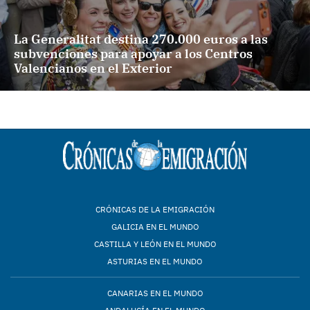
La Generalitat destina 270.000 euros a las
subvenciones para apoyar a los Centros
Valencianos en el Exterior
CRÓNICAS DE LA EMIGRACIÓN
GALICIA EN EL MUNDO
CASTILLA Y LEÓN EN EL MUNDO
ASTURIAS EN EL MUNDO
CANARIAS EN EL MUNDO