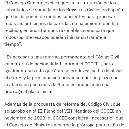
El Consejo General explica que “a la saturación de los
consulados se suma la de los Registros Civiles en España,
que no disponen de medios suficientes para procesar
todas las peticiones de partidas de nacimiento que han
recibido, en unos tiempos razonables como para que
todos los interesados puedan iniciar su trámite a
tiempo”.
“Es necesaria una reforma permanente del Código Civil
en materia de nacionalidad –afirma el CGCEE–, pero
igualmente y hasta que ésta se produzca, se ha de aliviar
el estrés y la preocupación provocada por un plazo que
acabaría en poco más de 9 meses anunciando una
prórroga al plazo inicial”.
Además de la propuesta de reforma del Código Civil que
se aprobó en el III Pleno del VIII Mandato del CGCEE en
noviembre de 2023, el CGCEE considera “necesario” que
el Consejo de Ministros acuerde la prórroga por un año de