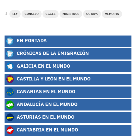
LEY
CONSEJO
CGCEE
MINISTROS
OCTAVA
MEMORIA
EN PORTADA
CRÓNICAS DE LA EMIGRACIÓN
GALICIA EN EL MUNDO
CASTILLA Y LEÓN EN EL MUNDO
CANARIAS EN EL MUNDO
ANDALUCÍA EN EL MUNDO
ASTURIAS EN EL MUNDO
CANTABRIA EN EL MUNDO