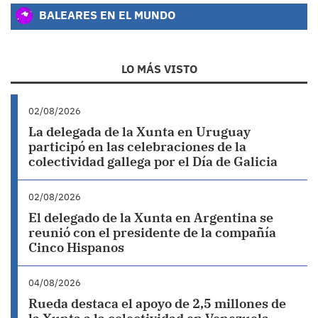
BALEARES EN EL MUNDO
LO MÁS VISTO
02/08/2026
La delegada de la Xunta en Uruguay
participó en las celebraciones de la
colectividad gallega por el Día de Galicia
02/08/2026
El delegado de la Xunta en Argentina se
reunió con el presidente de la compañía
Cinco Hispanos
04/08/2026
Rueda destaca el apoyo de 2,5 millones de