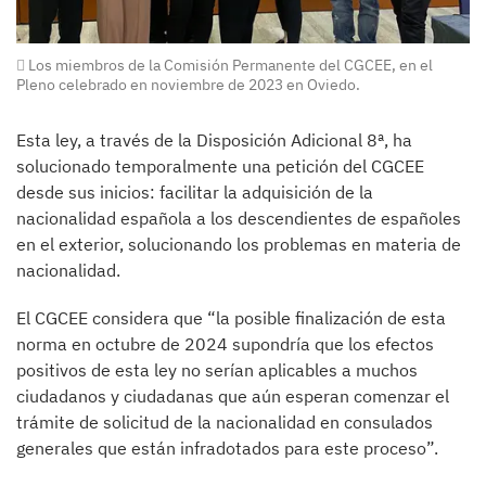
Los miembros de la Comisión Permanente del CGCEE, en el
Pleno celebrado en noviembre de 2023 en Oviedo.
Esta ley, a través de la Disposición Adicional 8ª, ha
solucionado temporalmente una petición del CGCEE
desde sus inicios: facilitar la adquisición de la
nacionalidad española a los descendientes de españoles
en el exterior, solucionando los problemas en materia de
nacionalidad.
El CGCEE considera que “la posible finalización de esta
norma en octubre de 2024 supondría que los efectos
positivos de esta ley no serían aplicables a muchos
ciudadanos y ciudadanas que aún esperan comenzar el
trámite de solicitud de la nacionalidad en consulados
generales que están infradotados para este proceso”.