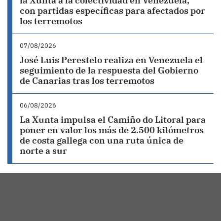
la Xunta a la colectividad en Venezuela,
con partidas específicas para afectados por
los terremotos
07/08/2026
José Luis Perestelo realiza en Venezuela el
seguimiento de la respuesta del Gobierno
de Canarias tras los terremotos
06/08/2026
La Xunta impulsa el Camiño do Litoral para
poner en valor los más de 2.500 kilómetros
de costa gallega con una ruta única de
norte a sur