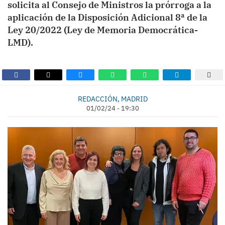
solicita al Consejo de Ministros la prórroga a la
aplicación de la Disposición Adicional 8ª de la
Ley 20/2022 (Ley de Memoria Democrática-
LMD).
REDACCIÓN, MADRID
01/02/24 - 19:30