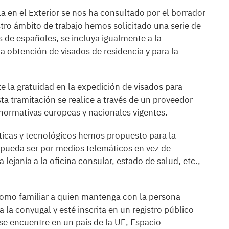
 en el Exterior se nos ha consultado por el borrador
tro ámbito de trabajo hemos solicitado una serie de
es de españoles, se incluya igualmente a la
a obtención de visados de residencia y para la
la gratuidad en la expedición de visados para
a tramitación se realice a través de un proveedor
 normativas europeas y nacionales vigentes.
ticas y tecnológicos hemos propuesto para la
 pueda ser por medios telemáticos en vez de
lejanía a la oficina consular, estado de salud, etc.,
mo familiar a quien mantenga con la persona
 la conyugal y esté inscrita en un registro público
se encuentre en un país de la UE, Espacio