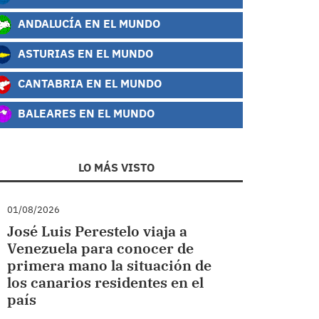
ANDALUCÍA EN EL MUNDO
ASTURIAS EN EL MUNDO
CANTABRIA EN EL MUNDO
BALEARES EN EL MUNDO
LO MÁS VISTO
01/08/2026
José Luis Perestelo viaja a
Venezuela para conocer de
primera mano la situación de
los canarios residentes en el
país