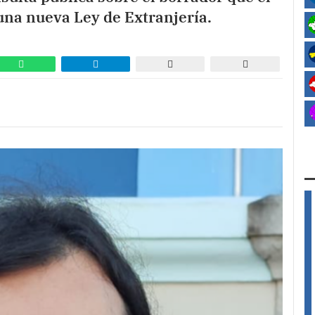
una nueva Ley de Extranjería.