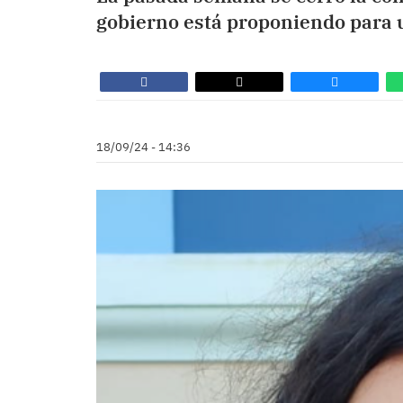
gobierno está proponiendo para 
18/09/24 - 14:36