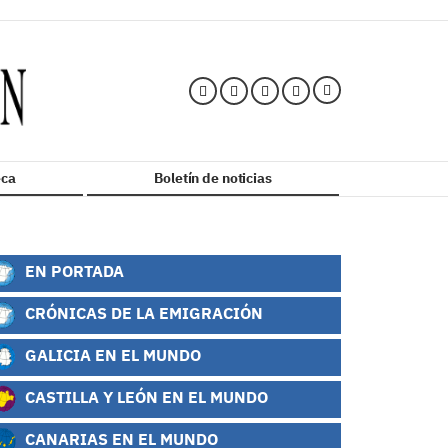
ca
Boletín de noticias
EN PORTADA
CRÓNICAS DE LA EMIGRACIÓN
GALICIA EN EL MUNDO
CASTILLA Y LEÓN EN EL MUNDO
CANARIAS EN EL MUNDO