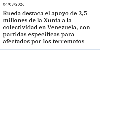
04/08/2026
Rueda destaca el apoyo de 2,5
millones de la Xunta a la
colectividad en Venezuela, con
partidas específicas para
afectados por los terremotos