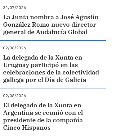
31/07/2026
La Junta nombra a José Agustín
González Romo nuevo director
general de Andalucía Global
02/08/2026
La delegada de la Xunta en
Uruguay participó en las
celebraciones de la colectividad
gallega por el Día de Galicia
02/08/2026
El delegado de la Xunta en
Argentina se reunió con el
presidente de la compañía
Cinco Hispanos