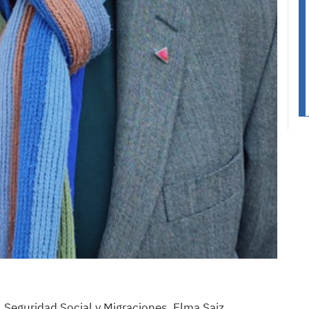
, Seguridad Social y Migraciones, Elma Saiz,