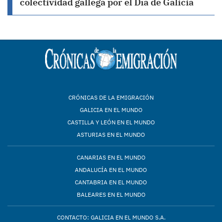
colectividad gallega por el Día de Galicia
CRÓNICAS DE LA EMIGRACIÓN
GALICIA EN EL MUNDO
CASTILLA Y LEÓN EN EL MUNDO
ASTURIAS EN EL MUNDO
CANARIAS EN EL MUNDO
ANDALUCÍA EN EL MUNDO
CANTABRIA EN EL MUNDO
BALEARES EN EL MUNDO
CONTACTO: GALICIA EN EL MUNDO S.A.