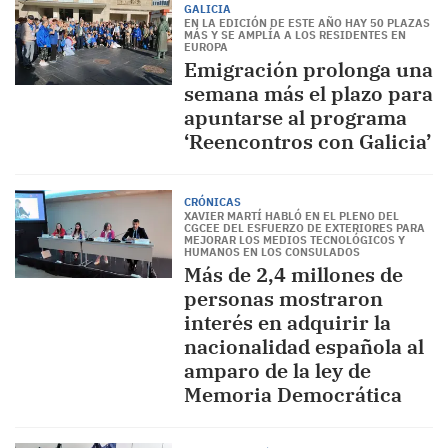
GALICIA
EN LA EDICIÓN DE ESTE AÑO HAY 50 PLAZAS
MÁS Y SE AMPLÍA A LOS RESIDENTES EN
EUROPA
Emigración prolonga una
semana más el plazo para
apuntarse al programa
‘Reencontros con Galicia’
CRÓNICAS
XAVIER MARTÍ HABLÓ EN EL PLENO DEL
CGCEE DEL ESFUERZO DE EXTERIORES PARA
MEJORAR LOS MEDIOS TECNOLÓGICOS Y
HUMANOS EN LOS CONSULADOS
Más de 2,4 millones de
personas mostraron
interés en adquirir la
nacionalidad española al
amparo de la ley de
Memoria Democrática