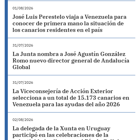
01/08/2026
José Luis Perestelo viaja a Venezuela para
conocer de primera mano la situación de
los canarios residentes en el país
31/07/2026
La Junta nombra a José Agustín González
Romo nuevo director general de Andalucía
Global
31/07/2026
La Viceconsejería de Acción Exterior
selecciona a un total de 15.173 canarios en
Venezuela para las ayudas del año 2026
02/08/2026
La delegada de la Xunta en Uruguay
participó en las celebraciones de la