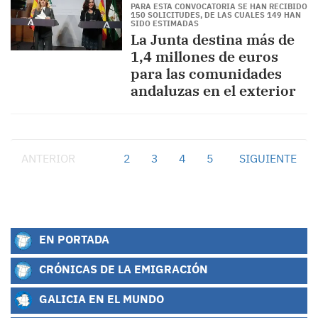
PARA ESTA CONVOCATORIA SE HAN RECIBIDO
150 SOLICITUDES, DE LAS CUALES 149 HAN
SIDO ESTIMADAS
La Junta destina más de
1,4 millones de euros
para las comunidades
andaluzas en el exterior
ANTERIOR
1
2
3
4
5
SIGUIENTE
EN PORTADA
CRÓNICAS DE LA EMIGRACIÓN
GALICIA EN EL MUNDO