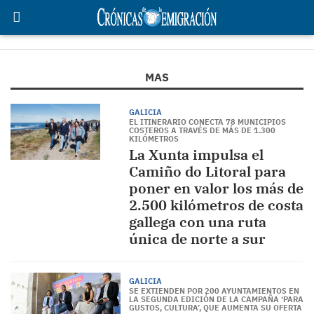
MAS
GALICIA
EL ITINERARIO CONECTA 78 MUNICIPIOS
COSTEROS A TRAVÉS DE MÁS DE 1.300
KILÓMETROS
La Xunta impulsa el
Camiño do Litoral para
poner en valor los más de
2.500 kilómetros de costa
gallega con una ruta
única de norte a sur
GALICIA
SE EXTIENDEN POR 200 AYUNTAMIENTOS EN
LA SEGUNDA EDICIÓN DE LA CAMPAÑA ‘PARA
GUSTOS, CULTURA’, QUE AUMENTA SU OFERTA