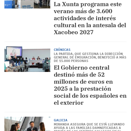
La Xunta programa este
verano más de 3.600
actividades de interés
cultural en la antesala del
Xacobeo 2027
CRÓNICAS
LA PARTIDA, QUE GESTIONA LA DIRECCIÓN
GENERAL DE EMIGRACIÓN, BENEFICIÓ A MÁS
DE 15.000 PERSONAS
El Gobierno central
destinó más de 52
millones de euros en
2025 a la prestación
social de los españoles en
el exterior
GALICIA
MIRANDA ASEGURA QUE SE ESTÁ LLEVANDO
AYUDA A LAS FAMILIAS DAMNIFICADAS A