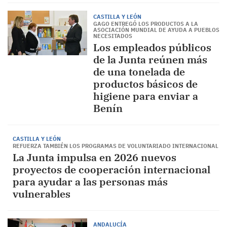
CASTILLA Y LEÓN
GAGO ENTREGÓ LOS PRODUCTOS A LA
ASOCIACIÓN MUNDIAL DE AYUDA A PUEBLOS
NECESITADOS
Los empleados públicos
de la Junta reúnen más
de una tonelada de
productos básicos de
higiene para enviar a
Benín
CASTILLA Y LEÓN
REFUERZA TAMBIÉN LOS PROGRAMAS DE VOLUNTARIADO INTERNACIONAL
La Junta impulsa en 2026 nuevos
proyectos de cooperación internacional
para ayudar a las personas más
vulnerables
ANDALUCÍA