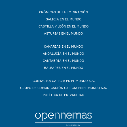
CRÓNICAS DE LA EMIGRACIÓN
GALICIA EN EL MUNDO
CASTILLA Y LEÓN EN EL MUNDO
ASTURIAS EN EL MUNDO
CANARIAS EN EL MUNDO
ANDALUCÍA EN EL MUNDO
CANTABRIA EN EL MUNDO
BALEARES EN EL MUNDO
CONTACTO: GALICIA EN EL MUNDO S.A.
GRUPO DE COMUNICACIÓN GALICIA EN EL MUNDO S.A.
POLÍTICA DE PRIVACIDAD