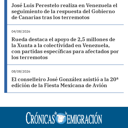
José Luis Perestelo realiza en Venezuela el
seguimiento de la respuesta del Gobierno
de Canarias tras los terremotos
04/08/2026
Rueda destaca el apoyo de 2,5 millones de
la Xunta a la colectividad en Venezuela,
con partidas específicas para afectados por
los terremotos
08/08/2026
El conselleiro José González asistió a la 20ª
edición de la Fiesta Mexicana de Avión