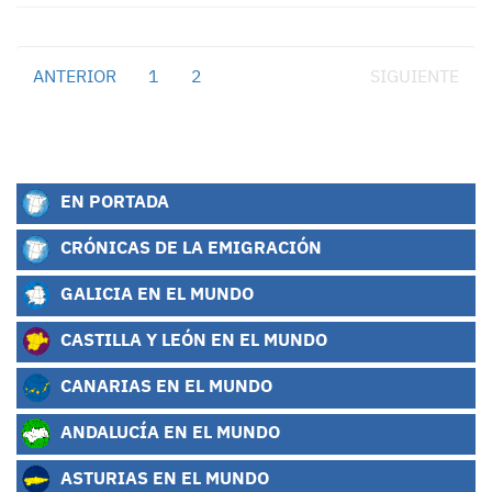
ANTERIOR
1
2
3
SIGUIENTE
EN PORTADA
CRÓNICAS DE LA EMIGRACIÓN
GALICIA EN EL MUNDO
CASTILLA Y LEÓN EN EL MUNDO
CANARIAS EN EL MUNDO
ANDALUCÍA EN EL MUNDO
ASTURIAS EN EL MUNDO