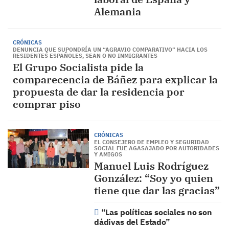
Alemania
CRÓNICAS
DENUNCIA QUE SUPONDRÍA UN “AGRAVIO COMPARATIVO” HACIA LOS
RESIDENTES ESPAÑOLES, SEAN O NO INMIGRANTES
El Grupo Socialista pide la
comparecencia de Báñez para explicar la
propuesta de dar la residencia por
comprar piso
CRÓNICAS
EL CONSEJERO DE EMPLEO Y SEGURIDAD
SOCIAL FUE AGASAJADO POR AUTORIDADES
Y AMIGOS
Manuel Luis Rodríguez
González: “Soy yo quien
tiene que dar las gracias”
“Las políticas sociales no son
dádivas del Estado”