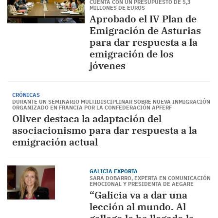
CUENTA CON UN PRESUPUESTO DE 5,3
MILLONES DE EUROS
Aprobado el IV Plan de
Emigración de Asturias
para dar respuesta a la
emigración de los
jóvenes
CRÓNICAS
DURANTE UN SEMINARIO MULTIDISCIPLINAR SOBRE NUEVA INMIGRACIÓN
ORGANIZADO EN FRANCIA POR LA CONFEDERACIÓN APFERF
Oliver destaca la adaptación del
asociacionismo para dar respuesta a la
emigración actual
GALICIA EXPORTA
SARA DOBARRO, EXPERTA EN COMUNICACIÓN
EMOCIONAL Y PRESIDENTA DE AEGARE
“Galicia va a dar una
lección al mundo. Al