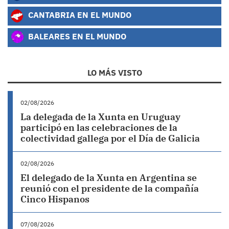
CANTABRIA EN EL MUNDO
BALEARES EN EL MUNDO
LO MÁS VISTO
02/08/2026
La delegada de la Xunta en Uruguay
participó en las celebraciones de la
colectividad gallega por el Día de Galicia
02/08/2026
El delegado de la Xunta en Argentina se
reunió con el presidente de la compañía
Cinco Hispanos
07/08/2026