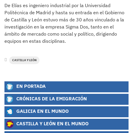
De Elías es ingeniero industrial por la Universidad
Politécnica de Madrid y hasta su entrada en el Gobierno
de Castilla y León estuvo más de 30 años vinculado a la
investigación en la empresa Sigma Dos, tanto en el
ámbito de mercado como social y político, dirigiendo
equipos en estas disciplinas.
CASTILLA Y LEÓN
EN PORTADA
CRÓNICAS DE LA EMIGRACIÓN
GALICIA EN EL MUNDO
CASTILLA Y LEÓN EN EL MUNDO