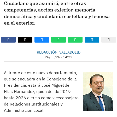
Ciudadano que asumirá, entre otras
competencias, acción exterior, memoria
democrática y ciudadanía castellana y leonesa
en el exterior.
REDACCIÓN, VALLADOLID
26/06/26 - 14:22
Al frente de este nuevo departamento,
que se encuadra en la Consejería de la
Presidencia, estará José Miguel de
Elías Hernández, quien desde 2019
hasta 2026 ejerció como viceconsejero
de Relaciones Institucionales y
Administración Local.