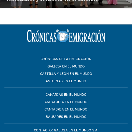
CRÓNICAS DE LA EMIGRACIÓN
GALICIA EN EL MUNDO
CASTILLA Y LEÓN EN EL MUNDO
ASTURIAS EN EL MUNDO
CANARIAS EN EL MUNDO
ANDALUCÍA EN EL MUNDO
CANTABRIA EN EL MUNDO
BALEARES EN EL MUNDO
CONTACTO: GALICIA EN EL MUNDO S.A.