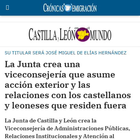
SU TITULAR SERÁ JOSÉ MIGUEL DE ELÍAS HERNÁNDEZ
La Junta crea una
viceconsejería que asume
acción exterior y las
relaciones con los castellanos
y leoneses que residen fuera
La Junta de Castilla y León crea la
Viceconsejería de Administraciones Públicas,
Relaciones Institucionales y Atención al