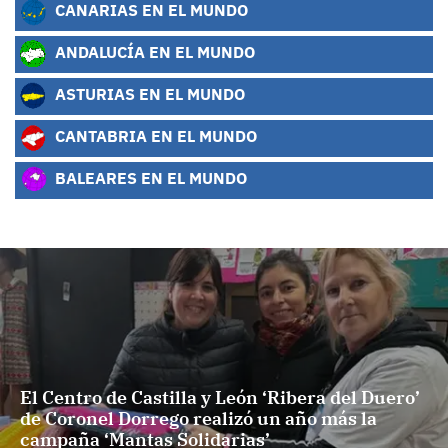
CANARIAS EN EL MUNDO
ANDALUCÍA EN EL MUNDO
ASTURIAS EN EL MUNDO
CANTABRIA EN EL MUNDO
BALEARES EN EL MUNDO
El Centro de Castilla y León ‘Ribera del Duero’
de Coronel Dorrego realizó un año más la
campaña ‘Mantas Solidarias’