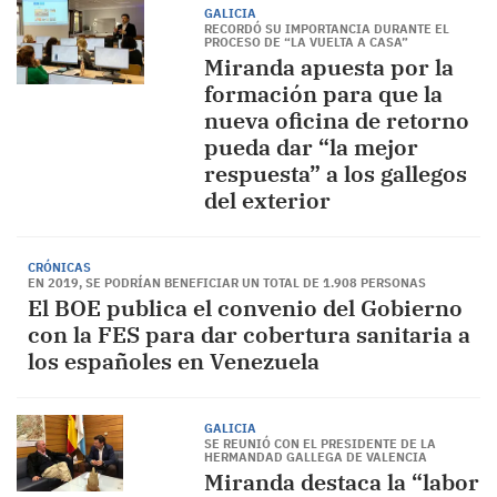
GALICIA
RECORDÓ SU IMPORTANCIA DURANTE EL
PROCESO DE “LA VUELTA A CASA”
Miranda apuesta por la
formación para que la
nueva oficina de retorno
pueda dar “la mejor
respuesta” a los gallegos
del exterior
CRÓNICAS
EN 2019, SE PODRÍAN BENEFICIAR UN TOTAL DE 1.908 PERSONAS
El BOE publica el convenio del Gobierno
con la FES para dar cobertura sanitaria a
los españoles en Venezuela
GALICIA
SE REUNIÓ CON EL PRESIDENTE DE LA
HERMANDAD GALLEGA DE VALENCIA
Miranda destaca la “labor