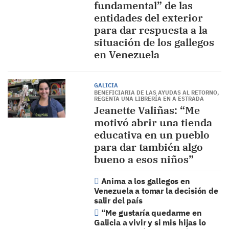
fundamental” de las
entidades del exterior
para dar respuesta a la
situación de los gallegos
en Venezuela
GALICIA
BENEFICIARIA DE LAS AYUDAS AL RETORNO,
REGENTA UNA LIBRERÍA EN A ESTRADA
Jeanette Valiñas: “Me
motivó abrir una tienda
educativa en un pueblo
para dar también algo
bueno a esos niños”
Anima a los gallegos en
Venezuela a tomar la decisión de
salir del país
“Me gustaría quedarme en
Galicia a vivir y si mis hijas lo