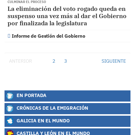
CULMINAR EL PROCESO
La eliminación del voto rogado queda en
suspenso una vez más al dar el Gobierno
por finalizada la legislatura
Informe de Gestión del Gobierno
ANTERIOR
1
2
3
SIGUIENTE
EN PORTADA
CRÓNICAS DE LA EMIGRACIÓN
GALICIA EN EL MUNDO
CASTILLA Y LEÓN EN EL MUNDO