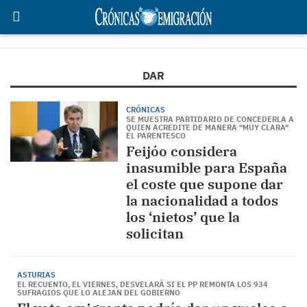
DAR
CRÓNICAS
SE MUESTRA PARTIDARIO DE CONCEDERLA A
QUIEN ACREDITE DE MANERA "MUY CLARA"
EL PARENTESCO
Feijóo considera
inasumible para España
el coste que supone dar
la nacionalidad a todos
los ‘nietos’ que la
solicitan
ASTURIAS
EL RECUENTO, EL VIERNES, DESVELARÁ SI EL PP REMONTA LOS 934
SUFRAGIOS QUE LO ALEJAN DEL GOBIERNO