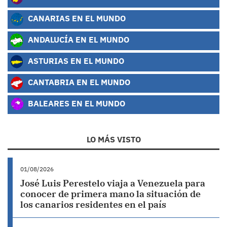
CANARIAS EN EL MUNDO
ANDALUCÍA EN EL MUNDO
ASTURIAS EN EL MUNDO
CANTABRIA EN EL MUNDO
BALEARES EN EL MUNDO
LO MÁS VISTO
01/08/2026
José Luis Perestelo viaja a Venezuela para
conocer de primera mano la situación de
los canarios residentes en el país