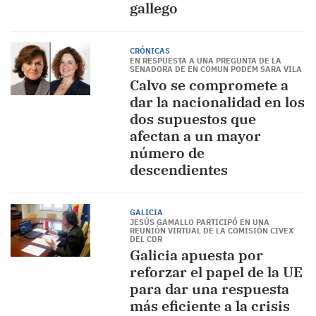
gallego
CRÓNICAS
EN RESPUESTA A UNA PREGUNTA DE LA
SENADORA DE EN COMUN PODEM SARA VILA
Calvo se compromete a
dar la nacionalidad en los
dos supuestos que
afectan a un mayor
número de
descendientes
GALICIA
JESÚS GAMALLO PARTICIPÓ EN UNA
REUNIÓN VIRTUAL DE LA COMISIÓN CIVEX
DEL CDR
Galicia apuesta por
reforzar el papel de la UE
para dar una respuesta
más eficiente a la crisis