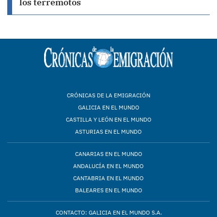
los terremotos
CRÓNICAS DE LA EMIGRACIÓN
GALICIA EN EL MUNDO
CASTILLA Y LEÓN EN EL MUNDO
ASTURIAS EN EL MUNDO
CANARIAS EN EL MUNDO
ANDALUCÍA EN EL MUNDO
CANTABRIA EN EL MUNDO
BALEARES EN EL MUNDO
CONTACTO: GALICIA EN EL MUNDO S.A.