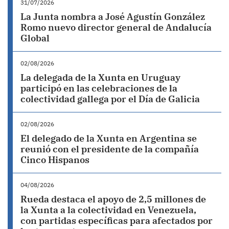
31/07/2026
La Junta nombra a José Agustín González
Romo nuevo director general de Andalucía
Global
02/08/2026
La delegada de la Xunta en Uruguay
participó en las celebraciones de la
colectividad gallega por el Día de Galicia
02/08/2026
El delegado de la Xunta en Argentina se
reunió con el presidente de la compañía
Cinco Hispanos
04/08/2026
Rueda destaca el apoyo de 2,5 millones de
la Xunta a la colectividad en Venezuela,
con partidas específicas para afectados por