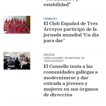
estabilidad”
CRÓNICAS
El Club Español de Tres
Arroyos participó de la
jornada mundial ‘Un día
para dar’
GALICIA
CONCLUSIONES EN MATERIA DE
‘GALEGUIDADE’
El Consello insta a las
comunidades gallegas a
modernizarse y dar
entrada a jóvenes y
mujeres en sus órganos
de dirección