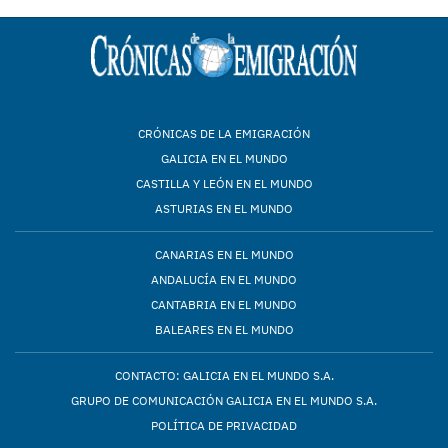
CRÓNICAS DE LA EMIGRACIÓN
GALICIA EN EL MUNDO
CASTILLA Y LEÓN EN EL MUNDO
ASTURIAS EN EL MUNDO
CANARIAS EN EL MUNDO
ANDALUCÍA EN EL MUNDO
CANTABRIA EN EL MUNDO
BALEARES EN EL MUNDO
CONTACTO: GALICIA EN EL MUNDO S.A.
GRUPO DE COMUNICACIÓN GALICIA EN EL MUNDO S.A.
POLÍTICA DE PRIVACIDAD