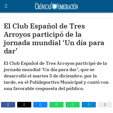
El Club Español de Tres
Arroyos participó de la
jornada mundial ‘Un día para
dar’
El Club Español de Tres Arroyos participó de la
jornada mundial ‘Un día para dar’, que se
desarrolló el martes 3 de diciembre, por la
tarde, en el Polideportivo Municipal y contó con
una favorable respuesta del público.