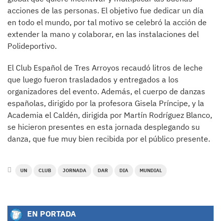
acciones de las personas. El objetivo fue dedicar un día
en todo el mundo, por tal motivo se celebró la acción de
extender la mano y colaborar, en las instalaciones del
Polideportivo.
El Club Español de Tres Arroyos recaudó litros de leche
que luego fueron trasladados y entregados a los
organizadores del evento. Además, el cuerpo de danzas
españolas, dirigido por la profesora Gisela Príncipe, y la
Academia el Caldén, dirigida por Martín Rodríguez Blanco,
se hicieron presentes en esta jornada desplegando su
danza, que fue muy bien recibida por el público presente.
UN
CLUB
JORNADA
DAR
DIA
MUNDIAL
EN PORTADA