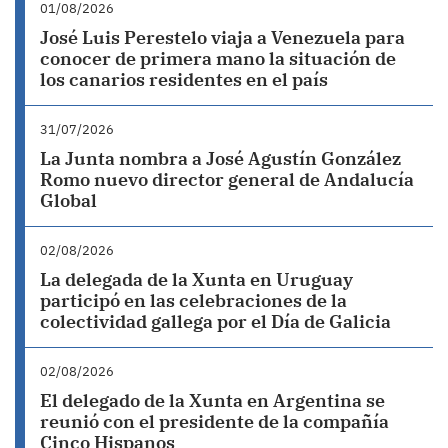
01/08/2026
José Luis Perestelo viaja a Venezuela para
conocer de primera mano la situación de
los canarios residentes en el país
31/07/2026
La Junta nombra a José Agustín González
Romo nuevo director general de Andalucía
Global
02/08/2026
La delegada de la Xunta en Uruguay
participó en las celebraciones de la
colectividad gallega por el Día de Galicia
02/08/2026
El delegado de la Xunta en Argentina se
reunió con el presidente de la compañía
Cinco Hispanos