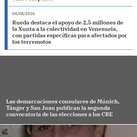
04/08/2026
Rueda destaca el apoyo de 2,5 millones de
la Xunta a la colectividad en Venezuela,
con partidas específicas para afectados por
los terremotos
Las demarcaciones consulares de Múnich,
Tánger y San Juan publican la segunda
convocatoria de las elecciones a los CRE