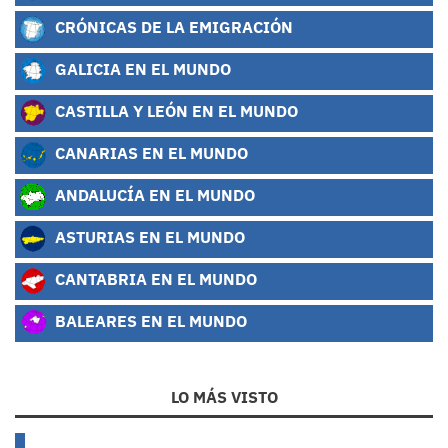
CRÓNICAS DE LA EMIGRACIÓN
GALICIA EN EL MUNDO
CASTILLA Y LEÓN EN EL MUNDO
CANARIAS EN EL MUNDO
ANDALUCÍA EN EL MUNDO
ASTURIAS EN EL MUNDO
CANTABRIA EN EL MUNDO
BALEARES EN EL MUNDO
LO MÁS VISTO