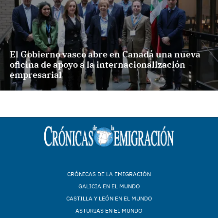
El Gobierno vasco abre en Canadá una nueva
oficina de apoyo a la internacionalización
empresarial
CRÓNICAS DE LA EMIGRACIÓN
GALICIA EN EL MUNDO
CASTILLA Y LEÓN EN EL MUNDO
ASTURIAS EN EL MUNDO