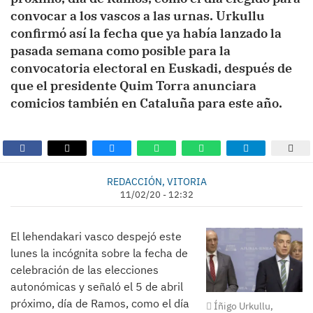
convocar a los vascos a las urnas. Urkullu
confirmó así la fecha que ya había lanzado la
pasada semana como posible para la
convocatoria electoral en Euskadi, después de
que el presidente Quim Torra anunciara
comicios también en Cataluña para este año.
REDACCIÓN, VITORIA
11/02/20 - 12:32
El lehendakari vasco despejó este
lunes la incógnita sobre la fecha de
celebración de las elecciones
autonómicas y señaló el 5 de abril
próximo, día de Ramos, como el día
Íñigo Urkullu,