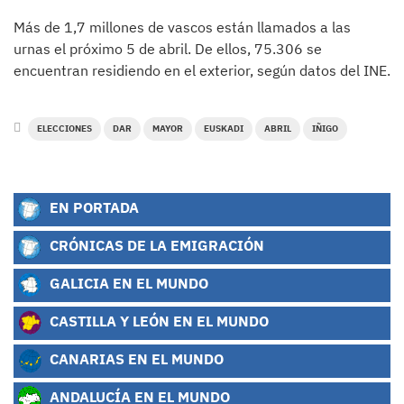
Más de 1,7 millones de vascos están llamados a las
urnas el próximo 5 de abril. De ellos, 75.306 se
encuentran residiendo en el exterior, según datos del INE.
ELECCIONES
DAR
MAYOR
EUSKADI
ABRIL
IÑIGO
EN PORTADA
CRÓNICAS DE LA EMIGRACIÓN
GALICIA EN EL MUNDO
CASTILLA Y LEÓN EN EL MUNDO
CANARIAS EN EL MUNDO
ANDALUCÍA EN EL MUNDO