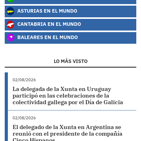
ASTURIAS EN EL MUNDO
CANTABRIA EN EL MUNDO
BALEARES EN EL MUNDO
LO MÁS VISTO
02/08/2026
La delegada de la Xunta en Uruguay
participó en las celebraciones de la
colectividad gallega por el Día de Galicia
02/08/2026
El delegado de la Xunta en Argentina se
reunió con el presidente de la compañía
Cinco Hispanos