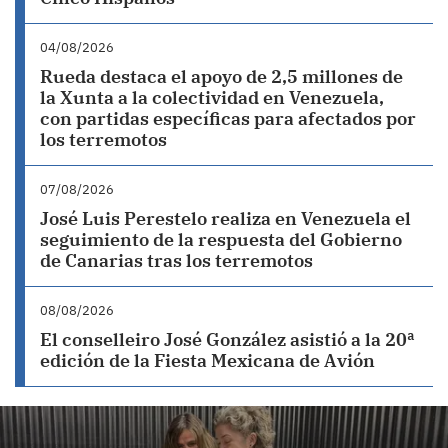
04/08/2026
Rueda destaca el apoyo de 2,5 millones de
la Xunta a la colectividad en Venezuela,
con partidas específicas para afectados por
los terremotos
07/08/2026
José Luis Perestelo realiza en Venezuela el
seguimiento de la respuesta del Gobierno
de Canarias tras los terremotos
08/08/2026
El conselleiro José González asistió a la 20ª
edición de la Fiesta Mexicana de Avión