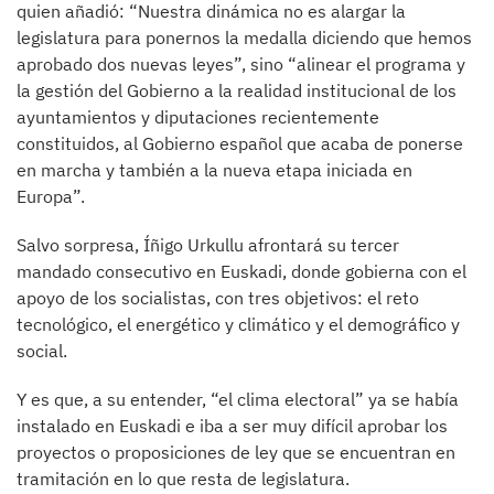
quien añadió: “Nuestra dinámica no es alargar la
legislatura para ponernos la medalla diciendo que hemos
aprobado dos nuevas leyes”, sino “alinear el programa y
la gestión del Gobierno a la realidad institucional de los
ayuntamientos y diputaciones recientemente
constituidos, al Gobierno español que acaba de ponerse
en marcha y también a la nueva etapa iniciada en
Europa”.
Salvo sorpresa, Íñigo Urkullu afrontará su tercer
mandado consecutivo en Euskadi, donde gobierna con el
apoyo de los socialistas, con tres objetivos: el reto
tecnológico, el energético y climático y el demográfico y
social.
Y es que, a su entender, “el clima electoral” ya se había
instalado en Euskadi e iba a ser muy difícil aprobar los
proyectos o proposiciones de ley que se encuentran en
tramitación en lo que resta de legislatura.