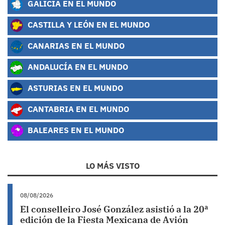
GALICIA EN EL MUNDO
CASTILLA Y LEÓN EN EL MUNDO
CANARIAS EN EL MUNDO
ANDALUCÍA EN EL MUNDO
ASTURIAS EN EL MUNDO
CANTABRIA EN EL MUNDO
BALEARES EN EL MUNDO
LO MÁS VISTO
08/08/2026
El conselleiro José González asistió a la 20ª
edición de la Fiesta Mexicana de Avión