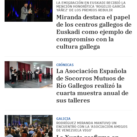
LA EMIGRACIÓN EN EUSKADI RECIBIÓ LA
MENCIÓN HONORÍFICA ‘ROGELIO GARCÍA
YÁÑEZ’ DE LOS PREMIOS REBULIR
Miranda destaca el papel
de los centros gallegos de
Euskadi como ejemplo de
compromiso con la
cultura gallega
CRÓNICAS
La Asociación Española
de Socorros Mutuos de
Río Gallegos realizó la
cuarta muestra anual de
sus talleres
GALICIA
RODRÍGUEZ MIRANDA MANTUVO UN
ENCUENTRO CON LA ‘ASOCIACIÓN AMIGOS
DE VENEZUELA VIGO’