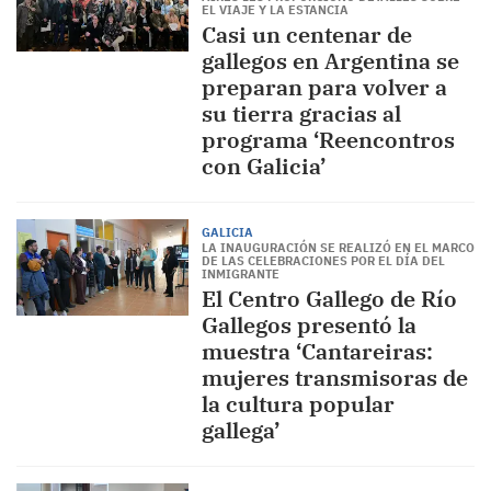
EL VIAJE Y LA ESTANCIA
Casi un centenar de
gallegos en Argentina se
preparan para volver a
su tierra gracias al
programa ‘Reencontros
con Galicia’
GALICIA
LA INAUGURACIÓN SE REALIZÓ EN EL MARCO
DE LAS CELEBRACIONES POR EL DÍA DEL
INMIGRANTE
El Centro Gallego de Río
Gallegos presentó la
muestra ‘Cantareiras:
mujeres transmisoras de
la cultura popular
gallega’