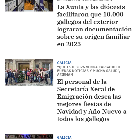
La Xunta y las diócesis
facilitaron que 10.000
gallegos del exterior
lograran documentación
sobre su origen familiar
en 2025
GALICIA
“QUE ESTE 2026 VENGA CARGADO DE
BUENAS NOTICIAS Y MUCHA SALUD”,
AFIRMAN
El personal de la
Secretaría Xeral de
Emigración desea las
mejores fiestas de
Navidad y Año Nuevo a
todos los gallegos
GALICIA