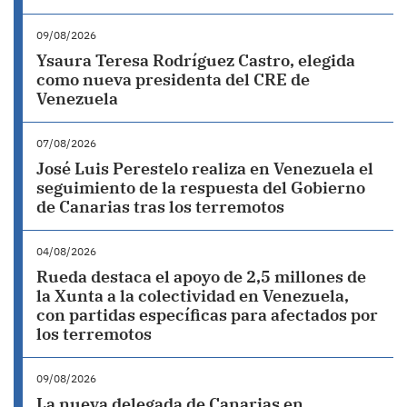
09/08/2026
Ysaura Teresa Rodríguez Castro, elegida
como nueva presidenta del CRE de
Venezuela
07/08/2026
José Luis Perestelo realiza en Venezuela el
seguimiento de la respuesta del Gobierno
de Canarias tras los terremotos
04/08/2026
Rueda destaca el apoyo de 2,5 millones de
la Xunta a la colectividad en Venezuela,
con partidas específicas para afectados por
los terremotos
09/08/2026
La nueva delegada de Canarias en