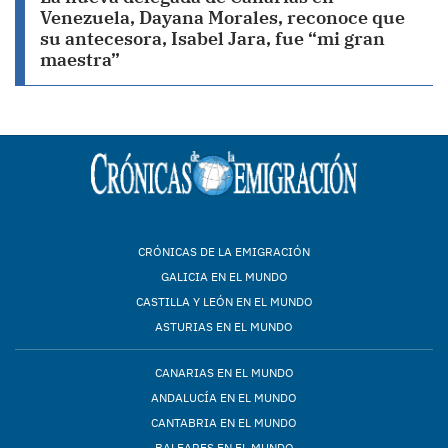
Venezuela, Dayana Morales, reconoce que
su antecesora, Isabel Jara, fue “mi gran
maestra”
CRÓNICAS DE LA EMIGRACIÓN
GALICIA EN EL MUNDO
CASTILLA Y LEÓN EN EL MUNDO
ASTURIAS EN EL MUNDO
CANARIAS EN EL MUNDO
ANDALUCÍA EN EL MUNDO
CANTABRIA EN EL MUNDO
BALEARES EN EL MUNDO