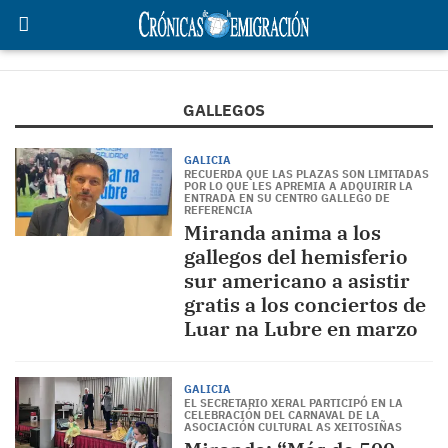
GALLEGOS
GALICIA
RECUERDA QUE LAS PLAZAS SON LIMITADAS
POR LO QUE LES APREMIA A ADQUIRIR LA
ENTRADA EN SU CENTRO GALLEGO DE
REFERENCIA
Miranda anima a los
gallegos del hemisferio
sur americano a asistir
gratis a los conciertos de
Luar na Lubre en marzo
GALICIA
EL SECRETARIO XERAL PARTICIPÓ EN LA
CELEBRACIÓN DEL CARNAVAL DE LA
ASOCIACIÓN CULTURAL AS XEITOSIÑAS