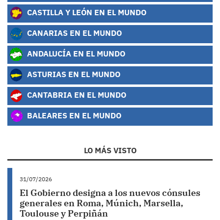
CASTILLA Y LEÓN EN EL MUNDO
CANARIAS EN EL MUNDO
ANDALUCÍA EN EL MUNDO
ASTURIAS EN EL MUNDO
CANTABRIA EN EL MUNDO
BALEARES EN EL MUNDO
LO MÁS VISTO
31/07/2026
El Gobierno designa a los nuevos cónsules
generales en Roma, Múnich, Marsella,
Toulouse y Perpiñán