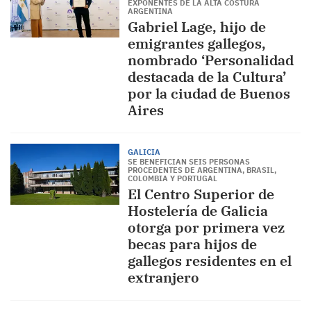
EXPONENTES DE LA ALTA COSTURA
ARGENTINA
Gabriel Lage, hijo de
emigrantes gallegos,
nombrado ‘Personalidad
destacada de la Cultura’
por la ciudad de Buenos
Aires
GALICIA
SE BENEFICIAN SEIS PERSONAS
PROCEDENTES DE ARGENTINA, BRASIL,
COLOMBIA Y PORTUGAL
El Centro Superior de
Hostelería de Galicia
otorga por primera vez
becas para hijos de
gallegos residentes en el
extranjero