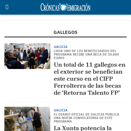
GALLEGOS
GALICIA
CADA UNO DE LOS BENEFICIARIOS DEL
PROGRAMA RECIBE UNA BECA DE 10.800
EUROS
Un total de 11 gallegos en
el exterior se benefician
este curso en el CIFP
Ferrolterra de las becas
de ‘Retorna Talento FP’
GALICIA
EL DIARIO OFICIAL DE GALICIA PUBLICA
UNA NUEVA CONVOCATORIA DE ESTE
PROGRAMA
La Xunta potencia la