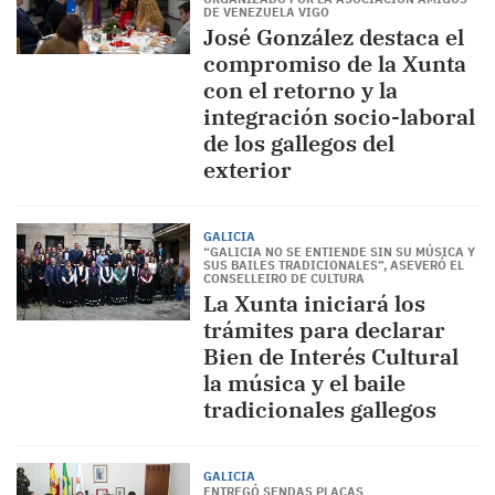
DE VENEZUELA VIGO
José González destaca el
compromiso de la Xunta
con el retorno y la
integración socio-laboral
de los gallegos del
exterior
GALICIA
“GALICIA NO SE ENTIENDE SIN SU MÚSICA Y
SUS BAILES TRADICIONALES”, ASEVERÓ EL
CONSELLEIRO DE CULTURA
La Xunta iniciará los
trámites para declarar
Bien de Interés Cultural
la música y el baile
tradicionales gallegos
GALICIA
ENTREGÓ SENDAS PLACAS