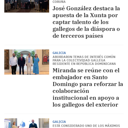
CORUÑA
José González destaca la
apuesta de la Xunta por
captar talento de los
gallegos de la diáspora o
de terceros países
GALICIA
ABORDARON TEMAS DE INTERÉS COMÚN
PARA LA COLECTIVIDAD GALLEGA
RESIDENTE EN REPÚBLICA DOMINICANA
Miranda se reúne con el
embajador en Santo
Domingo para reforzar la
colaboración
institucional en apoyo a
los gallegos del exterior
GALICIA
ESTÁ CONSIDERADO UNO DE LOS MÁXIMOS