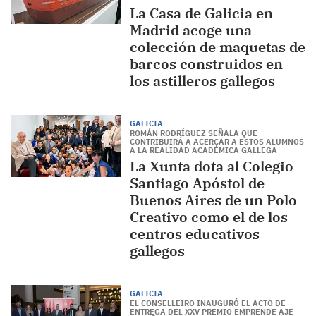
La Casa de Galicia en
Madrid acoge una
colección de maquetas de
barcos construidos en
los astilleros gallegos
GALICIA
ROMÁN RODRÍGUEZ SEÑALA QUE
CONTRIBUIRÁ A ACERCAR A ESTOS ALUMNOS
A LA REALIDAD ACADÉMICA GALLEGA
La Xunta dota al Colegio
Santiago Apóstol de
Buenos Aires de un Polo
Creativo como el de los
centros educativos
gallegos
GALICIA
EL CONSELLEIRO INAUGURÓ EL ACTO DE
ENTREGA DEL XXV PREMIO EMPRENDE AJE