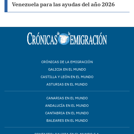
Venezuela para las ayudas del año 2026
CRÓNICAS DE LA EMIGRACIÓN
GALICIA EN EL MUNDO
CASTILLA Y LEÓN EN EL MUNDO
ASTURIAS EN EL MUNDO
CANARIAS EN EL MUNDO
ANDALUCÍA EN EL MUNDO
CANTABRIA EN EL MUNDO
BALEARES EN EL MUNDO