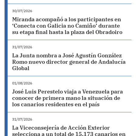
30/07/2026
Miranda acompañó a los participantes en
‘Conecta con Galicia no Camiño’ durante
su etapa final hasta la plaza del Obradoiro
31/07/2026
La Junta nombra a José Agustín González
Romo nuevo director general de Andalucía
Global
01/08/2026
José Luis Perestelo viaja a Venezuela para
conocer de primera mano la situación de
los canarios residentes en el país
31/07/2026
La Viceconsejería de Acción Exterior
selecciona a un total de 15.173 canarios en