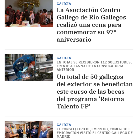
GALICIA
La Asociación Centro
Gallego de Río Gallegos
realizó una cena para
conmemorar su 97º
aniversario
GALICIA
EN TOTAL SE RECIBIERON 112 SOLICITUDES,
FRENTE A LAS 93 DE LA CONVOCATORIA
ANTERIOR
Un total de 50 gallegos
del exterior se benefician
este curso de las becas
del programa ‘Retorna
Talento FP’
GALICIA
EL CONSELLEIRO DE EMPREGO, COMERCIO E
EMIGRACIÓN VISITÓ EL CENTRO GALLEGO DE
MADRID