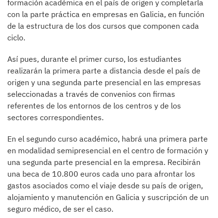
formación académica en el país de origen y completarla
con la parte práctica en empresas en Galicia, en función
de la estructura de los dos cursos que componen cada
ciclo.
Así pues, durante el primer curso, los estudiantes
realizarán la primera parte a distancia desde el país de
origen y una segunda parte presencial en las empresas
seleccionadas a través de convenios con firmas
referentes de los entornos de los centros y de los
sectores correspondientes.
En el segundo curso académico, habrá una primera parte
en modalidad semipresencial en el centro de formación y
una segunda parte presencial en la empresa. Recibirán
una beca de 10.800 euros cada uno para afrontar los
gastos asociados como el viaje desde su país de origen,
alojamiento y manutención en Galicia y suscripción de un
seguro médico, de ser el caso.