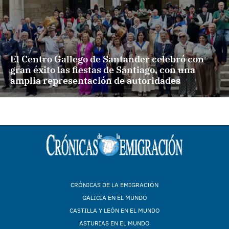
El Centro Gallego de Santander celebró con
gran éxito las fiestas de Santiago, con una
amplia representación de autoridades
CRÓNICAS DE LA EMIGRACIÓN
GALICIA EN EL MUNDO
CASTILLA Y LEÓN EN EL MUNDO
ASTURIAS EN EL MUNDO