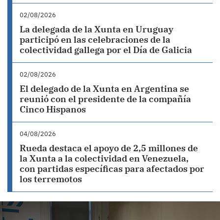
02/08/2026
La delegada de la Xunta en Uruguay
participó en las celebraciones de la
colectividad gallega por el Día de Galicia
02/08/2026
El delegado de la Xunta en Argentina se
reunió con el presidente de la compañía
Cinco Hispanos
04/08/2026
Rueda destaca el apoyo de 2,5 millones de
la Xunta a la colectividad en Venezuela,
con partidas específicas para afectados por
los terremotos