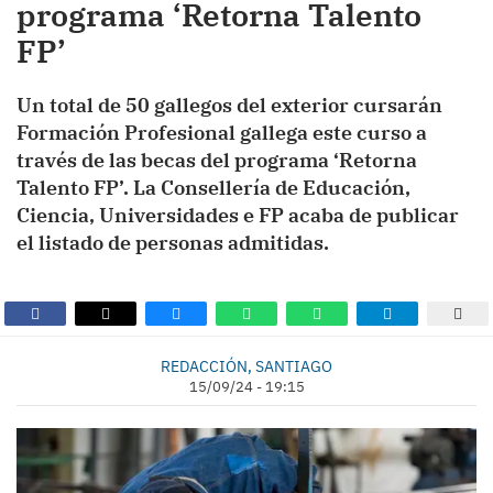
programa ‘Retorna Talento
FP’
Un total de 50 gallegos del exterior cursarán
Formación Profesional gallega este curso a
través de las becas del programa ‘Retorna
Talento FP’. La Consellería de Educación,
Ciencia, Universidades e FP acaba de publicar
el listado de personas admitidas.
REDACCIÓN, SANTIAGO
15/09/24 - 19:15