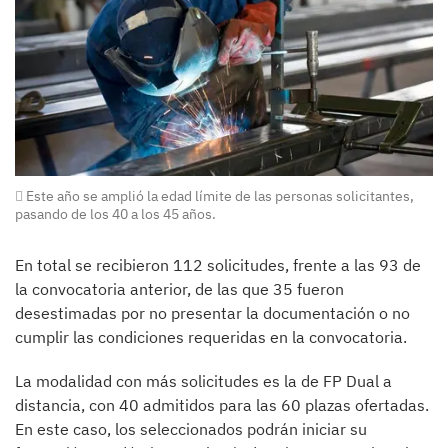
Este año se amplió la edad límite de las personas solicitantes,
pasando de los 40 a los 45 años.
En total se recibieron 112 solicitudes, frente a las 93 de
la convocatoria anterior, de las que 35 fueron
desestimadas por no presentar la documentación o no
cumplir las condiciones requeridas en la convocatoria.
La modalidad con más solicitudes es la de FP Dual a
distancia, con 40 admitidos para las 60 plazas ofertadas.
En este caso, los seleccionados podrán iniciar su