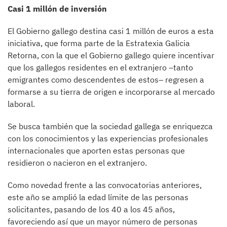
Casi 1 millón de inversión
El Gobierno gallego destina casi 1 millón de euros a esta
iniciativa, que forma parte de la Estratexia Galicia
Retorna, con la que el Gobierno gallego quiere incentivar
que los gallegos residentes en el extranjero –tanto
emigrantes como descendentes de estos– regresen a
formarse a su tierra de origen e incorporarse al mercado
laboral.
Se busca también que la sociedad gallega se enriquezca
con los conocimientos y las experiencias profesionales
internacionales que aporten estas personas que
residieron o nacieron en el extranjero.
Como novedad frente a las convocatorias anteriores,
este año se amplió la edad límite de las personas
solicitantes, pasando de los 40 a los 45 años,
favoreciendo así que un mayor número de personas