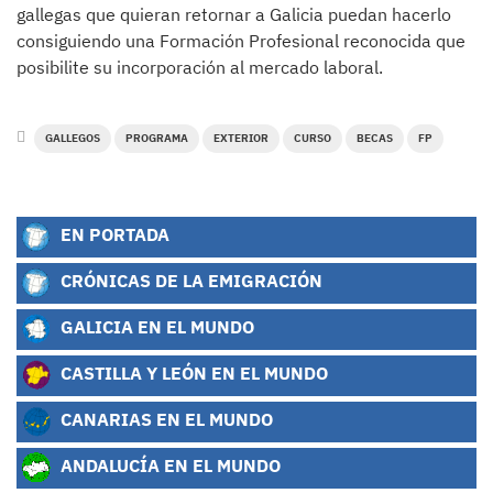
gallegas que quieran retornar a Galicia puedan hacerlo
consiguiendo una Formación Profesional reconocida que
posibilite su incorporación al mercado laboral.
GALLEGOS
PROGRAMA
EXTERIOR
CURSO
BECAS
FP
EN PORTADA
CRÓNICAS DE LA EMIGRACIÓN
GALICIA EN EL MUNDO
CASTILLA Y LEÓN EN EL MUNDO
CANARIAS EN EL MUNDO
ANDALUCÍA EN EL MUNDO