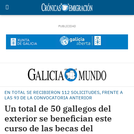
EN TOTAL SE RECIBIERON 112 SOLICITUDES, FRENTE A
LAS 93 DE LA CONVOCATORIA ANTERIOR
Un total de 50 gallegos del
exterior se benefician este
curso de las becas del