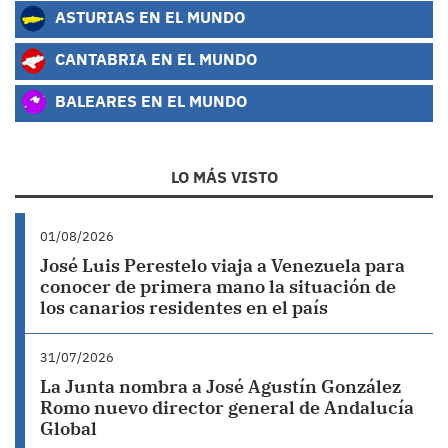
ASTURIAS EN EL MUNDO
CANTABRIA EN EL MUNDO
BALEARES EN EL MUNDO
LO MÁS VISTO
01/08/2026
José Luis Perestelo viaja a Venezuela para
conocer de primera mano la situación de
los canarios residentes en el país
31/07/2026
La Junta nombra a José Agustín González
Romo nuevo director general de Andalucía
Global