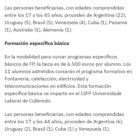
Las personas beneficiarias, con edades comprendidas
entre los 17 y los 45 años, proceden de Argentina (22),
Uruguay (5), Brasil (5), Venezuela (4), Cuba (1), Panamá
(1), Australia (1), Alemania (1).
Formación específica básica
En la modalidad para cursar programas específicos
básicos de FP, la beca es de 6.500 euros por alumno. Los
11 alumnos admitidos cursarán el programa formativo en
Fontanería, calefacción, electricidad y
telecomunicaciones en edificios. Esta formación
específica básica se imparte en el CIFP Universidade
Laboral de Culleredo.
Las personas beneficiarias, con edades comprendidas
entre los 17 y los 44 años, proceden de Argentina (6),
Uruguay (2), Brasil (1), Cuba (1) y Venezuela (1).