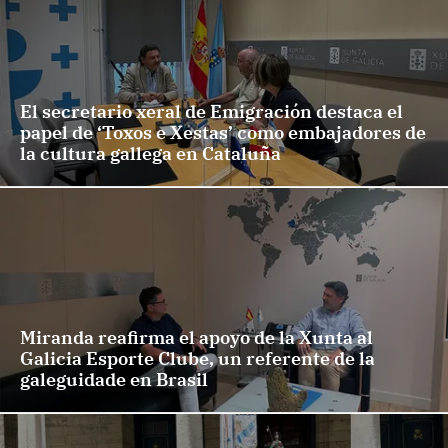
El secretario xeral de Emigración destaca el
papel de ‘Toxos e Xestas’ como embajadores de
la cultura gallega en Cataluña
Miranda reafirma el apoyo de la Xunta al
Galicia Esporte Clube, un referente de la
galeguidade en Brasil