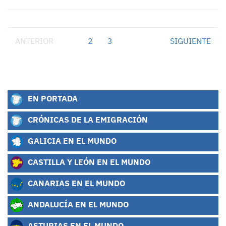
ANTERIOR
1
2
3
SIGUIENTE
EN PORTADA
CRÓNICAS DE LA EMIGRACIÓN
GALICIA EN EL MUNDO
CASTILLA Y LEÓN EN EL MUNDO
CANARIAS EN EL MUNDO
ANDALUCÍA EN EL MUNDO
ASTURIAS EN EL MUNDO