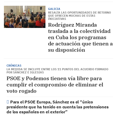
GALICIA
RESALTA LAS OPORTUNIDADES DE RETORNO
QUE OFRECEN MUCHAS DE ESTAS
INICIATIVAS
Rodríguez Miranda
traslada a la colectividad
en Cuba los programas
de actuación que tienen a
su disposición
CRÓNICAS
LA MEDIDA SE INCLUYE ENTRE LOS 11 PUNTOS DEL ACUERDO FIRMADO
POR SÁNCHEZ E IGLESIAS
PSOE y Podemos tienen vía libre para
cumplir el compromiso de eliminar el
voto rogado
Para el PSOE Europa, Sánchez es el “único
presidente que ha tenido en cuenta las pretensiones
de los españoles en el exterior”