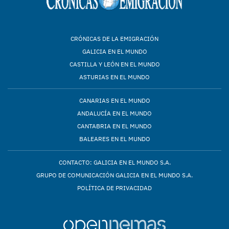
CRÓNICAS DE LA EMIGRACIÓN
GALICIA EN EL MUNDO
CASTILLA Y LEÓN EN EL MUNDO
ASTURIAS EN EL MUNDO
CANARIAS EN EL MUNDO
ANDALUCÍA EN EL MUNDO
CANTABRIA EN EL MUNDO
BALEARES EN EL MUNDO
CONTACTO: GALICIA EN EL MUNDO S.A.
GRUPO DE COMUNICACIÓN GALICIA EN EL MUNDO S.A.
POLÍTICA DE PRIVACIDAD