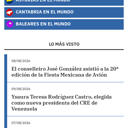
CANTABRIA EN EL MUNDO
BALEARES EN EL MUNDO
LO MÁS VISTO
08/08/2026
El conselleiro José González asistió a la 20ª
edición de la Fiesta Mexicana de Avión
09/08/2026
Ysaura Teresa Rodríguez Castro, elegida
como nueva presidenta del CRE de
Venezuela
07/08/2026