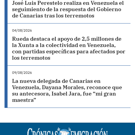
José Luis Perestelo realiza en Venezuela el
seguimiento de la respuesta del Gobierno
de Canarias tras los terremotos
04/08/2026
Rueda destaca el apoyo de 2,5 millones de
la Xunta a la colectividad en Venezuela,
con partidas específicas para afectados por
los terremotos
09/08/2026
La nueva delegada de Canarias en
Venezuela, Dayana Morales, reconoce que
su antecesora, Isabel Jara, fue “mi gran
maestra”