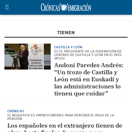
TIENEN
CASTILLA Y LEÓN
ES EL PRESIDENTE DE LA FEDERACIÓN DE
CENTROS DE CASTILLA Y LEÓN EN EL PAÍS
VASCO
Andoni Paredes Andrés:
“Un trozo de Castilla y
León está en Euskadi y
las administraciones lo
tienen que cuidar”
CRÓNICAS
EL REQUISITO ES IMPRESCINDIBLE PARA PERCIBIR EL PAGO DE LA
PENSIÓN
Los españoles en el extranjero tienen de