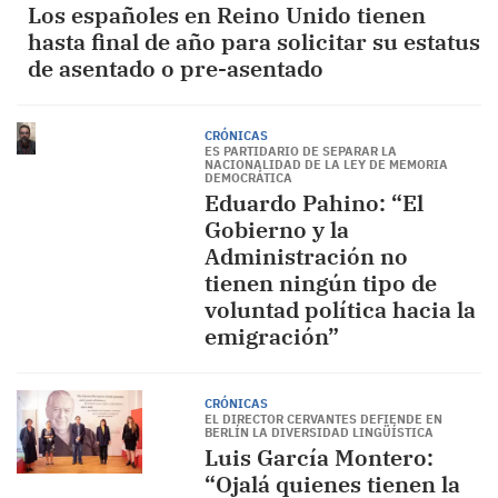
Los españoles en Reino Unido tienen
hasta final de año para solicitar su estatus
de asentado o pre-asentado
CRÓNICAS
ES PARTIDARIO DE SEPARAR LA
NACIONALIDAD DE LA LEY DE MEMORIA
DEMOCRÁTICA
Eduardo Pahino: “El
Gobierno y la
Administración no
tienen ningún tipo de
voluntad política hacia la
emigración”
CRÓNICAS
EL DIRECTOR CERVANTES DEFIENDE EN
BERLÍN LA DIVERSIDAD LINGÜÍSTICA
Luis García Montero:
“Ojalá quienes tienen la