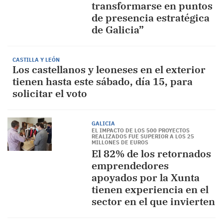
transformarse en puntos
de presencia estratégica
de Galicia”
CASTILLA Y LEÓN
Los castellanos y leoneses en el exterior
tienen hasta este sábado, día 15, para
solicitar el voto
GALICIA
EL IMPACTO DE LOS 500 PROYECTOS
REALIZADOS FUE SUPERIOR A LOS 25
MILLONES DE EUROS
El 82% de los retornados
emprendedores
apoyados por la Xunta
tienen experiencia en el
sector en el que invierten