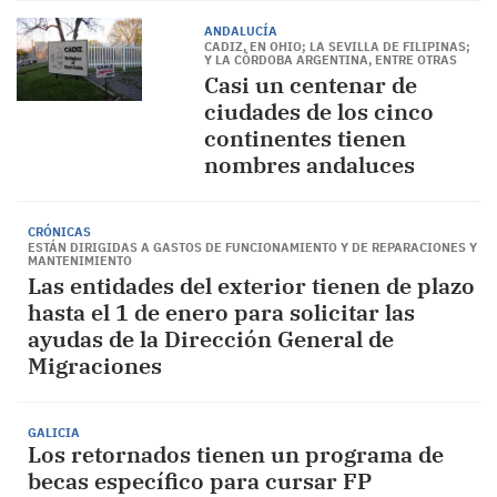
ANDALUCÍA
CADIZ, EN OHIO; LA SEVILLA DE FILIPINAS;
Y LA CÓRDOBA ARGENTINA, ENTRE OTRAS
Casi un centenar de
ciudades de los cinco
continentes tienen
nombres andaluces
CRÓNICAS
ESTÁN DIRIGIDAS A GASTOS DE FUNCIONAMIENTO Y DE REPARACIONES Y
MANTENIMIENTO
Las entidades del exterior tienen de plazo
hasta el 1 de enero para solicitar las
ayudas de la Dirección General de
Migraciones
GALICIA
Los retornados tienen un programa de
becas específico para cursar FP