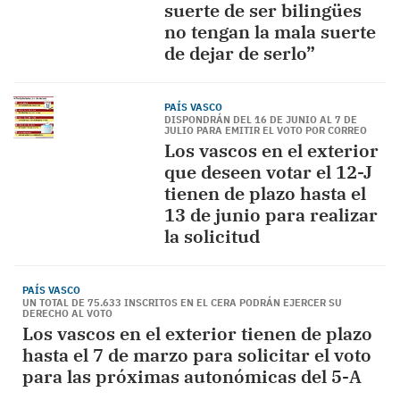
suerte de ser bilingües
no tengan la mala suerte
de dejar de serlo”
PAÍS VASCO
DISPONDRÁN DEL 16 DE JUNIO AL 7 DE
JULIO PARA EMITIR EL VOTO POR CORREO
Los vascos en el exterior
que deseen votar el 12-J
tienen de plazo hasta el
13 de junio para realizar
la solicitud
PAÍS VASCO
UN TOTAL DE 75.633 INSCRITOS EN EL CERA PODRÁN EJERCER SU
DERECHO AL VOTO
Los vascos en el exterior tienen de plazo
hasta el 7 de marzo para solicitar el voto
para las próximas autonómicas del 5-A