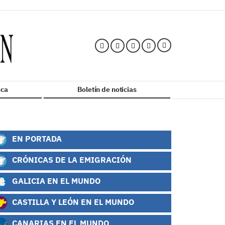
ca
Boletín de noticias
EN PORTADA
CRÓNICAS DE LA EMIGRACIÓN
GALICIA EN EL MUNDO
CASTILLA Y LEÓN EN EL MUNDO
CANARIAS EN EL MUNDO