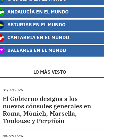
ANDALUCÍA EN EL MUNDO
ASTURIAS EN EL MUNDO
CANTABRIA EN EL MUNDO
BALEARES EN EL MUNDO
LO MÁS VISTO
31/07/2026
El Gobierno designa a los
nuevos cónsules generales en
Roma, Múnich, Marsella,
Toulouse y Perpiñán
30/07/2026