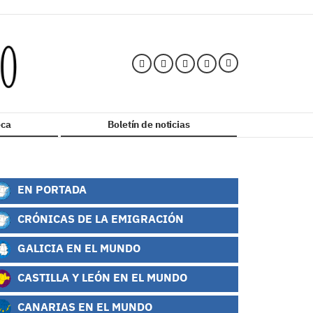
ca
Boletín de noticias
EN PORTADA
CRÓNICAS DE LA EMIGRACIÓN
GALICIA EN EL MUNDO
CASTILLA Y LEÓN EN EL MUNDO
CANARIAS EN EL MUNDO