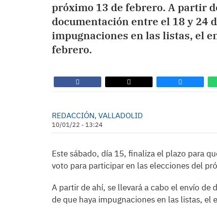
próximo 13 de febrero. A partir de
documentación entre el 18 y 24 d
impugnaciones en las listas, el en
febrero.
REDACCIÓN, VALLADOLID
10/01/22 - 13:24
Este sábado, día 15, finaliza el plazo para qu
voto para participar en las elecciones del pr
A partir de ahí, se llevará a cabo el envío d
de que haya impugnaciones en las listas, el e