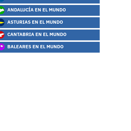
ANDALUCÍA EN EL MUNDO
ASTURIAS EN EL MUNDO
CANTABRIA EN EL MUNDO
BALEARES EN EL MUNDO