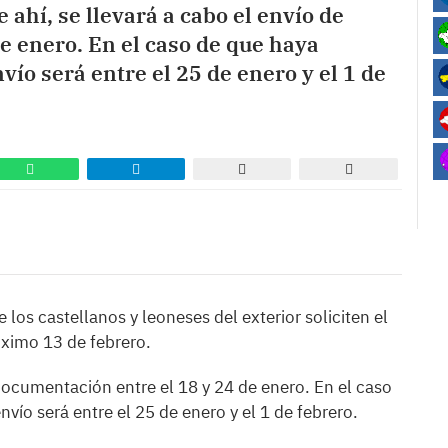
 ahí, se llevará a cabo el envío de
e enero. En el caso de que haya
vío será entre el 25 de enero y el 1 de
e los castellanos y leoneses del exterior soliciten el
óximo 13 de febrero.
e documentación entre el 18 y 24 de enero. En el caso
nvío será entre el 25 de enero y el 1 de febrero.