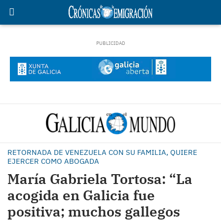
RETORNADA DE VENEZUELA CON SU FAMILIA, QUIERE
EJERCER COMO ABOGADA
María Gabriela Tortosa: “La
acogida en Galicia fue
positiva; muchos gallegos