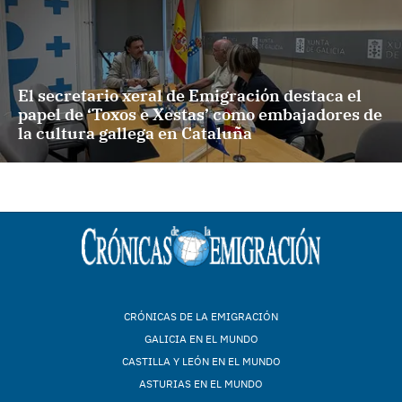
El secretario xeral de Emigración destaca el
papel de ‘Toxos e Xestas’ como embajadores de
la cultura gallega en Cataluña
CRÓNICAS DE LA EMIGRACIÓN
GALICIA EN EL MUNDO
CASTILLA Y LEÓN EN EL MUNDO
ASTURIAS EN EL MUNDO