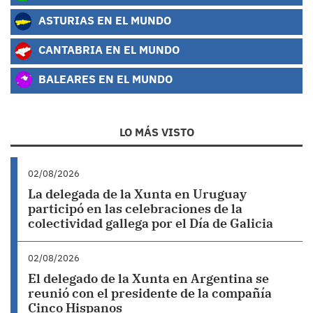
ASTURIAS EN EL MUNDO
CANTABRIA EN EL MUNDO
BALEARES EN EL MUNDO
LO MÁS VISTO
02/08/2026
La delegada de la Xunta en Uruguay
participó en las celebraciones de la
colectividad gallega por el Día de Galicia
02/08/2026
El delegado de la Xunta en Argentina se
reunió con el presidente de la compañía
Cinco Hispanos