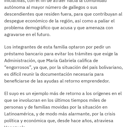
iniciativas, con el fin de atraer hacia la comunidad
autónoma al mayor número de gallegos o sus
descendientes que residen fuera, para que contribuyan al
despegue económico de la región, así como a paliar el
problema demográfico que acusa y que amenaza con
agravarse en el futuro.
Los integrantes de esta familia optaron por pedir un
préstamo bancario para evitar los trámites que exige la
Administración, que María Gabriela califica de
“engorrosos”, ya que, por la situación del país bolivariano,
es difícil reunir la documentación necesaria para
beneficiarse de las ayudas al retorno emprendedor.
El suyo es un ejemplo más de retorno a los orígenes en el
que se involucran en los últimos tiempos miles de
personas y de familias movidas por la situación en
Latinoamérica, y de modo más alarmante, por la crisis
política y económica que, desde hace años, atraviesa