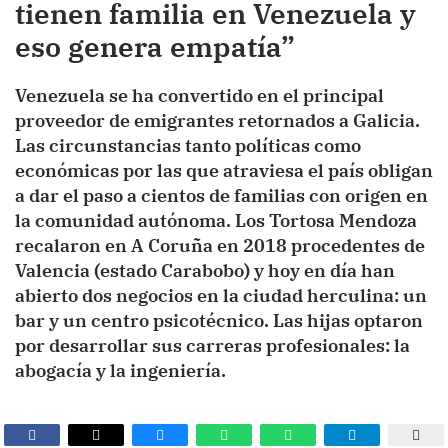
tienen familia en Venezuela y
eso genera empatía”
Venezuela se ha convertido en el principal
proveedor de emigrantes retornados a Galicia.
Las circunstancias tanto políticas como
económicas por las que atraviesa el país obligan
a dar el paso a cientos de familias con origen en
la comunidad autónoma. Los Tortosa Mendoza
recalaron en A Coruña en 2018 procedentes de
Valencia (estado Carabobo) y hoy en día han
abierto dos negocios en la ciudad herculina: un
bar y un centro psicotécnico. Las hijas optaron
por desarrollar sus carreras profesionales: la
abogacía y la ingeniería.