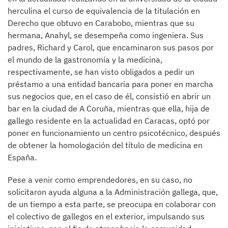
herculina el curso de equivalencia de la titulación en
Derecho que obtuvo en Carabobo, mientras que su
hermana, Anahyl, se desempeña como ingeniera. Sus
padres, Richard y Carol, que encaminaron sus pasos por
el mundo de la gastronomía y la medicina,
respectivamente, se han visto obligados a pedir un
préstamo a una entidad bancaria para poner en marcha
sus negocios que, en el caso de él, consistió en abrir un
bar en la ciudad de A Coruña, mientras que ella, hija de
gallego residente en la actualidad en Caracas, optó por
poner en funcionamiento un centro psicotécnico, después
de obtener la homologación del título de medicina en
España.
Pese a venir como emprendedores, en su caso, no
solicitaron ayuda alguna a la Administración gallega, que,
de un tiempo a esta parte, se preocupa en colaborar con
el colectivo de gallegos en el exterior, impulsando sus