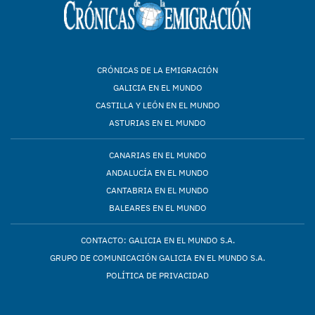
CRÓNICAS DE LA EMIGRACIÓN
GALICIA EN EL MUNDO
CASTILLA Y LEÓN EN EL MUNDO
ASTURIAS EN EL MUNDO
CANARIAS EN EL MUNDO
ANDALUCÍA EN EL MUNDO
CANTABRIA EN EL MUNDO
BALEARES EN EL MUNDO
CONTACTO: GALICIA EN EL MUNDO S.A.
GRUPO DE COMUNICACIÓN GALICIA EN EL MUNDO S.A.
POLÍTICA DE PRIVACIDAD