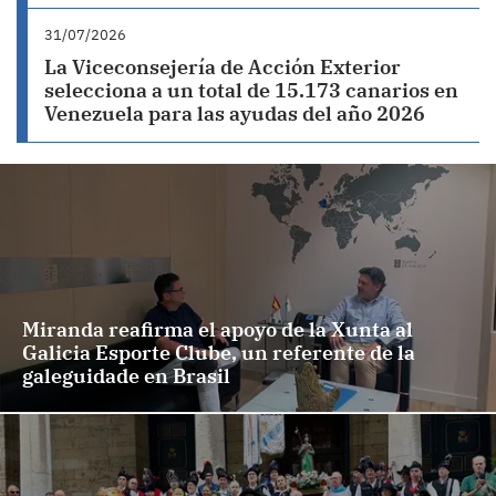
31/07/2026
La Viceconsejería de Acción Exterior
selecciona a un total de 15.173 canarios en
Venezuela para las ayudas del año 2026
Miranda reafirma el apoyo de la Xunta al
Galicia Esporte Clube, un referente de la
galeguidade en Brasil