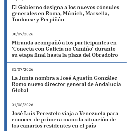
El Gobierno designa a los nuevos cónsules
generales en Roma, Múnich, Marsella,
Toulouse y Perpiñán
30/07/2026
Miranda acompañó a los participantes en
‘Conecta con Galicia no Camiño’ durante
su etapa final hasta la plaza del Obradoiro
31/07/2026
La Junta nombra a José Agustín González
Romo nuevo director general de Andalucía
Global
01/08/2026
José Luis Perestelo viaja a Venezuela para
conocer de primera mano la situación de
los canarios residentes en el país