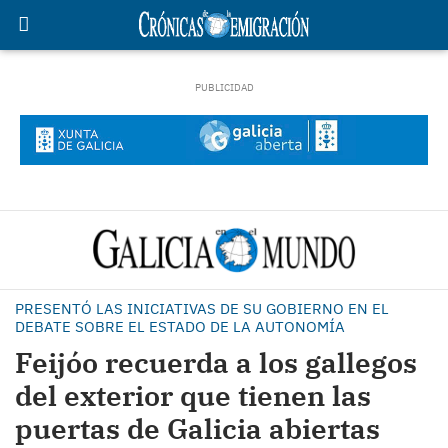
PRESENTÓ LAS INICIATIVAS DE SU GOBIERNO EN EL
DEBATE SOBRE EL ESTADO DE LA AUTONOMÍA
Feijóo recuerda a los gallegos
del exterior que tienen las
puertas de Galicia abiertas