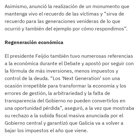
Asimismo, anunció la realización de un monumento que
mantenga vivo el recuerdo de las víctimas y “sirva de
recuerdo para las generaciones venideras de lo que
ocurrió y también del ejemplo por cómo respondimos”.
Regeneración económica
El presidente Feijóo también tuvo numerosas referencias
a la económica durante el Debate y apostó por seguir con
la fórmula de más inversiones, menos impuestos y
control de la deuda. “Los ‘Next Generation’ son una
ocasión irrepetible para transformar la economía y los
errores de gestión, la arbitrariedad y la falta de
transparencia del Gobierno no pueden convertirlos en
una oportunidad pérdida”, aseguró, a la vez que mostraba
su rechazo a la subida fiscal masiva anunciada por el
Gobierno central y garantizó que Galicia va a volver a
bajar los impuestos el año que viene.