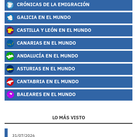
CRÓNICAS DE LA EMIGRACIÓN
GALICIA EN EL MUNDO
CASTILLA Y LEÓN EN EL MUNDO
CANARIAS EN EL MUNDO
ANDALUCÍA EN EL MUNDO
ASTURIAS EN EL MUNDO
CANTABRIA EN EL MUNDO
BALEARES EN EL MUNDO
LO MÁS VISTO
31/07/2026