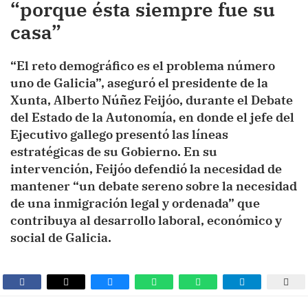
“porque ésta siempre fue su
casa”
“El reto demográfico es el problema número
uno de Galicia”, aseguró el presidente de la
Xunta, Alberto Núñez Feijóo, durante el Debate
del Estado de la Autonomía, en donde el jefe del
Ejecutivo gallego presentó las líneas
estratégicas de su Gobierno. En su
intervención, Feijóo defendió la necesidad de
mantener “un debate sereno sobre la necesidad
de una inmigración legal y ordenada” que
contribuya al desarrollo laboral, económico y
social de Galicia.