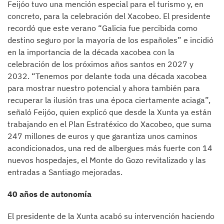
Feijóo tuvo una mención especial para el turismo y, en
concreto, para la celebración del Xacobeo. El presidente
recordó que este verano “Galicia fue percibida como
destino seguro por la mayoría de los españoles” e incidió
en la importancia de la década xacobea con la
celebración de los próximos años santos en 2027 y
2032. “Tenemos por delante toda una década xacobea
para mostrar nuestro potencial y ahora también para
recuperar la ilusión tras una época ciertamente aciaga”,
señaló Feijóo, quien explicó que desde la Xunta ya están
trabajando en el Plan Estratéxico do Xacobeo, que suma
247 millones de euros y que garantiza unos caminos
acondicionados, una red de albergues más fuerte con 14
nuevos hospedajes, el Monte do Gozo revitalizado y las
entradas a Santiago mejoradas.
40 años de autonomía
El presidente de la Xunta acabó su intervención haciendo