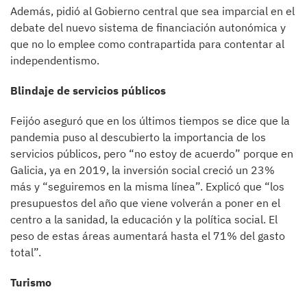
Además, pidió al Gobierno central que sea imparcial en el
debate del nuevo sistema de financiación autonómica y
que no lo emplee como contrapartida para contentar al
independentismo.
Blindaje de servicios públicos
Feijóo aseguró que en los últimos tiempos se dice que la
pandemia puso al descubierto la importancia de los
servicios públicos, pero “no estoy de acuerdo” porque en
Galicia, ya en 2019, la inversión social creció un 23%
más y “seguiremos en la misma línea”. Explicó que “los
presupuestos del año que viene volverán a poner en el
centro a la sanidad, la educación y la política social. El
peso de estas áreas aumentará hasta el 71% del gasto
total”.
Turismo