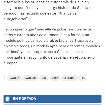
referencia a los 40 años de autonomía de Galicia y
aseguró que “no hay en la larga historia de Galicia un
período más fecundo que estos 40 años de
autogobierno”.
Feijóo apuntó que “más allá de gobiernos concretos,
estos cuarenta años de autonomía dan forma a un
modelo político gallego plural, estable, participativo y
abierto a todos, un modelo apto para diferentes modelos
políticos” y que “proporciona a Galicia un peso
importante en el conjunto de España y en el concierto
europeo”.
GALICIA
GALLEGOS
QUE
CASA
EXTERIOR
FUE
EN PORTADA