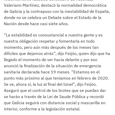
Valeriano Martínez, destacó la normalidad democrática
de Galicia y la contrapuso con la inestabilidad de España,
donde no se celebra un Debate sobre el Estado de la
Nación desde hace casi siete años.
“La estabilidad es consustancial a nuestra gente y es
nuestra obligación respetar y fomentarla en todo
momento, pero aún más después de los meses tan
difíciles que dejamos atrás”, dijo Feijóo, quien dijo que ha
llegado el momento de ver hacia delante y por eso
anunció la finalización de la situación de emergencia
sanitaria declarada hace 19 meses. “Estamos en el
punto más próximo al que teníamos en febrero de 2020.
Se ve, ahora sí, la luz al final del túnel”, dijo Feijóo.
Aseguró que el control de los brotes que se puedan dar
se harán a través de la Lei de Saude Pública y recordó
que Galicia seguirá con distancia social y mascarilla en
interior, conforme a la legislación estatal.