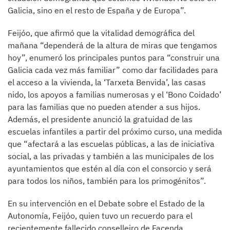
Galicia, sino en el resto de España y de Europa”.
Feijóo, que afirmó que la vitalidad demográfica del
mañana “dependerá de la altura de miras que tengamos
hoy”, enumeró los principales puntos para “construir una
Galicia cada vez más familiar” como dar facilidades para
el acceso a la vivienda, la ‘Tarxeta Benvida’, las casas
nido, los apoyos a familias numerosas y el ‘Bono Coidado’
para las familias que no pueden atender a sus hijos.
Además, el presidente anunció la gratuidad de las
escuelas infantiles a partir del próximo curso, una medida
que “afectará a las escuelas públicas, a las de iniciativa
social, a las privadas y también a las municipales de los
ayuntamientos que estén al día con el consorcio y será
para todos los niños, también para los primogénitos”.
En su intervención en el Debate sobre el Estado de la
Autonomía, Feijóo, quien tuvo un recuerdo para el
recientemente fallecido conselleiro de Facenda,