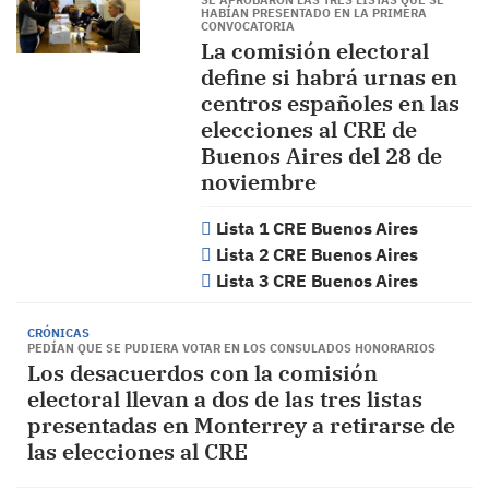
SE APROBARON LAS TRES LISTAS QUE SE
HABÍAN PRESENTADO EN LA PRIMERA
CONVOCATORIA
La comisión electoral
define si habrá urnas en
centros españoles en las
elecciones al CRE de
Buenos Aires del 28 de
noviembre
Lista 1 CRE Buenos Aires
Lista 2 CRE Buenos Aires
Lista 3 CRE Buenos Aires
CRÓNICAS
PEDÍAN QUE SE PUDIERA VOTAR EN LOS CONSULADOS HONORARIOS
Los desacuerdos con la comisión
electoral llevan a dos de las tres listas
presentadas en Monterrey a retirarse de
las elecciones al CRE