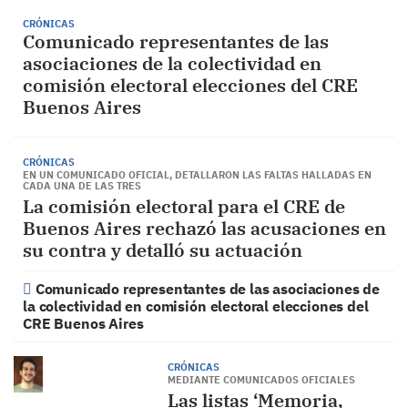
CRÓNICAS
Comunicado representantes de las
asociaciones de la colectividad en
comisión electoral elecciones del CRE
Buenos Aires
CRÓNICAS
EN UN COMUNICADO OFICIAL, DETALLARON LAS FALTAS HALLADAS EN
CADA UNA DE LAS TRES
La comisión electoral para el CRE de
Buenos Aires rechazó las acusaciones en
su contra y detalló su actuación
Comunicado representantes de las asociaciones de
la colectividad en comisión electoral elecciones del
CRE Buenos Aires
CRÓNICAS
MEDIANTE COMUNICADOS OFICIALES
Las listas ‘Memoria,