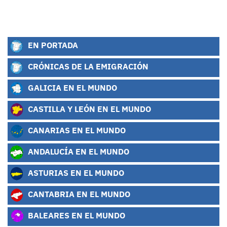
EN PORTADA
CRÓNICAS DE LA EMIGRACIÓN
GALICIA EN EL MUNDO
CASTILLA Y LEÓN EN EL MUNDO
CANARIAS EN EL MUNDO
ANDALUCÍA EN EL MUNDO
ASTURIAS EN EL MUNDO
CANTABRIA EN EL MUNDO
BALEARES EN EL MUNDO