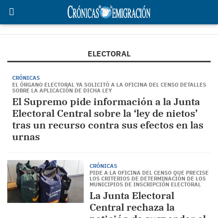
ELECTORAL
CRÓNICAS
EL ÓRGANO ELECTORAL YA SOLICITÓ A LA OFICINA DEL CENSO DETALLES
SOBRE LA APLICACIÓN DE DICHA LEY
El Supremo pide información a la Junta
Electoral Central sobre la ‘ley de nietos’
tras un recurso contra sus efectos en las
urnas
CRÓNICAS
PIDE A LA OFICINA DEL CENSO QUE PRECISE
LOS CRITERIOS DE DETERMINACIÓN DE LOS
MUNICIPIOS DE INSCRIPCIÓN ELECTORAL
La Junta Electoral
Central rechaza la