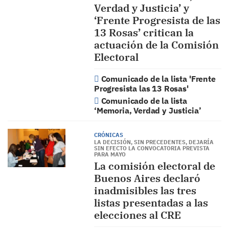
Verdad y Justicia’ y
‘Frente Progresista de las
13 Rosas’ critican la
actuación de la Comisión
Electoral
Comunicado de la lista 'Frente
Progresista las 13 Rosas'
Comunicado de la lista
‘Memoria, Verdad y Justicia’
CRÓNICAS
LA DECISIÓN, SIN PRECEDENTES, DEJARÍA
SIN EFECTO LA CONVOCATORIA PREVISTA
PARA MAYO
La comisión electoral de
Buenos Aires declaró
inadmisibles las tres
listas presentadas a las
elecciones al CRE