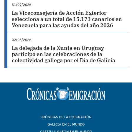
31/07/2026
La Viceconsejería de Acción Exterior
selecciona a un total de 15.173 canarios en
Venezuela para las ayudas del año 2026
02/08/2026
La delegada de la Xunta en Uruguay
participó en las celebraciones de la
colectividad gallega por el Día de Galicia
CRÓNICAS DE LA EMIGRACIÓN
GALICIA EN EL MUNDO
CASTILLA Y LEÓN EN EL MUNDO