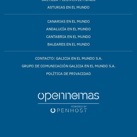
ASTURIAS EN EL MUNDO
CANARIAS EN EL MUNDO
ANDALUCÍA EN EL MUNDO
CANTABRIA EN EL MUNDO
BALEARES EN EL MUNDO
CONTACTO: GALICIA EN EL MUNDO S.A.
GRUPO DE COMUNICACIÓN GALICIA EN EL MUNDO S.A.
POLÍTICA DE PRIVACIDAD