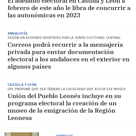
El adelanto electoral en Castilla y León a
febrero de este año le libra de concurrir a
las autonómicas en 2023
ANDALUCÍA
SEGÚN UN ACUERDO ADOPTADO POR LA JUNTA ELECTORAL CENTRAL
Correos podrá recurrir a la mensajería
privada para enviar documentación
electoral a los andaluces en el exterior en
algunos países
CASTILLA Y LEÓN
UPL PROPONE QUE SEA TÁBARA LA LOCALIDAD QUE ACOJA ESE MUSEO
Unión del Pueblo Leonés incluye en su
programa electoral la creación de un
museo de la emigración de la Región
Leonesa