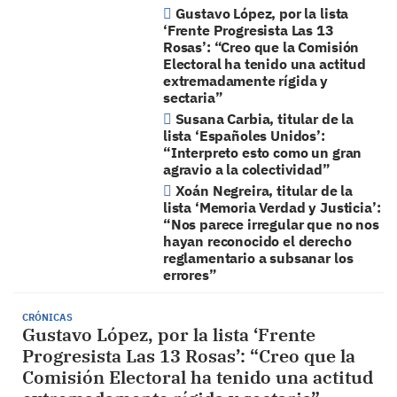
Gustavo López, por la lista
‘Frente Progresista Las 13
Rosas’: “Creo que la Comisión
Electoral ha tenido una actitud
extremadamente rígida y
sectaria”
Susana Carbia, titular de la
lista ‘Españoles Unidos’:
“Interpreto esto como un gran
agravio a la colectividad”
Xoán Negreira, titular de la
lista ‘Memoria Verdad y Justicia’:
“Nos parece irregular que no nos
hayan reconocido el derecho
reglamentario a subsanar los
errores”
CRÓNICAS
Gustavo López, por la lista ‘Frente
Progresista Las 13 Rosas’: “Creo que la
Comisión Electoral ha tenido una actitud