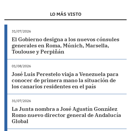
LO MÁS VISTO
31/07/2026
El Gobierno designa a los nuevos cónsules
generales en Roma, Múnich, Marsella,
Toulouse y Perpiñán
01/08/2026
José Luis Perestelo viaja a Venezuela para
conocer de primera mano la situación de
los canarios residentes en el país
31/07/2026
La Junta nombra a José Agustín González
Romo nuevo director general de Andalucía
Global