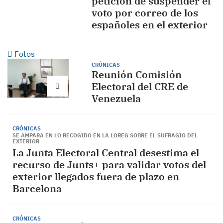
petición de suspender el
voto por correo de los
españoles en el exterior
Fotos
CRÓNICAS
Reunión Comisión
Electoral del CRE de
Venezuela
CRÓNICAS
SE AMPARA EN LO RECOGIDO EN LA LOREG SOBRE EL SUFRAGIO DEL
EXTERIOR
La Junta Electoral Central desestima el
recurso de Junts+ para validar votos del
exterior llegados fuera de plazo en
Barcelona
CRÓNICAS