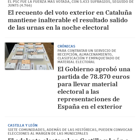
EL PSC FUE LA FUERZA MÁS VOTADA, CON 5.433 SUFRAGIOS, SEGUIDO DE
JUNTS (4.766)
El recuento del voto exterior en Cataluña
mantiene inalterable el resultado salido
de las urnas en la noche electoral
CRÓNICAS
PARA CONTRATAR UN SERVICIO DE
RECEPCIÓN, ALMACENAMIENTO,
CLASIFICACIÓN Y EMPAQUETADO DE
MATERIAL ELECTORAL
El Gobierno aprobó una
partida de 78.870 euros
para llevar material
electoral a las
representaciones de
España en el exterior
CASTILLA Y LEÓN
SIETE COMUNIDADES, ADEMÁS DE LAS HISTÓRICAS, PUEDEN CONVOCAR
ELECCIONES AL MARGEN DE LAS MUNICIPALES