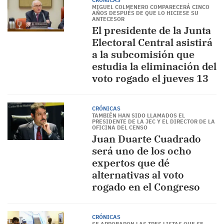
CRÓNICAS
MIGUEL COLMENERO COMPARECERÁ CINCO
AÑOS DESPUÉS DE QUE LO HICIESE SU
ANTECESOR
El presidente de la Junta
Electoral Central asistirá
a la subcomisión que
estudia la eliminación del
voto rogado el jueves 13
CRÓNICAS
TAMBIÉN HAN SIDO LLAMADOS EL
PRESIDENTE DE LA JEC Y EL DIRECTOR DE LA
OFICINA DEL CENSO
Juan Duarte Cuadrado
será uno de los ocho
expertos que dé
alternativas al voto
rogado en el Congreso
CRÓNICAS