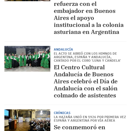
refuerza con el
embajador en Buenos
Aires el apoyo
institucional a la colonia
asturiana en Argentina
ANDALUCÍA
EL ACTO SE ABRIÓ CON LOS HIMNOS DE
ARGENTINA, ESPAÑA Y ANDALUCÍA,
CANTADO POR EL CORO ‘LUNA Y CANDELA’
El Centro Cultural
Andalucía de Buenos
Aires celebró el Día de
Andalucía con el salón
colmado de asistentes
CRÓNICAS
LA HAZAÑA UNIÓ EN 1926 POR PRIMERA VEZ
ESPAÑA Y ARGENTINA POR VÍA AÉREA
Se conmemoró en