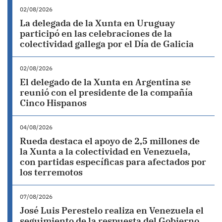
02/08/2026
La delegada de la Xunta en Uruguay
participó en las celebraciones de la
colectividad gallega por el Día de Galicia
02/08/2026
El delegado de la Xunta en Argentina se
reunió con el presidente de la compañía
Cinco Hispanos
04/08/2026
Rueda destaca el apoyo de 2,5 millones de
la Xunta a la colectividad en Venezuela,
con partidas específicas para afectados por
los terremotos
07/08/2026
José Luis Perestelo realiza en Venezuela el
seguimiento de la respuesta del Gobierno