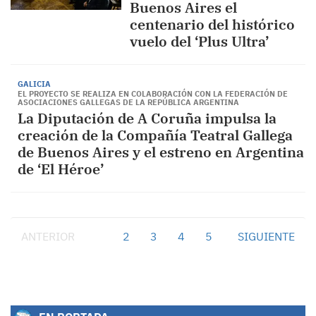
Buenos Aires el
centenario del histórico
vuelo del ‘Plus Ultra’
GALICIA
EL PROYECTO SE REALIZA EN COLABORACIÓN CON LA FEDERACIÓN DE
ASOCIACIONES GALLEGAS DE LA REPÚBLICA ARGENTINA
La Diputación de A Coruña impulsa la
creación de la Compañía Teatral Gallega
de Buenos Aires y el estreno en Argentina
de ‘El Héroe’
ANTERIOR
1
2
3
4
5
SIGUIENTE