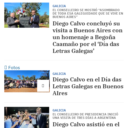
GALICIA
EL CONSELLEIRO SE MOSTRÓ “ASOMBRADO
DE TODA ESA GALEGUIDADE QUE SE VIVE EN
BUENOS AIRES”
Diego Calvo concluyó su
visita a Buenos Aires con
un homenaje a Begoña
Caamaño por el ‘Día das
Letras Galegas’
Fotos
GALICIA
Diego Calvo en el Día das
Letras Galegas en Buenos
AIres
GALICIA
EL CONSELLEIRO DE PRESIDENCIA INICIÓ
UNA VISITA DE TRES DÍAS A ARGENTINA
Diego Calvo asistió en el