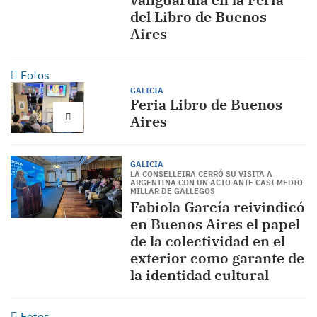
del Libro de Buenos
Aires
Fotos
GALICIA
Feria Libro de Buenos
Aires
GALICIA
LA CONSELLEIRA CERRÓ SU VISITA A
ARGENTINA CON UN ACTO ANTE CASI MEDIO
MILLAR DE GALLEGOS
Fabiola García reivindicó
en Buenos Aires el papel
de la colectividad en el
exterior como garante de
la identidad cultural
Fotos