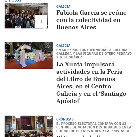
GALICIA
Fabiola García se reúne
con la colectividad en
Buenos Aires
GALICIA
EN SU EXPOSITOR DIFUNDIRÁ LA CULTURA
GALLEGA Y LAS FIGURAS DE OTERO PEDRAYO
Y JOSÉ SUÁREZ
La Xunta impulsará
actividades en la Feria
del Libro de Buenos
Aires, en el Centro
Galicia y en el ‘Santiago
Apóstol’
CRÓNICAS
EL PROCESO ELECTORAL CONTARÁ CON 13
CENTROS DE VOTACIÓN DISTRIBUIDOS EN LA
CIUDAD DE BUENOS AIRES Y LA PROVINCIA