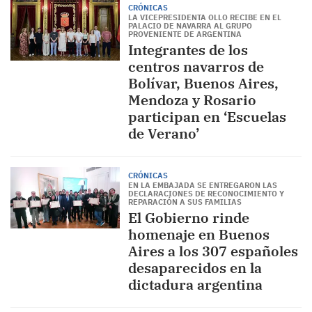
CRÓNICAS
LA VICEPRESIDENTA OLLO RECIBE EN EL
PALACIO DE NAVARRA AL GRUPO
PROVENIENTE DE ARGENTINA
Integrantes de los
centros navarros de
Bolívar, Buenos Aires,
Mendoza y Rosario
participan en ‘Escuelas
de Verano’
CRÓNICAS
EN LA EMBAJADA SE ENTREGARON LAS
DECLARACIONES DE RECONOCIMIENTO Y
REPARACIÓN A SUS FAMILIAS
El Gobierno rinde
homenaje en Buenos
Aires a los 307 españoles
desaparecidos en la
dictadura argentina