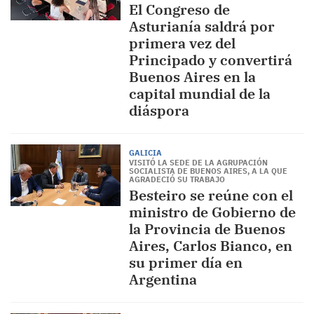
El Congreso de
Asturianía saldrá por
primera vez del
Principado y convertirá
Buenos Aires en la
capital mundial de la
diáspora
GALICIA
VISITÓ LA SEDE DE LA AGRUPACIÓN
SOCIALISTA DE BUENOS AIRES, A LA QUE
AGRADECIÓ SU TRABAJO
Besteiro se reúne con el
ministro de Gobierno de
la Provincia de Buenos
Aires, Carlos Bianco, en
su primer día en
Argentina