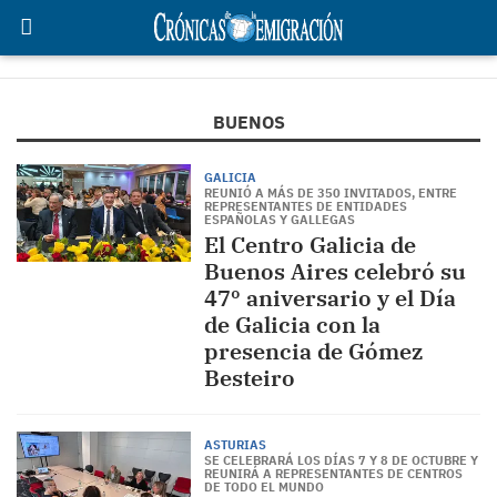
BUENOS
GALICIA
REUNIÓ A MÁS DE 350 INVITADOS, ENTRE
REPRESENTANTES DE ENTIDADES
ESPAÑOLAS Y GALLEGAS
El Centro Galicia de
Buenos Aires celebró su
47º aniversario y el Día
de Galicia con la
presencia de Gómez
Besteiro
ASTURIAS
SE CELEBRARÁ LOS DÍAS 7 Y 8 DE OCTUBRE Y
REUNIRÁ A REPRESENTANTES DE CENTROS
DE TODO EL MUNDO