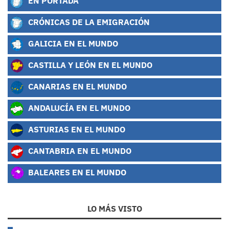
EN PORTADA
CRÓNICAS DE LA EMIGRACIÓN
GALICIA EN EL MUNDO
CASTILLA Y LEÓN EN EL MUNDO
CANARIAS EN EL MUNDO
ANDALUCÍA EN EL MUNDO
ASTURIAS EN EL MUNDO
CANTABRIA EN EL MUNDO
BALEARES EN EL MUNDO
LO MÁS VISTO