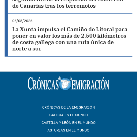
de Canarias tras los terremotos
06/08/2026
La Xunta impulsa el Camiño do Litoral para
poner en valor los más de 2.500 kilómetros
de costa gallega con una ruta única de
norte a sur
CRÓNICAS DE LA EMIGRACIÓN
GALICIA EN EL MUNDO
CASTILLA Y LEÓN EN EL MUNDO
ASTURIAS EN EL MUNDO