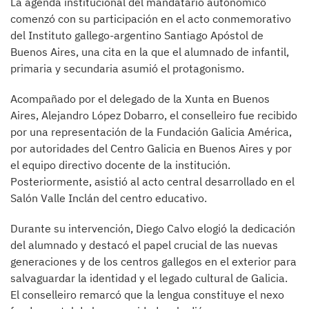
La agenda institucional del mandatario autonómico
comenzó con su participación en el acto conmemorativo
del Instituto gallego-argentino Santiago Apóstol de
Buenos Aires, una cita en la que el alumnado de infantil,
primaria y secundaria asumió el protagonismo.
Acompañado por el delegado de la Xunta en Buenos
Aires, Alejandro López Dobarro, el conselleiro fue recibido
por una representación de la Fundación Galicia América,
por autoridades del Centro Galicia en Buenos Aires y por
el equipo directivo docente de la institución.
Posteriormente, asistió al acto central desarrollado en el
Salón Valle Inclán del centro educativo.
Durante su intervención, Diego Calvo elogió la dedicación
del alumnado y destacó el papel crucial de las nuevas
generaciones y de los centros gallegos en el exterior para
salvaguardar la identidad y el legado cultural de Galicia.
El conselleiro remarcó que la lengua constituye el nexo