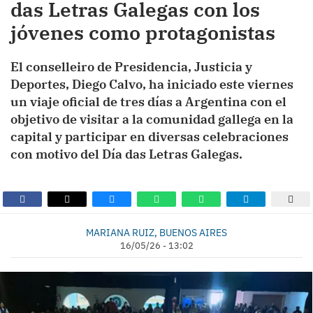
das Letras Galegas con los
jóvenes como protagonistas
El conselleiro de Presidencia, Justicia y
Deportes, Diego Calvo, ha iniciado este viernes
un viaje oficial de tres días a Argentina con el
objetivo de visitar a la comunidad gallega en la
capital y participar en diversas celebraciones
con motivo del Día das Letras Galegas.
MARIANA RUIZ, BUENOS AIRES
16/05/26 - 13:02