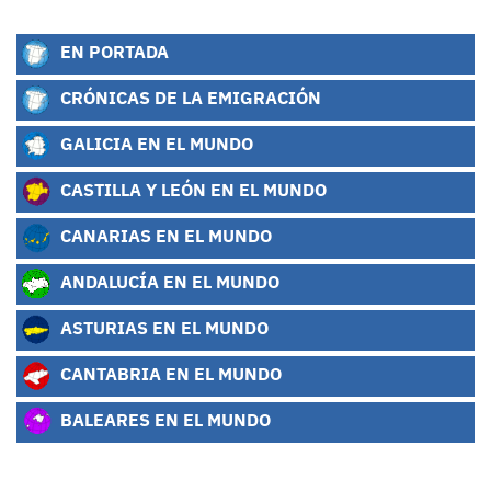
EN PORTADA
CRÓNICAS DE LA EMIGRACIÓN
GALICIA EN EL MUNDO
CASTILLA Y LEÓN EN EL MUNDO
CANARIAS EN EL MUNDO
ANDALUCÍA EN EL MUNDO
ASTURIAS EN EL MUNDO
CANTABRIA EN EL MUNDO
BALEARES EN EL MUNDO