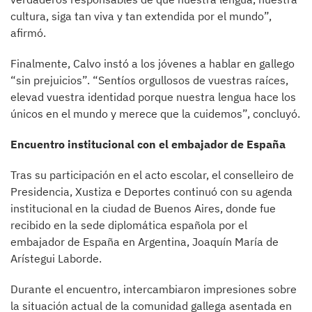
cultura, siga tan viva y tan extendida por el mundo”,
afirmó.
Finalmente, Calvo instó a los jóvenes a hablar en gallego
“sin prejuicios”. “Sentíos orgullosos de vuestras raíces,
elevad vuestra identidad porque nuestra lengua hace los
únicos en el mundo y merece que la cuidemos”, concluyó.
Encuentro institucional con el embajador de España
Tras su participación en el acto escolar, el conselleiro de
Presidencia, Xustiza e Deportes continuó con su agenda
institucional en la ciudad de Buenos Aires, donde fue
recibido en la sede diplomática española por el
embajador de España en Argentina, Joaquín María de
Arístegui Laborde.
Durante el encuentro, intercambiaron impresiones sobre
la situación actual de la comunidad gallega asentada en