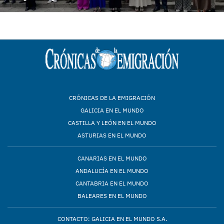
CRÓNICAS DE LA EMIGRACIÓN
GALICIA EN EL MUNDO
CASTILLA Y LEÓN EN EL MUNDO
ASTURIAS EN EL MUNDO
CANARIAS EN EL MUNDO
ANDALUCÍA EN EL MUNDO
CANTABRIA EN EL MUNDO
BALEARES EN EL MUNDO
CONTACTO: GALICIA EN EL MUNDO S.A.