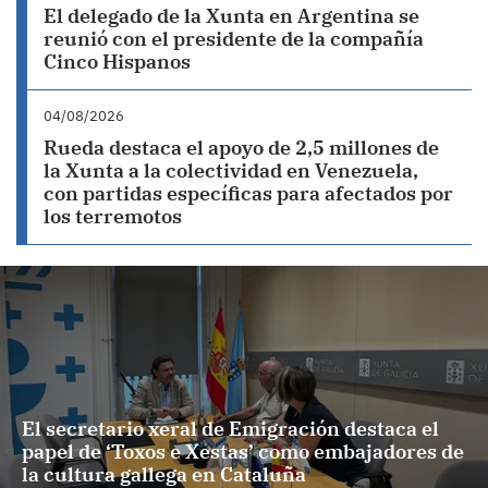
El delegado de la Xunta en Argentina se
reunió con el presidente de la compañía
Cinco Hispanos
04/08/2026
Rueda destaca el apoyo de 2,5 millones de
la Xunta a la colectividad en Venezuela,
con partidas específicas para afectados por
los terremotos
El secretario xeral de Emigración destaca el
papel de ‘Toxos e Xestas’ como embajadores de
la cultura gallega en Cataluña