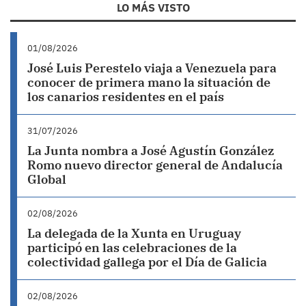
LO MÁS VISTO
01/08/2026
José Luis Perestelo viaja a Venezuela para
conocer de primera mano la situación de
los canarios residentes en el país
31/07/2026
La Junta nombra a José Agustín González
Romo nuevo director general de Andalucía
Global
02/08/2026
La delegada de la Xunta en Uruguay
participó en las celebraciones de la
colectividad gallega por el Día de Galicia
02/08/2026