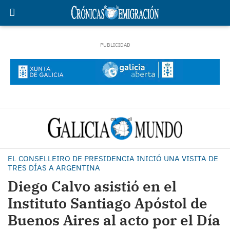
EL CONSELLEIRO DE PRESIDENCIA INICIÓ UNA VISITA DE
TRES DÍAS A ARGENTINA
Diego Calvo asistió en el
Instituto Santiago Apóstol de
Buenos Aires al acto por el Día