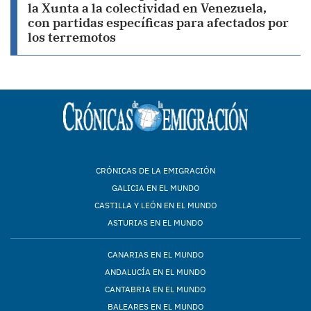
la Xunta a la colectividad en Venezuela,
con partidas específicas para afectados por
los terremotos
CRÓNICAS DE LA EMIGRACIÓN
GALICIA EN EL MUNDO
CASTILLA Y LEÓN EN EL MUNDO
ASTURIAS EN EL MUNDO
CANARIAS EN EL MUNDO
ANDALUCÍA EN EL MUNDO
CANTABRIA EN EL MUNDO
BALEARES EN EL MUNDO