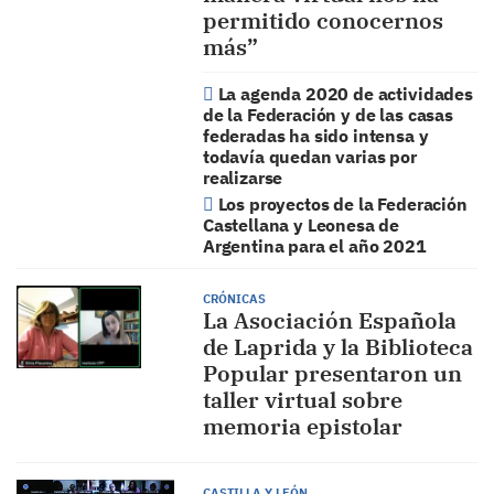
permitido conocernos
más”
La agenda 2020 de actividades
de la Federación y de las casas
federadas ha sido intensa y
todavía quedan varias por
realizarse
Los proyectos de la Federación
Castellana y Leonesa de
Argentina para el año 2021
CRÓNICAS
La Asociación Española
de Laprida y la Biblioteca
Popular presentaron un
taller virtual sobre
memoria epistolar
CASTILLA Y LEÓN