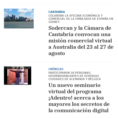
CANTABRIA
COLABORA LA OFICINA ECONÓMICA Y
COMERCIAL DE LA EMBAJADA DE ESPAÑA EN
SIDNEY
Sodercan y la Cámara de
Cantabria convocan una
misión comercial virtual
a Australia del 23 al 27 de
agosto
CRÓNICAS
PARTICIPARON 38 PERSONAS
HISPANOHABLANTES DE DIVERSAS
CIUDADES DE ALEMANIA Y BÉLGICA
Un nuevo seminario
virtual del programa
¡Adentro! acerca a los
mayores los secretos de
la comunicación digital