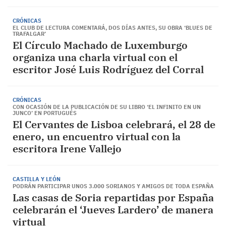
CRÓNICAS
EL CLUB DE LECTURA COMENTARÁ, DOS DÍAS ANTES, SU OBRA ‘BLUES DE
TRAFALGAR’
El Círculo Machado de Luxemburgo
organiza una charla virtual con el
escritor José Luis Rodríguez del Corral
CRÓNICAS
CON OCASIÓN DE LA PUBLICACIÓN DE SU LIBRO ‘EL INFINITO EN UN
JUNCO’ EN PORTUGUÉS
El Cervantes de Lisboa celebrará, el 28 de
enero, un encuentro virtual con la
escritora Irene Vallejo
CASTILLA Y LEÓN
PODRÁN PARTICIPAR UNOS 3.000 SORIANOS Y AMIGOS DE TODA ESPAÑA
Las casas de Soria repartidas por España
celebrarán el ‘Jueves Lardero’ de manera
virtual