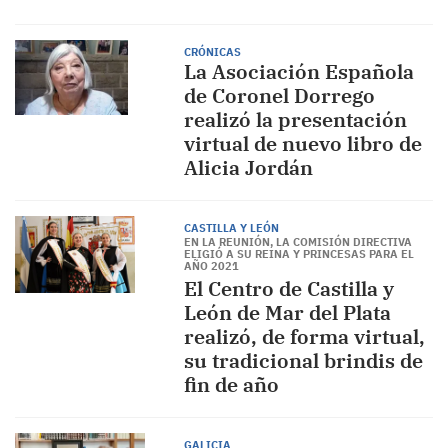
CRÓNICAS
La Asociación Española
de Coronel Dorrego
realizó la presentación
virtual de nuevo libro de
Alicia Jordán
CASTILLA Y LEÓN
EN LA REUNIÓN, LA COMISIÓN DIRECTIVA
ELIGIÓ A SU REINA Y PRINCESAS PARA EL
AÑO 2021
El Centro de Castilla y
León de Mar del Plata
realizó, de forma virtual,
su tradicional brindis de
fin de año
GALICIA