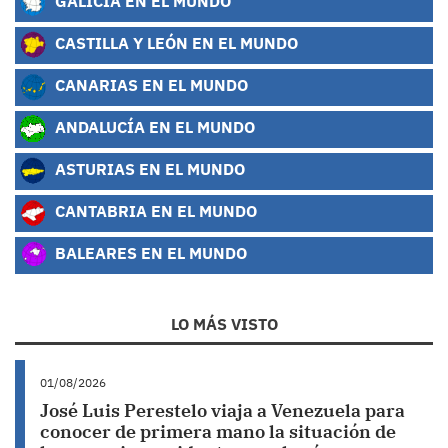
GALICIA EN EL MUNDO
CASTILLA Y LEÓN EN EL MUNDO
CANARIAS EN EL MUNDO
ANDALUCÍA EN EL MUNDO
ASTURIAS EN EL MUNDO
CANTABRIA EN EL MUNDO
BALEARES EN EL MUNDO
LO MÁS VISTO
01/08/2026
José Luis Perestelo viaja a Venezuela para
conocer de primera mano la situación de