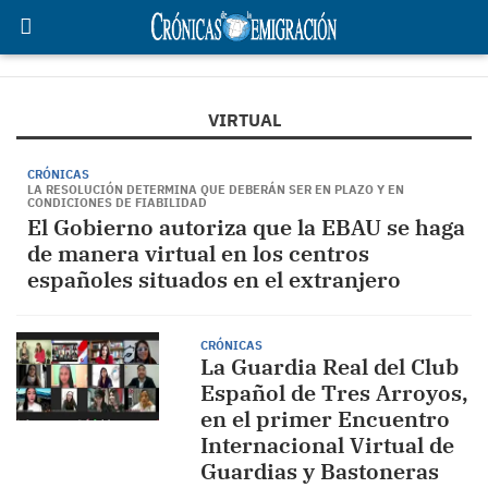
VIRTUAL
CRÓNICAS
LA RESOLUCIÓN DETERMINA QUE DEBERÁN SER EN PLAZO Y EN
CONDICIONES DE FIABILIDAD
El Gobierno autoriza que la EBAU se haga
de manera virtual en los centros
españoles situados en el extranjero
CRÓNICAS
La Guardia Real del Club
Español de Tres Arroyos,
en el primer Encuentro
Internacional Virtual de
Guardias y Bastoneras