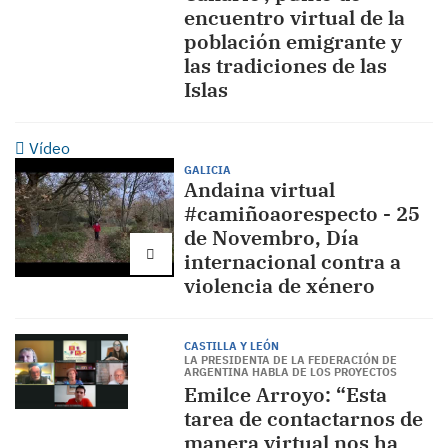
encuentro virtual de la
población emigrante y
las tradiciones de las
Islas
Vídeo
GALICIA
Andaina virtual
#camiñoaorespecto - 25
de Novembro, Día
internacional contra a
violencia de xénero
CASTILLA Y LEÓN
LA PRESIDENTA DE LA FEDERACIÓN DE
ARGENTINA HABLA DE LOS PROYECTOS
Emilce Arroyo: “Esta
tarea de contactarnos de
manera virtual nos ha