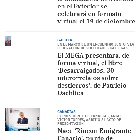
en el Exterior se
celebrará en formato
virtual el 19 de diciembre
GALICIA
EN EL MARCO DE UN ENCUENTRO JUNTO A LA
FEDERACIÓN DE SOCIEDADES GALLEGAS
El MEGA presentará, de
forma virtual, el libro
‘Desarraigados, 30
microrrelatos sobre
destierros’, de Patricio
Oschlies
CANARIAS
EL PRESIDENTE DE CANARIAS, ÁNGEL
VÍCTOR TORRES, ASISTIÓ AL ACTO DE
PRESENTACIÓN
Nace ‘Rincón Emigrante
Canario’, punto de