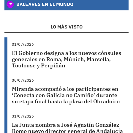
BALEARES EN EL MUNDO
LO MÁS VISTO
31/07/2026
El Gobierno designa a los nuevos cónsules
generales en Roma, Múnich, Marsella,
Toulouse y Perpiñán
30/07/2026
Miranda acompañó a los participantes en
‘Conecta con Galicia no Camiño’ durante
su etapa final hasta la plaza del Obradoiro
31/07/2026
La Junta nombra a José Agustín González
Romo nuevo director general de Andalucía