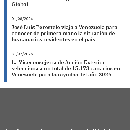
Global
01/08/2026
José Luis Perestelo viaja a Venezuela para
conocer de primera mano la situación de
los canarios residentes en el país
31/07/2026
La Viceconsejería de Acción Exterior
selecciona a un total de 15.173 canarios en
Venezuela para las ayudas del año 2026