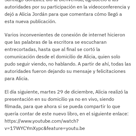
autoridades por su participación en la videoconferencia y
dejó a Alicia Jordán para que comentara cómo llegó a
esta nueva publicación.
Varios inconvenientes de conexión de internet hicieron
que las palabras de la escritora se escucharan
entrecortadas, hasta que al final se cortó la
comunicación desde el domicilio de Alicia, quien solo
pudo seguir viendo, no hablando. A partir de ahí, todas las
autoridades fueron dejando su mensaje y felicitaciones
para Alicia.
El día siguiente, martes 29 de diciembre, Alicia realizó la
presentación en su domicilio ya no en vivo, siendo
filmada, para que ahora si se pueda compartir lo que
quería contar de este nuevo libro, en el siguiente enlace:
https://www.youtube.com/watch?
v=17WYCYmXypc&feature=youtu.be