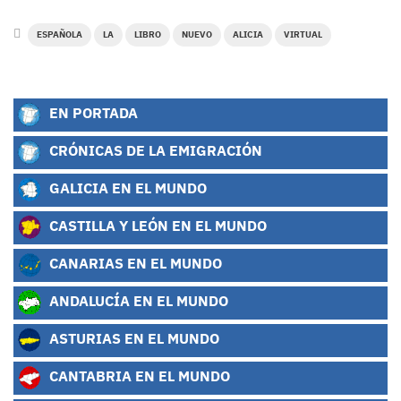
ESPAÑOLA
LA
LIBRO
NUEVO
ALICIA
VIRTUAL
EN PORTADA
CRÓNICAS DE LA EMIGRACIÓN
GALICIA EN EL MUNDO
CASTILLA Y LEÓN EN EL MUNDO
CANARIAS EN EL MUNDO
ANDALUCÍA EN EL MUNDO
ASTURIAS EN EL MUNDO
CANTABRIA EN EL MUNDO