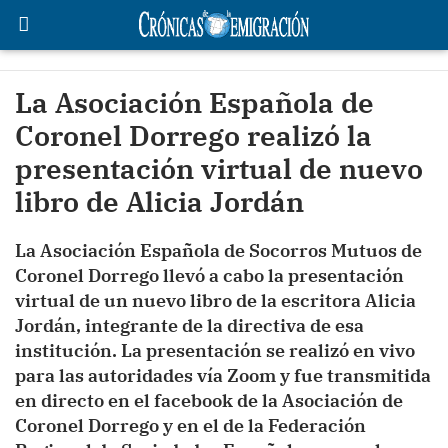
La Asociación Española de
Coronel Dorrego realizó la
presentación virtual de nuevo
libro de Alicia Jordán
La Asociación Española de Socorros Mutuos de
Coronel Dorrego llevó a cabo la presentación
virtual de un nuevo libro de la escritora Alicia
Jordán, integrante de la directiva de esa
institución. La presentación se realizó en vivo
para las autoridades vía Zoom y fue transmitida
en directo en el facebook de la Asociación de
Coronel Dorrego y en el de la Federación