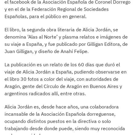
el facebook de la Asociación Española de Coronel Dorrego
y en el de la Federación Regional de Sociedades
Españolas, para el público en general.
El libro, la segunda obra literaria de Alicia Jordán, se
denomina ‘Alas al Norte’ y plasma relatos e imágenes de
su viaje a España, y fue publicado por Gilligan Editora, de
Juan Gilligan, y diseño de Anahí Felipe.
La publicación es un relato de los 60 días que duró el
viaje de Alicia Jordán a España, pudiendo observarse en
el libro 30 fotos a color del viaje, con autoridades de
Aragón, gente del Círculo de Aragón en Buenos Aires y
argentinos radicados allí, entre otras.
Alicia Jordán es, desde hace años, una colaboradora
incansable de la Asociación Española dorreguense,
ocupando distintos puestos en la directiva o solo
trabajando desde donde puede, siendo muy reconocida