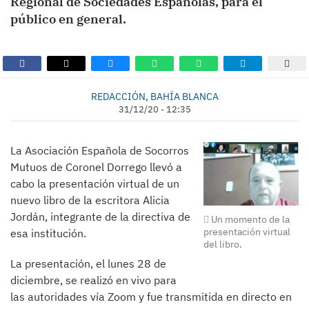
Regional de Sociedades Españolas, para el
público en general.
REDACCIÓN, BAHÍA BLANCA
31/12/20 - 12:35
La Asociación Española de Socorros
Mutuos de Coronel Dorrego llevó a
cabo la presentación virtual de un
nuevo libro de la escritora Alicia
Jordán, integrante de la directiva de
Un momento de la
presentación virtual
esa institución.
del libro.
La presentación, el lunes 28 de
diciembre, se realizó en vivo para
las autoridades vía Zoom y fue transmitida en directo en