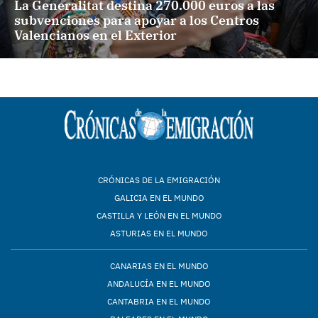
La Generalitat destina 270.000 euros a las
subvenciones para apoyar a los Centros
Valencianos en el Exterior
CRÓNICAS DE LA EMIGRACIÓN
GALICIA EN EL MUNDO
CASTILLA Y LEÓN EN EL MUNDO
ASTURIAS EN EL MUNDO
CANARIAS EN EL MUNDO
ANDALUCÍA EN EL MUNDO
CANTABRIA EN EL MUNDO