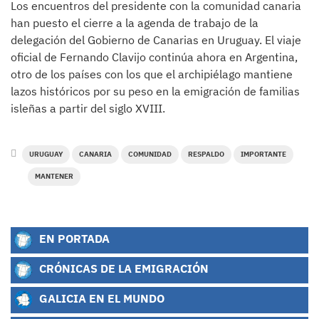
Los encuentros del presidente con la comunidad canaria
han puesto el cierre a la agenda de trabajo de la
delegación del Gobierno de Canarias en Uruguay. El viaje
oficial de Fernando Clavijo continúa ahora en Argentina,
otro de los países con los que el archipiélago mantiene
lazos históricos por su peso en la emigración de familias
isleñas a partir del siglo XVIII.
URUGUAY
CANARIA
COMUNIDAD
RESPALDO
IMPORTANTE
MANTENER
EN PORTADA
CRÓNICAS DE LA EMIGRACIÓN
GALICIA EN EL MUNDO