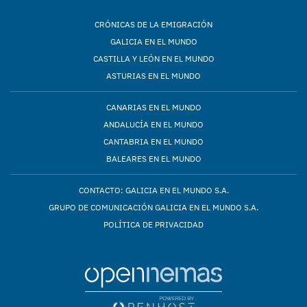
CRÓNICAS DE LA EMIGRACIÓN
GALICIA EN EL MUNDO
CASTILLA Y LEÓN EN EL MUNDO
ASTURIAS EN EL MUNDO
CANARIAS EN EL MUNDO
ANDALUCÍA EN EL MUNDO
CANTABRIA EN EL MUNDO
BALEARES EN EL MUNDO
CONTACTO: GALICIA EN EL MUNDO S.A.
GRUPO DE COMUNICACIÓN GALICIA EN EL MUNDO S.A.
POLÍTICA DE PRIVACIDAD