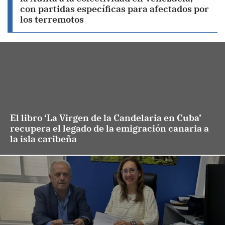
con partidas específicas para afectados por
los terremotos
El libro ‘La Virgen de la Candelaria en Cuba’
recupera el legado de la emigración canaria a
la isla caribeña