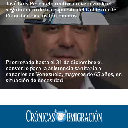
José Luis Perestelo realiza en Venezuela el
seguimiento de la respuesta del Gobierno de
Canarias tras los terremotos
Prorrogado hasta el 31 de diciembre el
convenio para la asistencia sanitaria a
canarios en Venezuela, mayores de 65 años, en
situación de necesidad