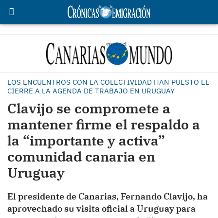
LOS ENCUENTROS CON LA COLECTIVIDAD HAN PUESTO EL
CIERRE A LA AGENDA DE TRABAJO EN URUGUAY
Clavijo se compromete a
mantener firme el respaldo a
la “importante y activa”
comunidad canaria en
Uruguay
El presidente de Canarias, Fernando Clavijo, ha
aprovechado su visita oficial a Uruguay para