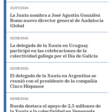
31/07/2026
La Junta nombra a José Agustín González
Romo nuevo director general de Andalucía
Global
02/08/2026
La delegada de la Xunta en Uruguay
participó en las celebraciones de la
colectividad gallega por el Día de Galicia
02/08/2026
El delegado de la Xunta en Argentina se
reunió con el presidente de la compañía
Cinco Hispanos
04/08/2026
Rueda destaca el apoyo de 2,5 millones de
la Xunta a la colectividad en Venezuela,