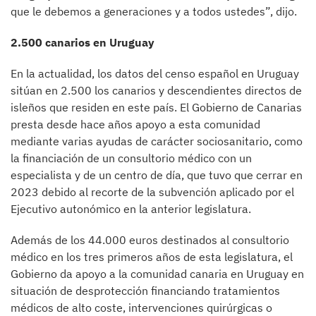
que le debemos a generaciones y a todos ustedes”, dijo.
2.500 canarios en Uruguay
En la actualidad, los datos del censo español en Uruguay
sitúan en 2.500 los canarios y descendientes directos de
isleños que residen en este país. El Gobierno de Canarias
presta desde hace años apoyo a esta comunidad
mediante varias ayudas de carácter sociosanitario, como
la financiación de un consultorio médico con un
especialista y de un centro de día, que tuvo que cerrar en
2023 debido al recorte de la subvención aplicado por el
Ejecutivo autonómico en la anterior legislatura.
Además de los 44.000 euros destinados al consultorio
médico en los tres primeros años de esta legislatura, el
Gobierno da apoyo a la comunidad canaria en Uruguay en
situación de desprotección financiando tratamientos
médicos de alto coste, intervenciones quirúrgicas o