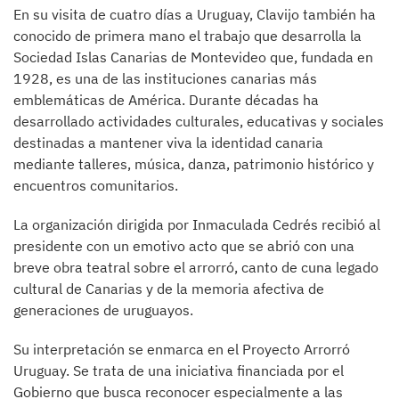
En su visita de cuatro días a Uruguay, Clavijo también ha
conocido de primera mano el trabajo que desarrolla la
Sociedad Islas Canarias de Montevideo que, fundada en
1928, es una de las instituciones canarias más
emblemáticas de América. Durante décadas ha
desarrollado actividades culturales, educativas y sociales
destinadas a mantener viva la identidad canaria
mediante talleres, música, danza, patrimonio histórico y
encuentros comunitarios.
La organización dirigida por Inmaculada Cedrés recibió al
presidente con un emotivo acto que se abrió con una
breve obra teatral sobre el arrorró, canto de cuna legado
cultural de Canarias y de la memoria afectiva de
generaciones de uruguayos.
Su interpretación se enmarca en el Proyecto Arrorró
Uruguay. Se trata de una iniciativa financiada por el
Gobierno que busca reconocer especialmente a las