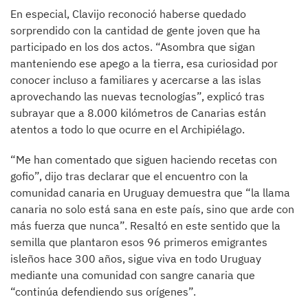
En especial, Clavijo reconoció haberse quedado
sorprendido con la cantidad de gente joven que ha
participado en los dos actos. “Asombra que sigan
manteniendo ese apego a la tierra, esa curiosidad por
conocer incluso a familiares y acercarse a las islas
aprovechando las nuevas tecnologías”, explicó tras
subrayar que a 8.000 kilómetros de Canarias están
atentos a todo lo que ocurre en el Archipiélago.
“Me han comentado que siguen haciendo recetas con
gofio”, dijo tras declarar que el encuentro con la
comunidad canaria en Uruguay demuestra que “la llama
canaria no solo está sana en este país, sino que arde con
más fuerza que nunca”. Resaltó en este sentido que la
semilla que plantaron esos 96 primeros emigrantes
isleños hace 300 años, sigue viva en todo Uruguay
mediante una comunidad con sangre canaria que
“continúa defendiendo sus orígenes”.