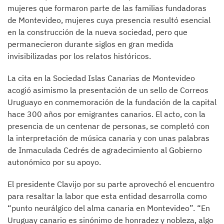
mujeres que formaron parte de las familias fundadoras
de Montevideo, mujeres cuya presencia resultó esencial
en la construcción de la nueva sociedad, pero que
permanecieron durante siglos en gran medida
invisibilizadas por los relatos históricos.
La cita en la Sociedad Islas Canarias de Montevideo
acogió asimismo la presentación de un sello de Correos
Uruguayo en conmemoración de la fundación de la capital
hace 300 años por emigrantes canarios. El acto, con la
presencia de un centenar de personas, se completó con
la interpretación de música canaria y con unas palabras
de Inmaculada Cedrés de agradecimiento al Gobierno
autonómico por su apoyo.
El presidente Clavijo por su parte aprovechó el encuentro
para resaltar la labor que esta entidad desarrolla como
“punto neurálgico del alma canaria en Montevideo”. “En
Uruguay canario es sinónimo de honradez y nobleza, algo