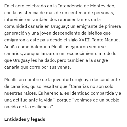
En el acto celebrado en la Intendencia de Montevideo,
con la asistencia de más de un centenar de personas,
intervinieron también dos representantes de la
comunidad canaria en Uruguay: un emigrante de primera
generación y una joven descendiente de isleños que
emigraron a este país desde el siglo XVIII. Tanto Manuel
Acuña como Valentina Moalli aseguraron sentirse
canarios, aunque lanzaron un reconocimiento a todo lo
que Uruguay les ha dado, pero también a la sangre
canaria que corre por sus venas.
Moalli, en nombre de la juventud uruguaya descendiente
de canarios, quiso resaltar que “Canarias no son solo
nuestras raíces. Es herencia, es identidad compartida y a
una actitud ante la vida”, porque “venimos de un pueblo
nacido de la resiliencia”.
Entidades y legado