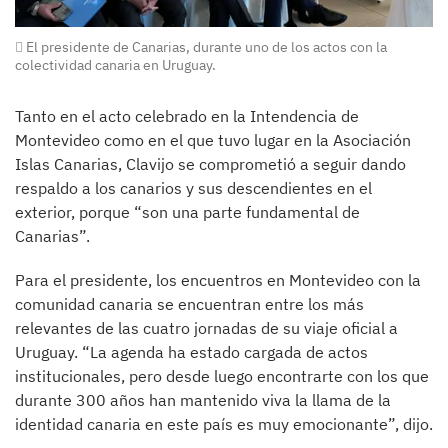
El presidente de Canarias, durante uno de los actos con la
colectividad canaria en Uruguay.
Tanto en el acto celebrado en la Intendencia de
Montevideo como en el que tuvo lugar en la Asociación
Islas Canarias, Clavijo se comprometió a seguir dando
respaldo a los canarios y sus descendientes en el
exterior, porque “son una parte fundamental de
Canarias”.
Para el presidente, los encuentros en Montevideo con la
comunidad canaria se encuentran entre los más
relevantes de las cuatro jornadas de su viaje oficial a
Uruguay. “La agenda ha estado cargada de actos
institucionales, pero desde luego encontrarte con los que
durante 300 años han mantenido viva la llama de la
identidad canaria en este país es muy emocionante”, dijo.