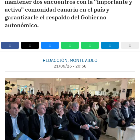
mantener dos encuentros con la “importante y
activa” comunidad canaria en el país y
garantizarle el respaldo del Gobierno
autonómico.
REDACCIÓN, MONTEVIDEO
21/06/26 - 20:58