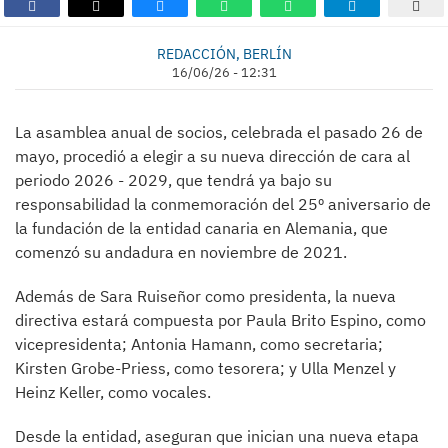
REDACCIÓN, BERLÍN
16/06/26 - 12:31
La asamblea anual de socios, celebrada el pasado 26 de
mayo, procedió a elegir a su nueva dirección de cara al
periodo 2026 - 2029, que tendrá ya bajo su
responsabilidad la conmemoración del 25º aniversario de
la fundación de la entidad canaria en Alemania, que
comenzó su andadura en noviembre de 2021.
Además de Sara Ruiseñor como presidenta, la nueva
directiva estará compuesta por Paula Brito Espino, como
vicepresidenta; Antonia Hamann, como secretaria;
Kirsten Grobe-Priess, como tesorera; y Ulla Menzel y
Heinz Keller, como vocales.
Desde la entidad, aseguran que inician una nueva etapa