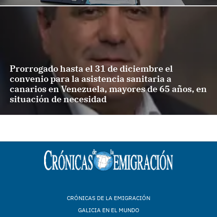
Prorrogado hasta el 31 de diciembre el
convenio para la asistencia sanitaria a
canarios en Venezuela, mayores de 65 años, en
situación de necesidad
CRÓNICAS DE LA EMIGRACIÓN
GALICIA EN EL MUNDO