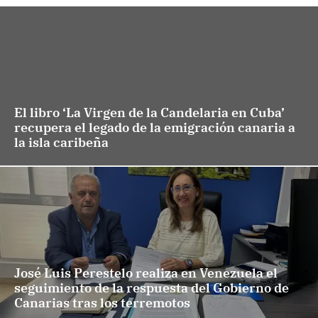
El libro ‘La Virgen de la Candelaria en Cuba’
recupera el legado de la emigración canaria a
la isla caribeña
José Luis Perestelo realiza en Venezuela el
seguimiento de la respuesta del Gobierno de
Canarias tras los terremotos