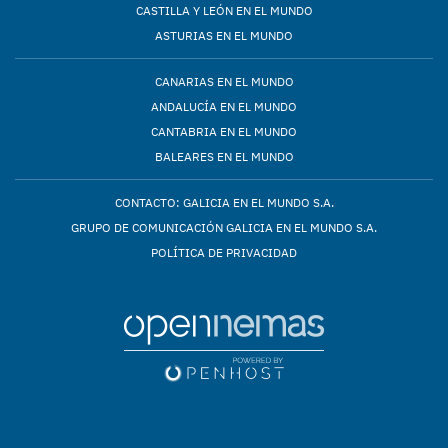
CASTILLA Y LEÓN EN EL MUNDO
ASTURIAS EN EL MUNDO
CANARIAS EN EL MUNDO
ANDALUCÍA EN EL MUNDO
CANTABRIA EN EL MUNDO
BALEARES EN EL MUNDO
CONTACTO: GALICIA EN EL MUNDO S.A.
GRUPO DE COMUNICACIÓN GALICIA EN EL MUNDO S.A.
POLÍTICA DE PRIVACIDAD