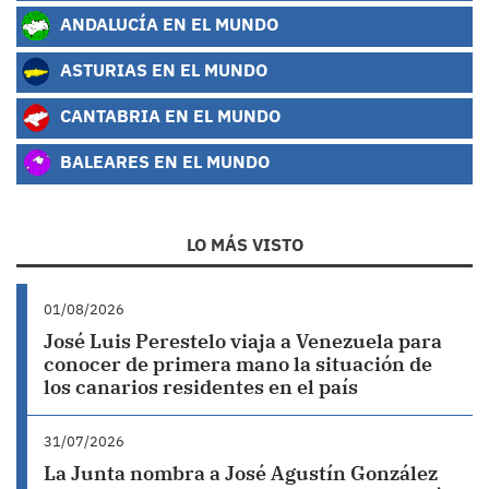
ANDALUCÍA EN EL MUNDO
ASTURIAS EN EL MUNDO
CANTABRIA EN EL MUNDO
BALEARES EN EL MUNDO
LO MÁS VISTO
01/08/2026
José Luis Perestelo viaja a Venezuela para
conocer de primera mano la situación de
los canarios residentes en el país
31/07/2026
La Junta nombra a José Agustín González