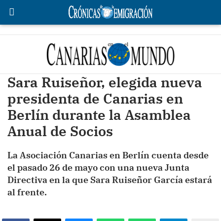
Sara Ruiseñor, elegida nueva
presidenta de Canarias en
Berlín durante la Asamblea
Anual de Socios
La Asociación Canarias en Berlín cuenta desde
el pasado 26 de mayo con una nueva Junta
Directiva en la que Sara Ruiseñor García estará
al frente.