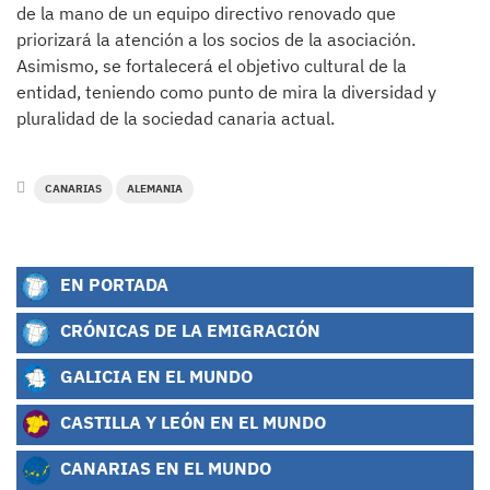
de la mano de un equipo directivo renovado que
priorizará la atención a los socios de la asociación.
Asimismo, se fortalecerá el objetivo cultural de la
entidad, teniendo como punto de mira la diversidad y
pluralidad de la sociedad canaria actual.
CANARIAS
ALEMANIA
EN PORTADA
CRÓNICAS DE LA EMIGRACIÓN
GALICIA EN EL MUNDO
CASTILLA Y LEÓN EN EL MUNDO
CANARIAS EN EL MUNDO