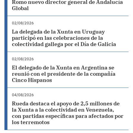
Romo nuevo director general de Andalucía
Global
02/08/2026
La delegada de la Xunta en Uruguay
participó en las celebraciones de la
colectividad gallega por el Día de Galicia
02/08/2026
El delegado de la Xunta en Argentina se
reunió con el presidente de la compañía
Cinco Hispanos
04/08/2026
Rueda destaca el apoyo de 2,5 millones de
la Xunta a la colectividad en Venezuela,
con partidas específicas para afectados por
los terremotos