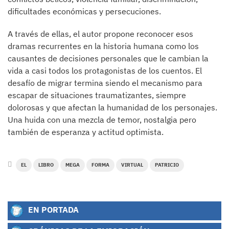
dificultades económicas y persecuciones.
A través de ellas, el autor propone reconocer esos
dramas recurrentes en la historia humana como los
causantes de decisiones personales que le cambian la
vida a casi todos los protagonistas de los cuentos. El
desafío de migrar termina siendo el mecanismo para
escapar de situaciones traumatizantes, siempre
dolorosas y que afectan la humanidad de los personajes.
Una huida con una mezcla de temor, nostalgia pero
también de esperanza y actitud optimista.
EL
LIBRO
MEGA
FORMA
VIRTUAL
PATRICIO
EN PORTADA