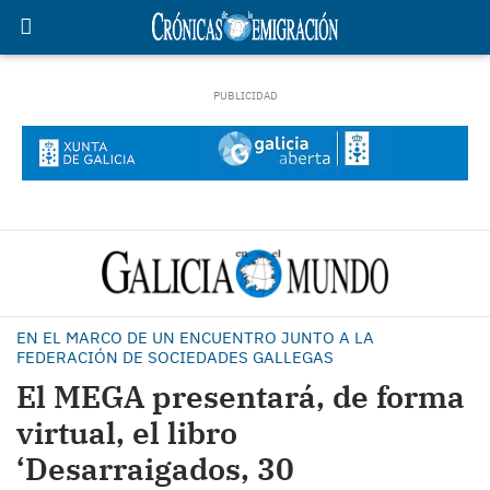
EN EL MARCO DE UN ENCUENTRO JUNTO A LA
FEDERACIÓN DE SOCIEDADES GALLEGAS
El MEGA presentará, de forma
virtual, el libro
‘Desarraigados, 30