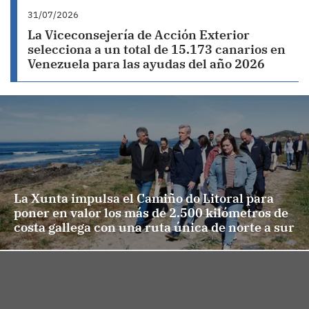
31/07/2026
La Viceconsejería de Acción Exterior
selecciona a un total de 15.173 canarios en
Venezuela para las ayudas del año 2026
La Xunta impulsa el Camiño do Litoral para
poner en valor los más de 2.500 kilómetros de
costa gallega con una ruta única de norte a sur