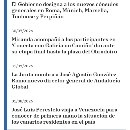
El Gobierno designa a los nuevos cónsules
generales en Roma, Múnich, Marsella,
Toulouse y Perpiñán
30/07/2026
Miranda acompañó a los participantes en
‘Conecta con Galicia no Camiño’ durante
su etapa final hasta la plaza del Obradoiro
31/07/2026
La Junta nombra a José Agustín González
Romo nuevo director general de Andalucía
Global
01/08/2026
José Luis Perestelo viaja a Venezuela para
conocer de primera mano la situación de
los canarios residentes en el país