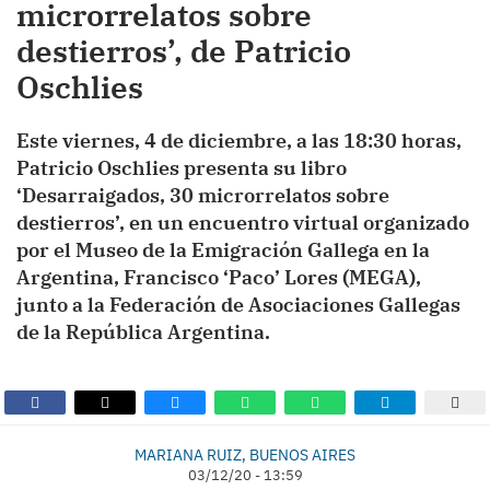
microrrelatos sobre
destierros’, de Patricio
Oschlies
Este viernes, 4 de diciembre, a las 18:30 horas,
Patricio Oschlies presenta su libro
‘Desarraigados, 30 microrrelatos sobre
destierros’, en un encuentro virtual organizado
por el Museo de la Emigración Gallega en la
Argentina, Francisco ‘Paco’ Lores (MEGA),
junto a la Federación de Asociaciones Gallegas
de la República Argentina.
MARIANA RUIZ, BUENOS AIRES
03/12/20 - 13:59