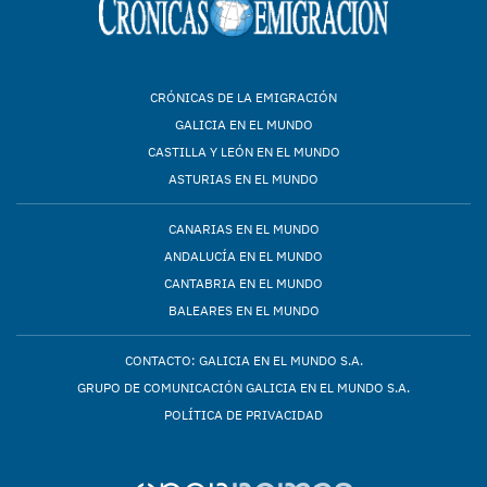
CRÓNICAS DE LA EMIGRACIÓN
GALICIA EN EL MUNDO
CASTILLA Y LEÓN EN EL MUNDO
ASTURIAS EN EL MUNDO
CANARIAS EN EL MUNDO
ANDALUCÍA EN EL MUNDO
CANTABRIA EN EL MUNDO
BALEARES EN EL MUNDO
CONTACTO: GALICIA EN EL MUNDO S.A.
GRUPO DE COMUNICACIÓN GALICIA EN EL MUNDO S.A.
POLÍTICA DE PRIVACIDAD