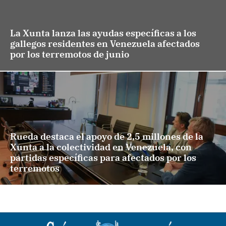
La Xunta lanza las ayudas específicas a los
gallegos residentes en Venezuela afectados
por los terremotos de junio
Rueda destaca el apoyo de 2,5 millones de la
Xunta a la colectividad en Venezuela, con
partidas específicas para afectados por los
terremotos