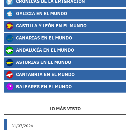
CRÓNICAS DE LA EMIGRACIÓN
GALICIA EN EL MUNDO
CASTILLA Y LEÓN EN EL MUNDO
CANARIAS EN EL MUNDO
ANDALUCÍA EN EL MUNDO
ASTURIAS EN EL MUNDO
CANTABRIA EN EL MUNDO
BALEARES EN EL MUNDO
LO MÁS VISTO
31/07/2026