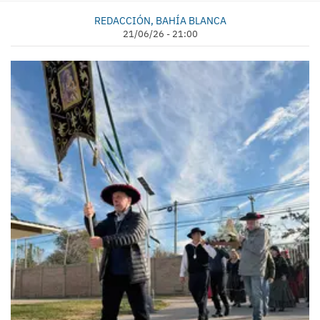
REDACCIÓN, BAHÍA BLANCA
21/06/26 - 21:00