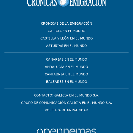
CRÓNICAS DE LA EMIGRACIÓN
GALICIA EN EL MUNDO
CASTILLA Y LEÓN EN EL MUNDO
ASTURIAS EN EL MUNDO
CANARIAS EN EL MUNDO
ANDALUCÍA EN EL MUNDO
CANTABRIA EN EL MUNDO
BALEARES EN EL MUNDO
CONTACTO: GALICIA EN EL MUNDO S.A.
GRUPO DE COMUNICACIÓN GALICIA EN EL MUNDO S.A.
POLÍTICA DE PRIVACIDAD