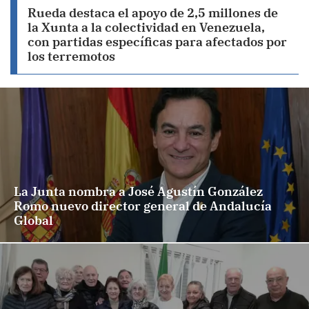
Rueda destaca el apoyo de 2,5 millones de
la Xunta a la colectividad en Venezuela,
con partidas específicas para afectados por
los terremotos
La Junta nombra a José Agustín González
Romo nuevo director general de Andalucía
Global