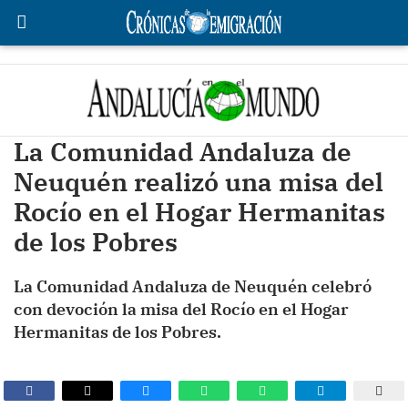
La Comunidad Andaluza de
Neuquén realizó una misa del
Rocío en el Hogar Hermanitas
de los Pobres
La Comunidad Andaluza de Neuquén celebró
con devoción la misa del Rocío en el Hogar
Hermanitas de los Pobres.