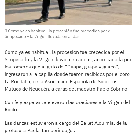
Como ya es habitual, la procesión fue precedida por el
Simpecado y la Virgen llevada en andas.
Como ya es habitual, la procesión fue precedida por el
Simpecado y la Virgen llevada en andas, acompañada por
los romeros que al grito de “Guapa, guapa y guapa”,
ingresaron a la capilla donde fueron recibidos por el coro
La Rondalla, de la Asociación Española de Socorros
Mutuos de Neuquén, a cargo del maestro Pablo Sobrino.
Con fe y esperanza elevaron las oraciones a la Virgen del
Rocío.
Las danzas estuvieron a cargo del Ballet Alquimia, de la
profesora Paola Tamborindegui.