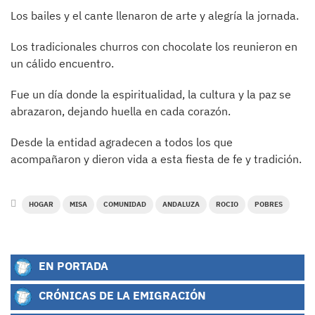
Los bailes y el cante llenaron de arte y alegría la jornada.
Los tradicionales churros con chocolate los reunieron en
un cálido encuentro.
Fue un día donde la espiritualidad, la cultura y la paz se
abrazaron, dejando huella en cada corazón.
Desde la entidad agradecen a todos los que
acompañaron y dieron vida a esta fiesta de fe y tradición.
HOGAR
MISA
COMUNIDAD
ANDALUZA
ROCIO
POBRES
EN PORTADA
CRÓNICAS DE LA EMIGRACIÓN