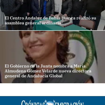
El Centro Andaluz de Bahía Blanca realizó su
asamblea general ordinaria
El Gobierno de la Junta nombra a María
Almudena Gómez Velarde nueva directora
general de Andalucía Global