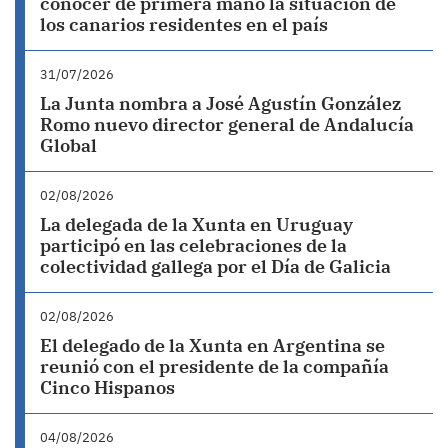
conocer de primera mano la situación de
los canarios residentes en el país
31/07/2026
La Junta nombra a José Agustín González
Romo nuevo director general de Andalucía
Global
02/08/2026
La delegada de la Xunta en Uruguay
participó en las celebraciones de la
colectividad gallega por el Día de Galicia
02/08/2026
El delegado de la Xunta en Argentina se
reunió con el presidente de la compañía
Cinco Hispanos
04/08/2026