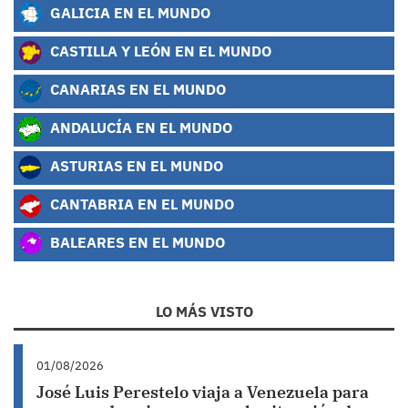
GALICIA EN EL MUNDO
CASTILLA Y LEÓN EN EL MUNDO
CANARIAS EN EL MUNDO
ANDALUCÍA EN EL MUNDO
ASTURIAS EN EL MUNDO
CANTABRIA EN EL MUNDO
BALEARES EN EL MUNDO
LO MÁS VISTO
01/08/2026
José Luis Perestelo viaja a Venezuela para