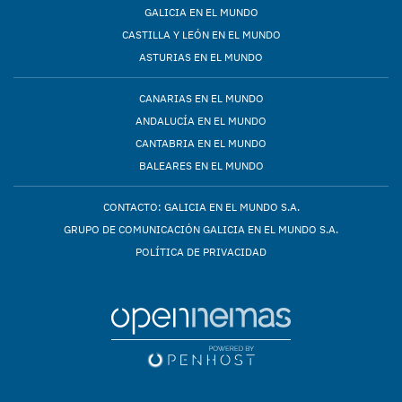
GALICIA EN EL MUNDO
CASTILLA Y LEÓN EN EL MUNDO
ASTURIAS EN EL MUNDO
CANARIAS EN EL MUNDO
ANDALUCÍA EN EL MUNDO
CANTABRIA EN EL MUNDO
BALEARES EN EL MUNDO
CONTACTO: GALICIA EN EL MUNDO S.A.
GRUPO DE COMUNICACIÓN GALICIA EN EL MUNDO S.A.
POLÍTICA DE PRIVACIDAD