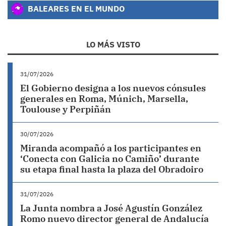
BALEARES EN EL MUNDO
LO MÁS VISTO
31/07/2026
El Gobierno designa a los nuevos cónsules
generales en Roma, Múnich, Marsella,
Toulouse y Perpiñán
30/07/2026
Miranda acompañó a los participantes en
‘Conecta con Galicia no Camiño’ durante
su etapa final hasta la plaza del Obradoiro
31/07/2026
La Junta nombra a José Agustín González
Romo nuevo director general de Andalucía