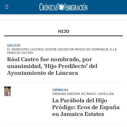
HIJO
GALICIA
EL MUNICIPIO LUCENSE QUIERE HACER UN MUSEO DE HOMENAJE A LA
FAMILIA CASTRO
Rául Castro fue nombrado, por
unanimidad, ‘Hijo Predilecto’ del
Ayuntamiento de Láncara
CRÓNICAS
TRIBUNA ABIERTA DE ÁNGEL CAPELLÁN
La Parábola del Hijo
Pródigo: Ecos de España
en Jamaica Estates