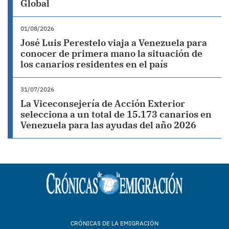
Global
01/08/2026
José Luis Perestelo viaja a Venezuela para
conocer de primera mano la situación de
los canarios residentes en el país
31/07/2026
La Viceconsejería de Acción Exterior
selecciona a un total de 15.173 canarios en
Venezuela para las ayudas del año 2026
CRÓNICAS DE LA EMIGRACIÓN