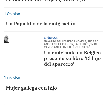
Opinión
Un Papa hijo de la emigración
CRÓNICAS
NAVARRO BALLESTEROS NOVELA, TRAS 50
AÑOS EN EL EXTERIOR, LA SITUACIÓN DEL
CAMPO ANDALUZ EN EL QUE NACIÓ
Un emigrante en Bélgica
presenta su libro ‘El hijo
del aparcero’
Opinión
Mujer gallega con hijo