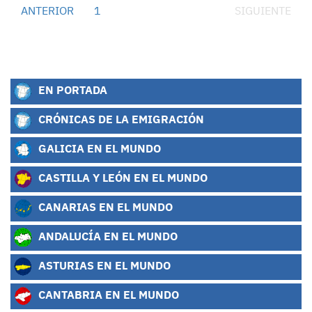
ANTERIOR
1
2
SIGUIENTE
EN PORTADA
CRÓNICAS DE LA EMIGRACIÓN
GALICIA EN EL MUNDO
CASTILLA Y LEÓN EN EL MUNDO
CANARIAS EN EL MUNDO
ANDALUCÍA EN EL MUNDO
ASTURIAS EN EL MUNDO
CANTABRIA EN EL MUNDO