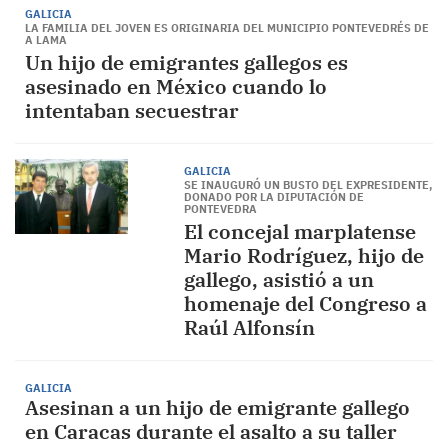
GALICIA
LA FAMILIA DEL JOVEN ES ORIGINARIA DEL MUNICIPIO PONTEVEDRÉS DE
A LAMA
Un hijo de emigrantes gallegos es
asesinado en México cuando lo
intentaban secuestrar
GALICIA
SE INAUGURÓ UN BUSTO DEL EXPRESIDENTE,
DONADO POR LA DIPUTACIÓN DE
PONTEVEDRA
El concejal marplatense
Mario Rodríguez, hijo de
gallego, asistió a un
homenaje del Congreso a
Raúl Alfonsín
GALICIA
Asesinan a un hijo de emigrante gallego
en Caracas durante el asalto a su taller