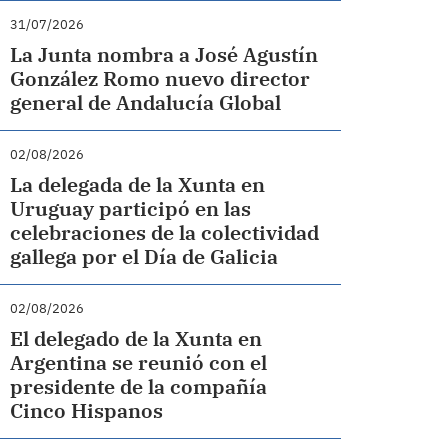
31/07/2026
La Junta nombra a José Agustín
González Romo nuevo director
general de Andalucía Global
02/08/2026
La delegada de la Xunta en
Uruguay participó en las
celebraciones de la colectividad
gallega por el Día de Galicia
02/08/2026
El delegado de la Xunta en
Argentina se reunió con el
presidente de la compañía
Cinco Hispanos