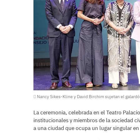
Nancy Sikes-Kline y David Birchim sujetan el galardó
La ceremonia, celebrada en el Teatro Palacio
institucionales y miembros de la sociedad c
a una ciudad que ocupa un lugar singular en