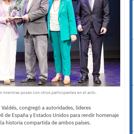
n mientras posan con otros participantes en el acto.
 Valdés, congregó a autoridades, líderes
ivil de España y Estados Unidos para rendir homenaje
 la historia compartida de ambos países.