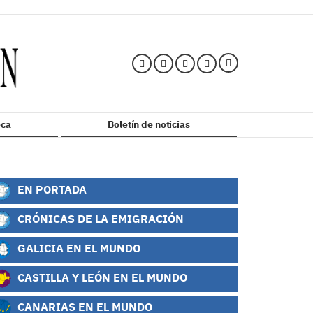
ca
Boletín de noticias
EN PORTADA
CRÓNICAS DE LA EMIGRACIÓN
GALICIA EN EL MUNDO
CASTILLA Y LEÓN EN EL MUNDO
CANARIAS EN EL MUNDO