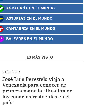
ANDALUCÍA EN EL MUNDO
ASTURIAS EN EL MUNDO
CANTABRIA EN EL MUNDO
BALEARES EN EL MUNDO
LO MÁS VISTO
01/08/2026
José Luis Perestelo viaja a
Venezuela para conocer de
primera mano la situación de
los canarios residentes en el
país