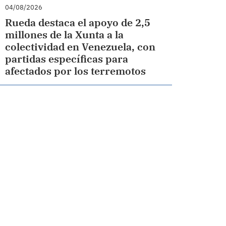
04/08/2026
Rueda destaca el apoyo de 2,5
millones de la Xunta a la
colectividad en Venezuela, con
partidas específicas para
afectados por los terremotos