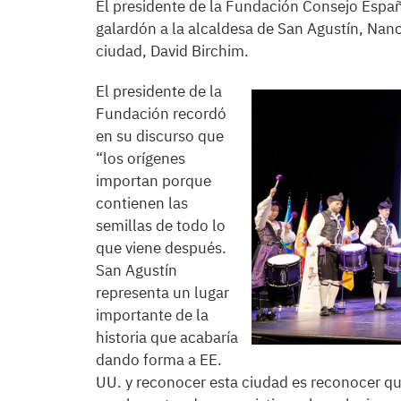
El presidente de la Fundación Consejo Espa
galardón a la alcaldesa de San Agustín, Nan
ciudad, David Birchim.
El presidente de la
Fundación recordó
en su discurso que
“los orígenes
importan porque
contienen las
semillas de todo lo
que viene después.
San Agustín
representa un lugar
importante de la
historia que acabaría
dando forma a EE.
UU. y reconocer esta ciudad es reconocer q