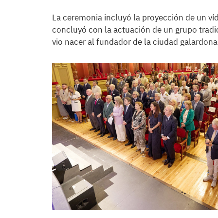
La ceremonia incluyó la proyección de un v
concluyó con la actuación de un grupo tradici
vio nacer al fundador de la ciudad galardona