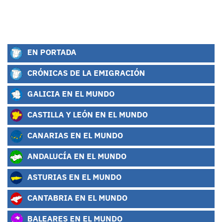
EN PORTADA
CRÓNICAS DE LA EMIGRACIÓN
GALICIA EN EL MUNDO
CASTILLA Y LEÓN EN EL MUNDO
CANARIAS EN EL MUNDO
ANDALUCÍA EN EL MUNDO
ASTURIAS EN EL MUNDO
CANTABRIA EN EL MUNDO
BALEARES EN EL MUNDO