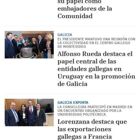
su papel como
embajadores de la
Comunidad
GALICIA
EL PRESIDENTE MANTUVO UNA REUNIÓN CON
LA COLECTIVIDAD EN EL CENTRO GALLEGO
DE MONTEVIDEO
Alfonso Rueda destaca el
papel central de las
entidades gallegas en
Uruguay en la promoción
de Galicia
GALICIA EXPORTA
LA CONSELLEIRA PARTICIPÓ EN MADRID EN
UN ENCUENTRO ORGANIZADO POR LA
UNIVERSIDAD POLITÉCNICA
Lorenzana destaca que
las exportaciones
gallegas a Francia