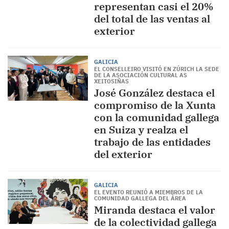
representan casi el 20%
del total de las ventas al
exterior
GALICIA
EL CONSELLEIRO VISITÓ EN ZÚRICH LA SEDE
DE LA ASOCIACIÓN CULTURAL AS
XEITOSIÑAS
José González destaca el
compromiso de la Xunta
con la comunidad gallega
en Suiza y realza el
trabajo de las entidades
del exterior
GALICIA
EL EVENTO REUNIÓ A MIEMBROS DE LA
COMUNIDAD GALLEGA DEL ÁREA
Miranda destaca el valor
de la colectividad gallega