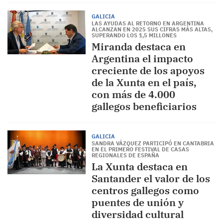
GALICIA
LAS AYUDAS AL RETORNO EN ARGENTINA
ALCANZAN EN 2025 SUS CIFRAS MÁS ALTAS,
SUPERANDO LOS 1,5 MILLONES
Miranda destaca en
Argentina el impacto
creciente de los apoyos
de la Xunta en el país,
con más de 4.000
gallegos beneficiarios
GALICIA
SANDRA VÁZQUEZ PARTICIPÓ EN CANTABRIA
EN EL PRIMERO FESTIVAL DE CASAS
REGIONALES DE ESPAÑA
La Xunta destaca en
Santander el valor de los
centros gallegos como
puentes de unión y
diversidad cultural