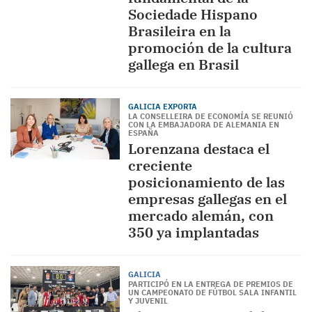
Sociedade Hispano
Brasileira en la
promoción de la cultura
gallega en Brasil
GALICIA EXPORTA
LA CONSELLEIRA DE ECONOMÍA SE REUNIÓ
CON LA EMBAJADORA DE ALEMANIA EN
ESPAÑA
Lorenzana destaca el
creciente
posicionamiento de las
empresas gallegas en el
mercado alemán, con
350 ya implantadas
GALICIA
PARTICIPÓ EN LA ENTREGA DE PREMIOS DE
UN CAMPEONATO DE FÚTBOL SALA INFANTIL
Y JUVENIL