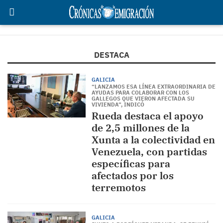
DESTACA
GALICIA
“LANZAMOS ESA LÍNEA EXTRAORDINARIA DE
AYUDAS PARA COLABORAR CON LOS
GALLEGOS QUE VIERON AFECTADA SU
VIVIENDA”, INDICÓ
Rueda destaca el apoyo
de 2,5 millones de la
Xunta a la colectividad en
Venezuela, con partidas
específicas para
afectados por los
terremotos
GALICIA