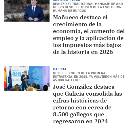
REALIZÓ EL TRADICIONAL MENSAJE DE AÑO
NUEVO DESDE EL MUSEO DE LA EVOLUCIÓN
HUMANA DE BURGOS
Mañueco destaca el
crecimiento de la
economía, el aumento del
empleo y la aplicación de
los impuestos más bajos
de la historia en 2025
GALICIA
DESDE EL INICIO DE LA PRIMERA
ESTRATEXIA, EN 2018, YA VOLVIERON MÁS DE
45.000 GALLEGOS
José González destaca
que Galicia consolida las
cifras históricas de
retorno con cerca de
8.500 gallegos que
regresaron en 2024