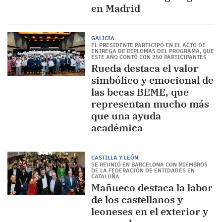
en Madrid
GALICIA
EL PRESIDENTE PARTICIPÓ EN EL ACTO DE
ENTREGA DE DIPLOMAS DEL PROGRAMA, QUE
ESTE AÑO CONTÓ CON 250 PARTICIPANTES
Rueda destaca el valor
simbólico y emocional de
las becas BEME, que
representan mucho más
que una ayuda
académica
CASTILLA Y LEÓN
SE REUNIÓ EN BARCELONA CON MIEMBROS
DE LA FEDERACIÓN DE ENTIDADES EN
CATALUÑA
Mañueco destaca la labor
de los castellanos y
leoneses en el exterior y