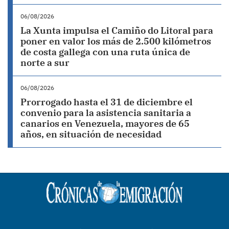
06/08/2026
La Xunta impulsa el Camiño do Litoral para
poner en valor los más de 2.500 kilómetros
de costa gallega con una ruta única de
norte a sur
06/08/2026
Prorrogado hasta el 31 de diciembre el
convenio para la asistencia sanitaria a
canarios en Venezuela, mayores de 65
años, en situación de necesidad