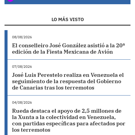
LO MÁS VISTO
08/08/2026
El conselleiro José González asistió a la 20ª
edición de la Fiesta Mexicana de Avión
07/08/2026
José Luis Perestelo realiza en Venezuela el
seguimiento de la respuesta del Gobierno
de Canarias tras los terremotos
04/08/2026
Rueda destaca el apoyo de 2,5 millones de
la Xunta a la colectividad en Venezuela,
con partidas específicas para afectados por
los terremotos