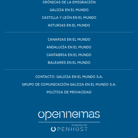
CRÓNICAS DE LA EMIGRACIÓN
GALICIA EN EL MUNDO
CASTILLA Y LEÓN EN EL MUNDO
ASTURIAS EN EL MUNDO
CANARIAS EN EL MUNDO
ANDALUCÍA EN EL MUNDO
CANTABRIA EN EL MUNDO
BALEARES EN EL MUNDO
CONTACTO: GALICIA EN EL MUNDO S.A.
GRUPO DE COMUNICACIÓN GALICIA EN EL MUNDO S.A.
POLÍTICA DE PRIVACIDAD