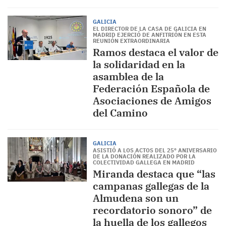
GALICIA
EL DIRECTOR DE LA CASA DE GALICIA EN
MADRID EJERCIÓ DE ANFITRIÓN EN ESTA
REUNIÓN EXTRAORDINARIA
Ramos destaca el valor de
la solidaridad en la
asamblea de la
Federación Española de
Asociaciones de Amigos
del Camino
GALICIA
ASISTIÓ A LOS ACTOS DEL 25º ANIVERSARIO
DE LA DONACIÓN REALIZADO POR LA
COLECTIVIDAD GALLEGA EN MADRID
Miranda destaca que “las
campanas gallegas de la
Almudena son un
recordatorio sonoro” de
la huella de los gallegos