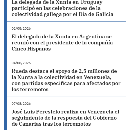
La delegada de la Xunta en Uruguay
participó en las celebraciones de la
colectividad gallega por el Día de Galicia
02/08/2026
El delegado de la Xunta en Argentina se
reunió con el presidente de la compañía
Cinco Hispanos
04/08/2026
Rueda destaca el apoyo de 2,5 millones de
la Xunta a la colectividad en Venezuela,
con partidas específicas para afectados por
los terremotos
07/08/2026
José Luis Perestelo realiza en Venezuela el
seguimiento de la respuesta del Gobierno
de Canarias tras los terremotos