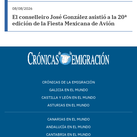
08/08/2026
El conselleiro José González asistió a la 20ª
edición de la Fiesta Mexicana de Avión
CRÓNICAS DE LA EMIGRACIÓN
GALICIA EN EL MUNDO
CASTILLA Y LEÓN EN EL MUNDO
ASTURIAS EN EL MUNDO
CANARIAS EN EL MUNDO
ANDALUCÍA EN EL MUNDO
CANTABRIA EN EL MUNDO