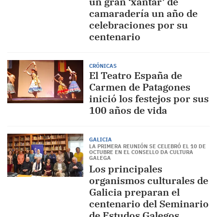
un gran ‘xantar’ de
camaradería un año de
celebraciones por su
centenario
CRÓNICAS
El Teatro España de
Carmen de Patagones
inició los festejos por sus
100 años de vida
GALICIA
LA PRIMERA REUNIÓN SE CELEBRÓ EL 10 DE
OCTUBRE EN EL CONSELLO DA CULTURA
GALEGA
Los principales
organismos culturales de
Galicia preparan el
centenario del Seminario
de Estudos Galegos