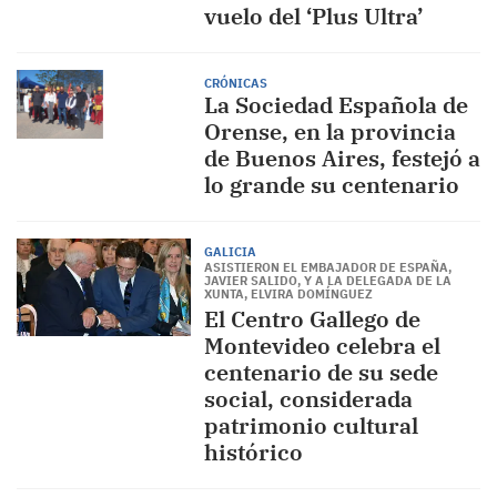
vuelo del ‘Plus Ultra’
CRÓNICAS
La Sociedad Española de
Orense, en la provincia
de Buenos Aires, festejó a
lo grande su centenario
GALICIA
ASISTIERON EL EMBAJADOR DE ESPAÑA,
JAVIER SALIDO, Y A LA DELEGADA DE LA
XUNTA, ELVIRA DOMÍNGUEZ
El Centro Gallego de
Montevideo celebra el
centenario de su sede
social, considerada
patrimonio cultural
histórico