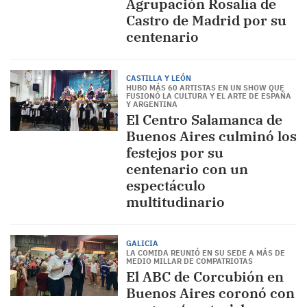
Agrupación Rosalía de
Castro de Madrid por su
centenario
CASTILLA Y LEÓN
HUBO MÁS 60 ARTISTAS EN UN SHOW QUE
FUSIONÓ LA CULTURA Y EL ARTE DE ESPAÑA
Y ARGENTINA
El Centro Salamanca de
Buenos Aires culminó los
festejos por su
centenario con un
espectáculo
multitudinario
GALICIA
LA COMIDA REUNIÓ EN SU SEDE A MÁS DE
MEDIO MILLAR DE COMPATRIOTAS
El ABC de Corcubión en
Buenos Aires coronó con