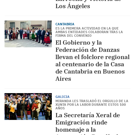
Los Ángeles
CANTABRIA
ES LA PRIMERA ACTIVIDAD EN LA QUE
AMBAS ENTIDADES COLABORAN TRAS LA
FIRMA DEL CONVENIO
El Gobierno y la
Federación de Danzas
llevan el folclore regional
al centenario de la Casa
de Cantabria en Buenos
Aires
GALICIA
MIRANDA LES TRASLADÓ EL ORGULLO DE LA
XUNTA POR LA LABOR DURANTE ESTOS 100
AÑOS
La Secretaría Xeral de
Emigración rinde
homenaje a la