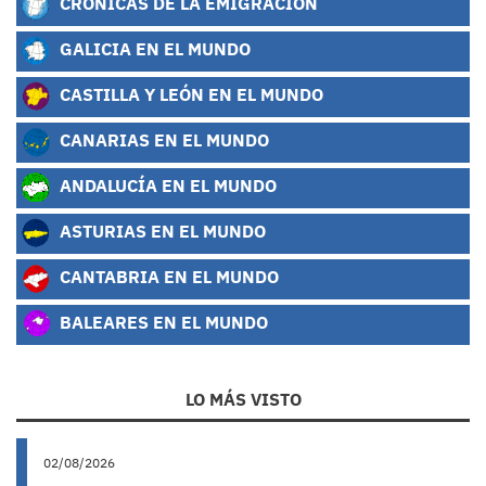
CRÓNICAS DE LA EMIGRACIÓN
GALICIA EN EL MUNDO
CASTILLA Y LEÓN EN EL MUNDO
CANARIAS EN EL MUNDO
ANDALUCÍA EN EL MUNDO
ASTURIAS EN EL MUNDO
CANTABRIA EN EL MUNDO
BALEARES EN EL MUNDO
LO MÁS VISTO
02/08/2026