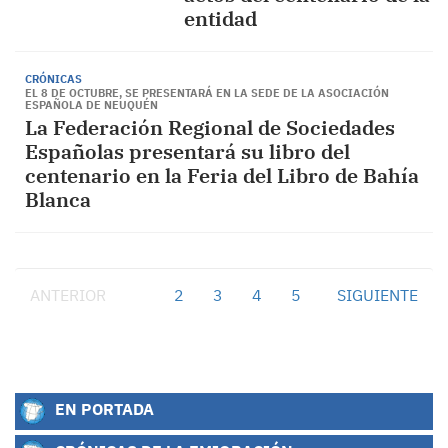
entidad
CRÓNICAS
EL 8 DE OCTUBRE, SE PRESENTARÁ EN LA SEDE DE LA ASOCIACIÓN
ESPAÑOLA DE NEUQUÉN
La Federación Regional de Sociedades
Españolas presentará su libro del
centenario en la Feria del Libro de Bahía
Blanca
ANTERIOR
1
2
3
4
5
SIGUIENTE
EN PORTADA