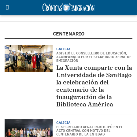
CENTENARIO
GALICIA
ASISTIÓ EL CONSELLEIRO DE EDUCACIÓN,
ACOMPAÑADO POR EL SECRETARIO XERAL DE
EMIGRACIÓN
La Xunta comparte con la
Universidade de Santiago
la celebración del
centenario de la
inauguración de la
Biblioteca América
GALICIA
EL SECRETARIO XERAL PARTICIPÓ EN EL
ACTO CENTRAL CON MOTIVO DEL
CENTENARIO DE LA ENTIDAD