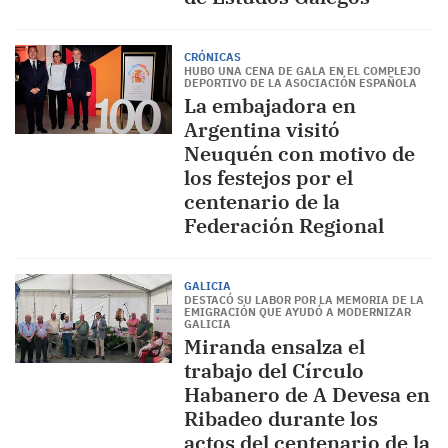
CRÓNICAS
HUBO UNA CENA DE GALA EN EL COMPLEJO
DEPORTIVO DE LA ASOCIACIÓN ESPAÑOLA
La embajadora en
Argentina visitó
Neuquén con motivo de
los festejos por el
centenario de la
Federación Regional
GALICIA
DESTACÓ SU LABOR POR LA MEMORIA DE LA
EMIGRACIÓN QUE AYUDÓ A MODERNIZAR
GALICIA
Miranda ensalza el
trabajo del Círculo
Habanero de A Devesa en
Ribadeo durante los
actos del centenario de la