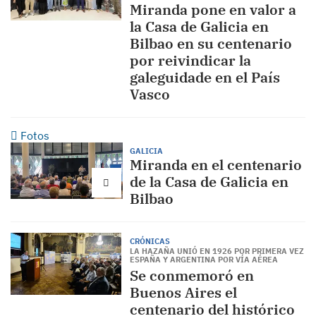
Miranda pone en valor a
la Casa de Galicia en
Bilbao en su centenario
por reivindicar la
galeguidade en el País
Vasco
Fotos
GALICIA
Miranda en el centenario
de la Casa de Galicia en
Bilbao
CRÓNICAS
LA HAZAÑA UNIÓ EN 1926 POR PRIMERA VEZ
ESPAÑA Y ARGENTINA POR VÍA AÉREA
Se conmemoró en
Buenos Aires el
centenario del histórico