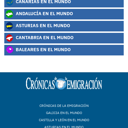
CANARIAS EN EL MUNDO
ANDALUCÍA EN EL MUNDO
ASTURIAS EN EL MUNDO
CANTABRIA EN EL MUNDO
BALEARES EN EL MUNDO
CRÓNICAS DE LA EMIGRACIÓN
GALICIA EN EL MUNDO
CASTILLA Y LEÓN EN EL MUNDO
ASTURIAS EN EL MUNDO