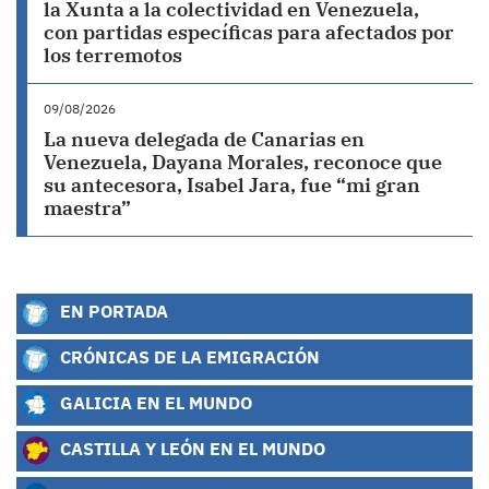
la Xunta a la colectividad en Venezuela,
con partidas específicas para afectados por
los terremotos
09/08/2026
La nueva delegada de Canarias en
Venezuela, Dayana Morales, reconoce que
su antecesora, Isabel Jara, fue “mi gran
maestra”
EN PORTADA
CRÓNICAS DE LA EMIGRACIÓN
GALICIA EN EL MUNDO
CASTILLA Y LEÓN EN EL MUNDO