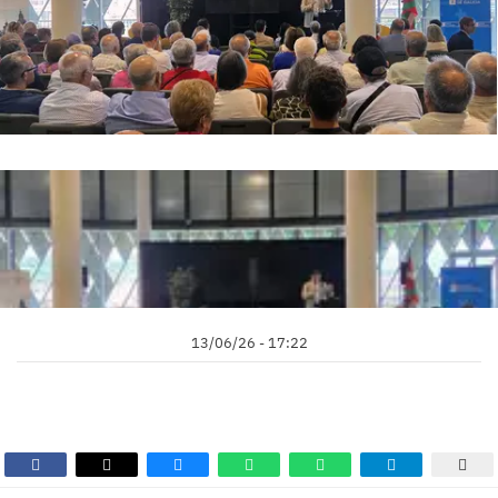
13/06/26 - 17:22