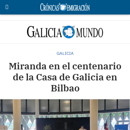
GALICIA
Miranda en el centenario
de la Casa de Galicia en
Bilbao