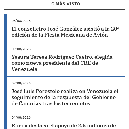
LO MÁS VISTO
08/08/2026
El conselleiro José González asistió a la 20ª
edición de la Fiesta Mexicana de Avión
09/08/2026
Ysaura Teresa Rodríguez Castro, elegida
como nueva presidenta del CRE de
Venezuela
07/08/2026
José Luis Perestelo realiza en Venezuela el
seguimiento de la respuesta del Gobierno
de Canarias tras los terremotos
04/08/2026
Rueda destaca el apoyo de 2,5 millones de