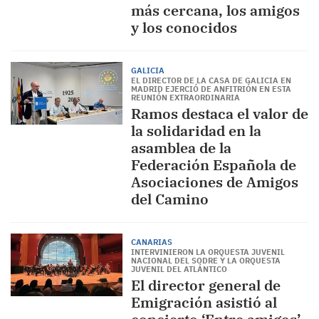
más cercana, los amigos
y los conocidos
GALICIA
EL DIRECTOR DE LA CASA DE GALICIA EN
MADRID EJERCIÓ DE ANFITRIÓN EN ESTA
REUNIÓN EXTRAORDINARIA
Ramos destaca el valor de
la solidaridad en la
asamblea de la
Federación Española de
Asociaciones de Amigos
del Camino
CANARIAS
INTERVINIERON LA ORQUESTA JUVENIL
NACIONAL DEL SODRE Y LA ORQUESTA
JUVENIL DEL ATLÁNTICO
El director general de
Emigración asistió al