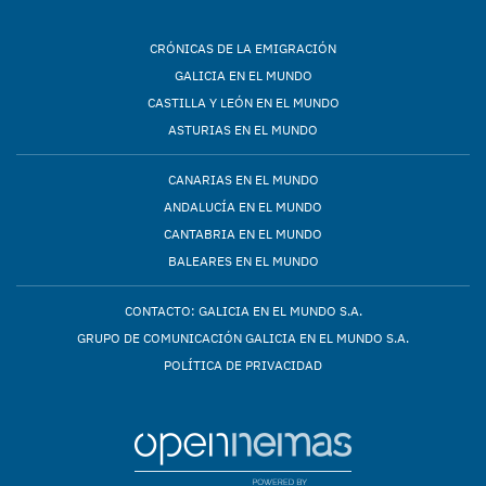
CRÓNICAS DE LA EMIGRACIÓN
GALICIA EN EL MUNDO
CASTILLA Y LEÓN EN EL MUNDO
ASTURIAS EN EL MUNDO
CANARIAS EN EL MUNDO
ANDALUCÍA EN EL MUNDO
CANTABRIA EN EL MUNDO
BALEARES EN EL MUNDO
CONTACTO: GALICIA EN EL MUNDO S.A.
GRUPO DE COMUNICACIÓN GALICIA EN EL MUNDO S.A.
POLÍTICA DE PRIVACIDAD