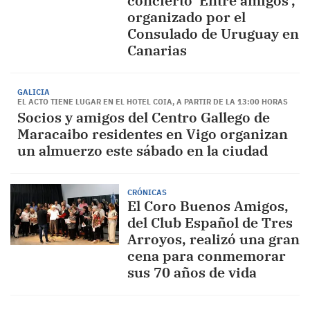
concierto ‘Entre amigos’,
organizado por el
Consulado de Uruguay en
Canarias
GALICIA
EL ACTO TIENE LUGAR EN EL HOTEL COIA, A PARTIR DE LA 13:00 HORAS
Socios y amigos del Centro Gallego de
Maracaibo residentes en Vigo organizan
un almuerzo este sábado en la ciudad
CRÓNICAS
El Coro Buenos Amigos,
del Club Español de Tres
Arroyos, realizó una gran
cena para conmemorar
sus 70 años de vida