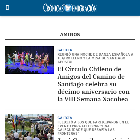
AMIGOS
GALICIA
REUNIÓ UNA NOCHE DE DANZA ESPAÑOLA A
TEATRO LLENO Y LA MISA DE SANTIAGO
APÓSTOL
El Círculo Chileno de
Amigos del Camino de
Santiago celebra su
décimo aniversario con
la VIII Semana Xacobea
GALICIA
FELICITÓ A LOS QUE PARTICIPARON EN EL
EVENTO PARA CELEBRAR “UNA
GALEGUIDADE QUE DESAFÍA LAS
FRONTERAS”