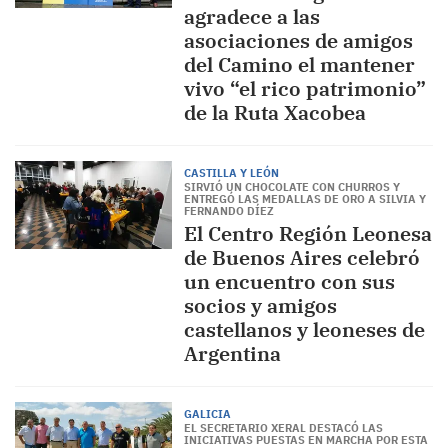
agradece a las
asociaciones de amigos
del Camino el mantener
vivo “el rico patrimonio”
de la Ruta Xacobea
CASTILLA Y LEÓN
SIRVIÓ UN CHOCOLATE CON CHURROS Y
ENTREGÓ LAS MEDALLAS DE ORO A SILVIA Y
FERNANDO DÍEZ
El Centro Región Leonesa
de Buenos Aires celebró
un encuentro con sus
socios y amigos
castellanos y leoneses de
Argentina
GALICIA
EL SECRETARIO XERAL DESTACÓ LAS
INICIATIVAS PUESTAS EN MARCHA POR ESTA