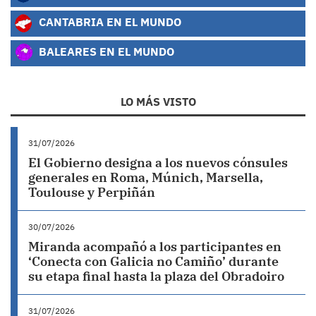
CANTABRIA EN EL MUNDO
BALEARES EN EL MUNDO
LO MÁS VISTO
31/07/2026
El Gobierno designa a los nuevos cónsules
generales en Roma, Múnich, Marsella,
Toulouse y Perpiñán
30/07/2026
Miranda acompañó a los participantes en
‘Conecta con Galicia no Camiño’ durante
su etapa final hasta la plaza del Obradoiro
31/07/2026