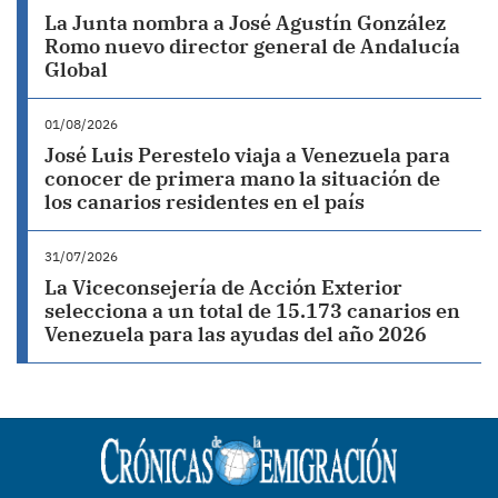
La Junta nombra a José Agustín González
Romo nuevo director general de Andalucía
Global
01/08/2026
José Luis Perestelo viaja a Venezuela para
conocer de primera mano la situación de
los canarios residentes en el país
31/07/2026
La Viceconsejería de Acción Exterior
selecciona a un total de 15.173 canarios en
Venezuela para las ayudas del año 2026