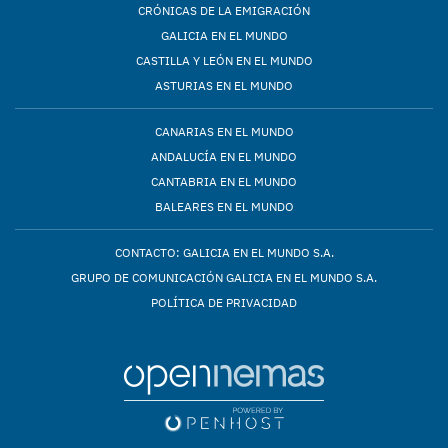
CRÓNICAS DE LA EMIGRACIÓN
GALICIA EN EL MUNDO
CASTILLA Y LEÓN EN EL MUNDO
ASTURIAS EN EL MUNDO
CANARIAS EN EL MUNDO
ANDALUCÍA EN EL MUNDO
CANTABRIA EN EL MUNDO
BALEARES EN EL MUNDO
CONTACTO: GALICIA EN EL MUNDO S.A.
GRUPO DE COMUNICACIÓN GALICIA EN EL MUNDO S.A.
POLÍTICA DE PRIVACIDAD