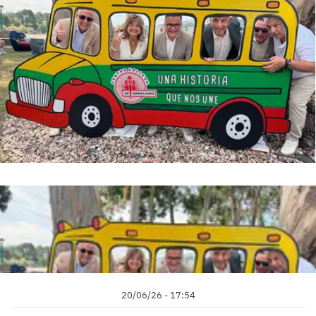
20/06/26 - 17:54