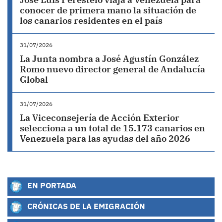
conocer de primera mano la situación de
los canarios residentes en el país
31/07/2026
La Junta nombra a José Agustín González
Romo nuevo director general de Andalucía
Global
31/07/2026
La Viceconsejería de Acción Exterior
selecciona a un total de 15.173 canarios en
Venezuela para las ayudas del año 2026
EN PORTADA
CRÓNICAS DE LA EMIGRACIÓN