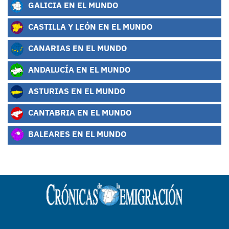
GALICIA EN EL MUNDO
CASTILLA Y LEÓN EN EL MUNDO
CANARIAS EN EL MUNDO
ANDALUCÍA EN EL MUNDO
ASTURIAS EN EL MUNDO
CANTABRIA EN EL MUNDO
BALEARES EN EL MUNDO