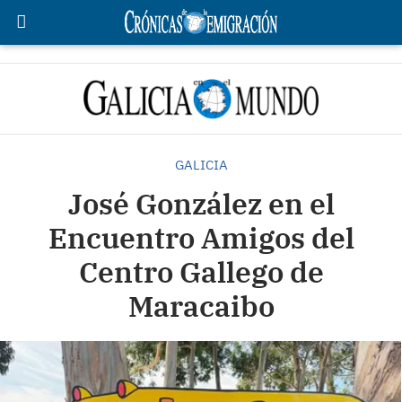
GALICIA
José González en el
Encuentro Amigos del
Centro Gallego de
Maracaibo