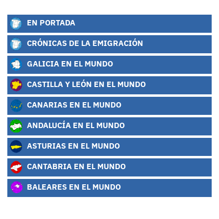
EN PORTADA
CRÓNICAS DE LA EMIGRACIÓN
GALICIA EN EL MUNDO
CASTILLA Y LEÓN EN EL MUNDO
CANARIAS EN EL MUNDO
ANDALUCÍA EN EL MUNDO
ASTURIAS EN EL MUNDO
CANTABRIA EN EL MUNDO
BALEARES EN EL MUNDO