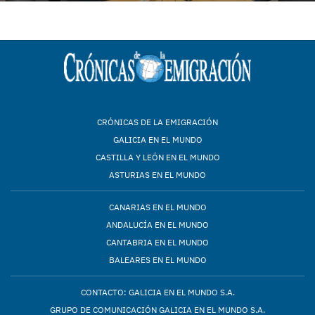
CRÓNICAS DE LA EMIGRACIÓN
GALICIA EN EL MUNDO
CASTILLA Y LEÓN EN EL MUNDO
ASTURIAS EN EL MUNDO
CANARIAS EN EL MUNDO
ANDALUCÍA EN EL MUNDO
CANTABRIA EN EL MUNDO
BALEARES EN EL MUNDO
CONTACTO: GALICIA EN EL MUNDO S.A.
GRUPO DE COMUNICACIÓN GALICIA EN EL MUNDO S.A.