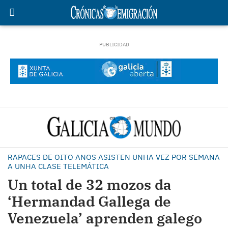
RAPACES DE OITO ANOS ASISTEN UNHA VEZ POR SEMANA
A UNHA CLASE TELEMÁTICA
Un total de 32 mozos da
‘Hermandad Gallega de
Venezuela’ aprenden galego