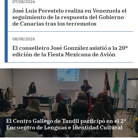
07/08/2026
José Luis Perestelo realiza en Venezuela el
seguimiento de la respuesta del Gobierno
de Canarias tras los terremotos
08/08/2026
El conselleiro José González asistió a la 20ª
edición de la Fiesta Mexicana de Avión
El Centro Gallego de Tandil participó en el 2º
Encuentro de Lenguas e Identidad Cultural