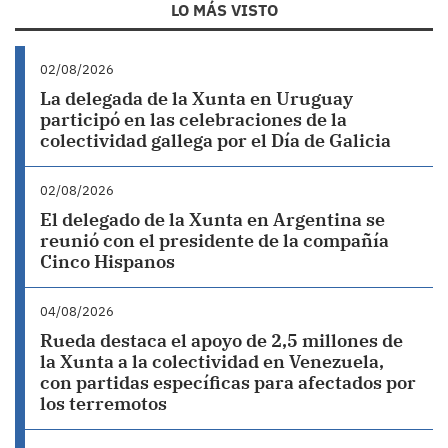
LO MÁS VISTO
02/08/2026
La delegada de la Xunta en Uruguay
participó en las celebraciones de la
colectividad gallega por el Día de Galicia
02/08/2026
El delegado de la Xunta en Argentina se
reunió con el presidente de la compañía
Cinco Hispanos
04/08/2026
Rueda destaca el apoyo de 2,5 millones de
la Xunta a la colectividad en Venezuela,
con partidas específicas para afectados por
los terremotos