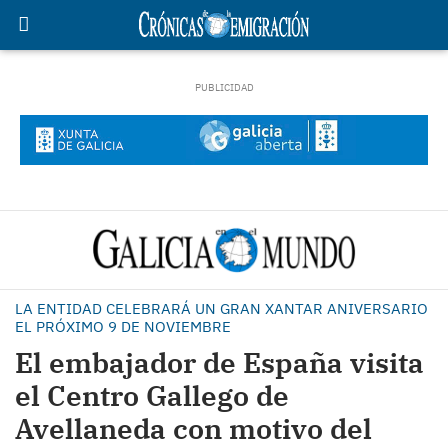
LA ENTIDAD CELEBRARÁ UN GRAN XANTAR ANIVERSARIO
EL PRÓXIMO 9 DE NOVIEMBRE
El embajador de España visita
el Centro Gallego de
Avellaneda con motivo del