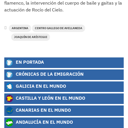
flamenco, la intervención del cuerpo de baile y gaitas y la
actuación de Rocío del Cielo.
ARGENTINA
CENTRO GALLEGO DE AVELLANEDA
JOAQUÍN DE ARÍSTEGUI
EN PORTADA
CRÓNICAS DE LA EMIGRACIÓN
GALICIA EN EL MUNDO
CASTILLA Y LEÓN EN EL MUNDO
CANARIAS EN EL MUNDO
ANDALUCÍA EN EL MUNDO