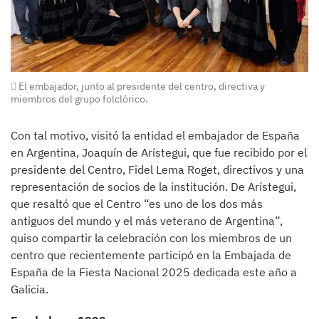
El embajador, junto al presidente del centro, directiva y
miembros del grupo folclórico.
Con tal motivo, visitó la entidad el embajador de España
en Argentina, Joaquín de Arístegui, que fue recibido por el
presidente del Centro, Fidel Lema Roget, directivos y una
representación de socios de la institución. De Arístegui,
que resaltó que el Centro “es uno de los dos más
antiguos del mundo y el más veterano de Argentina”,
quiso compartir la celebración con los miembros de un
centro que recientemente participó en la Embajada de
España de la Fiesta Nacional 2025 dedicada este año a
Galicia.