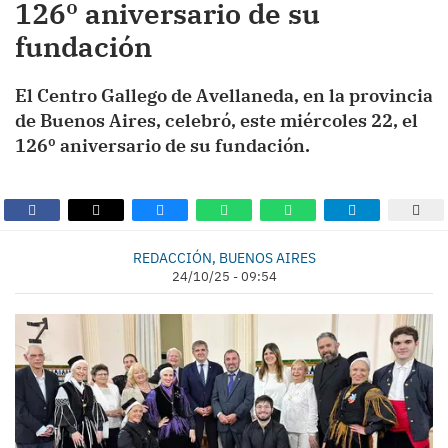
126º aniversario de su
fundación
El Centro Gallego de Avellaneda, en la provincia
de Buenos Aires, celebró, este miércoles 22, el
126º aniversario de su fundación.
REDACCIÓN, BUENOS AIRES
24/10/25 - 09:54