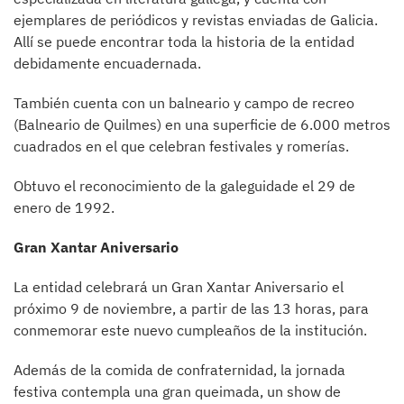
ejemplares de periódicos y revistas enviadas de Galicia.
Allí se puede encontrar toda la historia de la entidad
debidamente encuadernada.
También cuenta con un balneario y campo de recreo
(Balneario de Quilmes) en una superficie de 6.000 metros
cuadrados en el que celebran festivales y romerías.
Obtuvo el reconocimiento de la galeguidade el 29 de
enero de 1992.
Gran Xantar Aniversario
La entidad celebrará un Gran Xantar Aniversario el
próximo 9 de noviembre, a partir de las 13 horas, para
conmemorar este nuevo cumpleaños de la institución.
Además de la comida de confraternidad, la jornada
festiva contempla una gran queimada, un show de