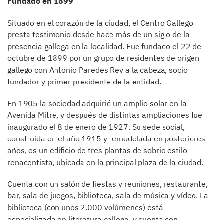
Fundado en 1899
Situado en el corazón de la ciudad, el Centro Gallego
presta testimonio desde hace más de un siglo de la
presencia gallega en la localidad. Fue fundado el 22 de
octubre de 1899 por un grupo de residentes de origen
gallego con Antonio Paredes Rey a la cabeza, socio
fundador y primer presidente de la entidad.
En 1905 la sociedad adquirió un amplio solar en la
Avenida Mitre, y después de distintas ampliaciones fue
inaugurado el 8 de enero de 1927. Su sede social,
construida en el año 1915 y remodelada en posteriores
años, es un edificio de tres plantas de sobrio estilo
renacentista, ubicada en la principal plaza de la ciudad.
Cuenta con un salón de fiestas y reuniones, restaurante,
bar, sala de juegos, biblioteca, sala de música y vídeo. La
biblioteca (con unos 2.000 volúmenes) está
especializada en literatura gallega, y cuenta con