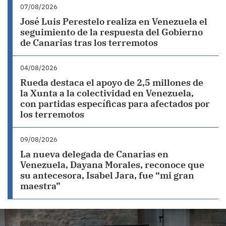
07/08/2026
José Luis Perestelo realiza en Venezuela el
seguimiento de la respuesta del Gobierno
de Canarias tras los terremotos
04/08/2026
Rueda destaca el apoyo de 2,5 millones de
la Xunta a la colectividad en Venezuela,
con partidas específicas para afectados por
los terremotos
09/08/2026
La nueva delegada de Canarias en
Venezuela, Dayana Morales, reconoce que
su antecesora, Isabel Jara, fue “mi gran
maestra”