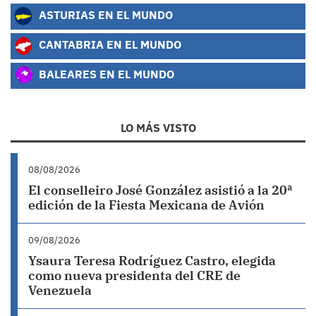
ASTURIAS EN EL MUNDO
CANTABRIA EN EL MUNDO
BALEARES EN EL MUNDO
LO MÁS VISTO
08/08/2026
El conselleiro José González asistió a la 20ª
edición de la Fiesta Mexicana de Avión
09/08/2026
Ysaura Teresa Rodríguez Castro, elegida
como nueva presidenta del CRE de
Venezuela