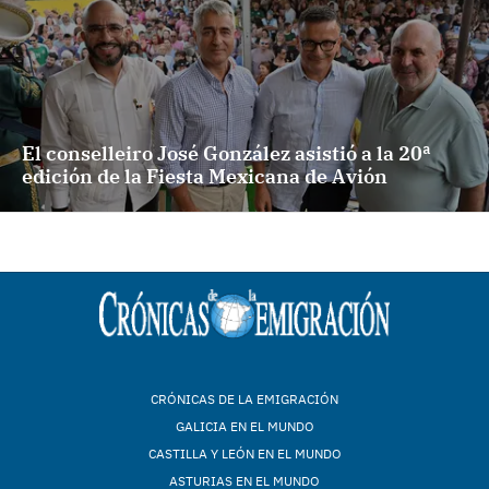
El conselleiro José González asistió a la 20ª
edición de la Fiesta Mexicana de Avión
CRÓNICAS DE LA EMIGRACIÓN
GALICIA EN EL MUNDO
CASTILLA Y LEÓN EN EL MUNDO
ASTURIAS EN EL MUNDO