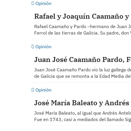
Opinión
Rafael y Joaquín Caamaño y P
Rafael Caamaño y Pardo –hermano de Juan Jos
Ferrol de las tierras de Galicia. Su padre, don
Opinión
Juan José Caamaño Pardo, Fer
Juan José Caamaño Pardo vio la luz gallega de
de Galicia que se remonta a la Edad Media del
Opinión
José María Baleato y Andrés 
José María Baleato, al igual que Andrés Antelo
Fue en 1743, casi a mediados del llamado Sig