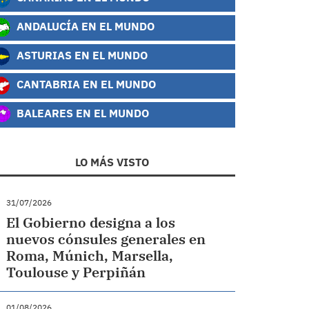
ANDALUCÍA EN EL MUNDO
ASTURIAS EN EL MUNDO
CANTABRIA EN EL MUNDO
BALEARES EN EL MUNDO
LO MÁS VISTO
31/07/2026
El Gobierno designa a los
nuevos cónsules generales en
Roma, Múnich, Marsella,
Toulouse y Perpiñán
01/08/2026