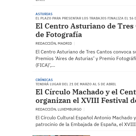
ASTURIAS
EL PLAZO PARA PRESENTAR LOS TRABAJOS FINALIZA EL 16 
El Centro Asturiano de Tres
de Fotografía
REDACCIÓN, MADRID
El Centro Asturiano de Tres Cantos convoca s
Premios ‘Aires de Asturias’ y Premio Fotográf
(FICA)’,…
CRÓNICAS
TENDRÁ LUGAR DEL 21 DE MARZO AL 5 DE ABRIL
El Círculo Machado y el Cen
organizan el XVIII Festival 
REDACCIÓN, LUXEMBURGO
El Círculo Cultural Español Antonio Machado 
patrocinio de la Embajada de España, el XVIII