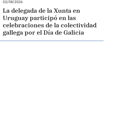
02/08/2026
La delegada de la Xunta en
Uruguay participó en las
celebraciones de la colectividad
gallega por el Día de Galicia