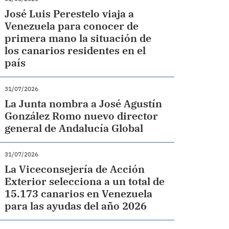
José Luis Perestelo viaja a
Venezuela para conocer de
primera mano la situación de
los canarios residentes en el
país
31/07/2026
La Junta nombra a José Agustín
González Romo nuevo director
general de Andalucía Global
31/07/2026
La Viceconsejería de Acción
Exterior selecciona a un total de
15.173 canarios en Venezuela
para las ayudas del año 2026