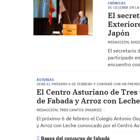
CRÓNICAS
SE CELEBRA EN L
El secre
Exterior
Japón
REDACCIÓN, SHIZ
El secretario 
participado en
encuentro coo
ASTURIAS
SERÁ EL PRÓXIMO 6 DE FEBRERO Y CONTARÁ CON UN PREMI
El Centro Asturiano de Tres
de Fabada y Arroz con Leche
REDACCIÓN, TRES CANTOS (MADRID)
El próximo 6 de febrero el Colegio Antonio O
y Arroz con Leche convocado por el Centro As
Bases del concurso de fabada