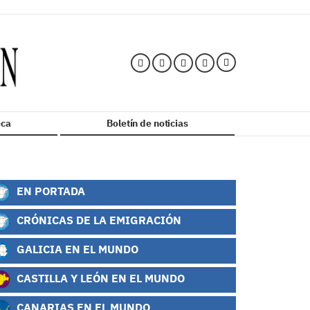
ca
Boletín de noticias
EN PORTADA
CRÓNICAS DE LA EMIGRACIÓN
GALICIA EN EL MUNDO
CASTILLA Y LEÓN EN EL MUNDO
CANARIAS EN EL MUNDO