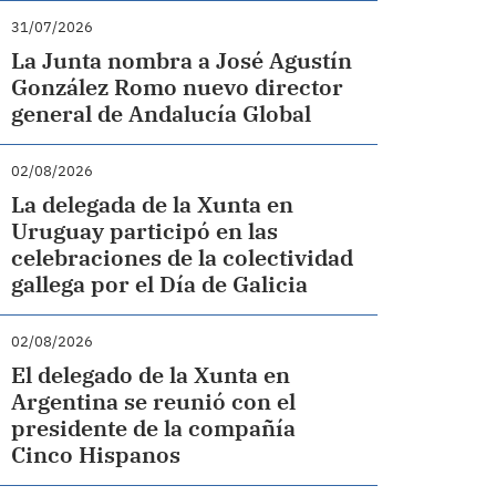
31/07/2026
La Junta nombra a José Agustín
González Romo nuevo director
general de Andalucía Global
02/08/2026
La delegada de la Xunta en
Uruguay participó en las
celebraciones de la colectividad
gallega por el Día de Galicia
02/08/2026
El delegado de la Xunta en
Argentina se reunió con el
presidente de la compañía
Cinco Hispanos