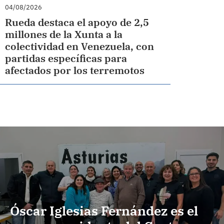
04/08/2026
Rueda destaca el apoyo de 2,5
millones de la Xunta a la
colectividad en Venezuela, con
partidas específicas para
afectados por los terremotos
Óscar Iglesias Fernández es el