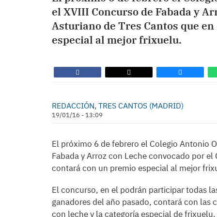
el XVIII Concurso de Fabada y Ar
Asturiano de Tres Cantos que en 
especial al mejor frixuelu.
REDACCIÓN, TRES CANTOS (MADRID)
19/01/16 - 13:09
El próximo 6 de febrero el Colegio Antonio 
Fabada y Arroz con Leche convocado por el C
contará con un premio especial al mejor frix
El concurso, en el podrán participar todas l
ganadores del año pasado, contará con las ca
con leche y la categoría especial de frixuelu.