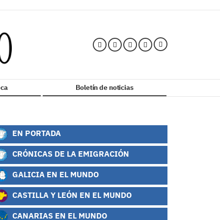
ca
Boletín de noticias
EN PORTADA
CRÓNICAS DE LA EMIGRACIÓN
GALICIA EN EL MUNDO
CASTILLA Y LEÓN EN EL MUNDO
CANARIAS EN EL MUNDO