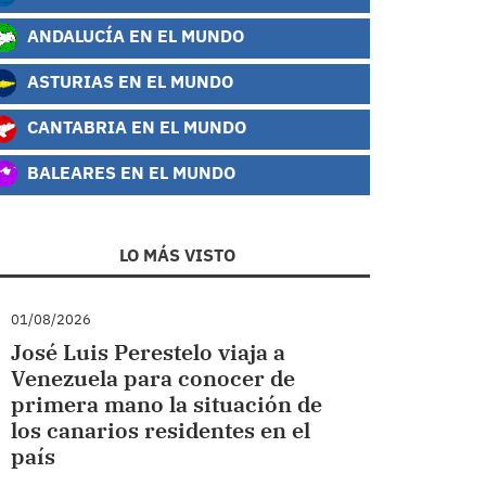
ANDALUCÍA EN EL MUNDO
ASTURIAS EN EL MUNDO
CANTABRIA EN EL MUNDO
BALEARES EN EL MUNDO
LO MÁS VISTO
01/08/2026
José Luis Perestelo viaja a
Venezuela para conocer de
primera mano la situación de
los canarios residentes en el
país