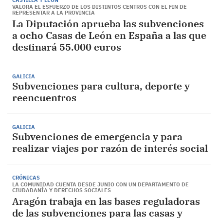
CASTILLA Y LEÓN
VALORA EL ESFUERZO DE LOS DISTINTOS CENTROS CON EL FIN DE
REPRESENTAR A LA PROVINCIA
La Diputación aprueba las subvenciones
a ocho Casas de León en España a las que
destinará 55.000 euros
GALICIA
Subvenciones para cultura, deporte y
reencuentros
GALICIA
Subvenciones de emergencia y para
realizar viajes por razón de interés social
CRÓNICAS
LA COMUNIDAD CUENTA DESDE JUNIO CON UN DEPARTAMENTO DE
CIUDADANÍA Y DERECHOS SOCIALES
Aragón trabaja en las bases reguladoras
de las subvenciones para las casas y