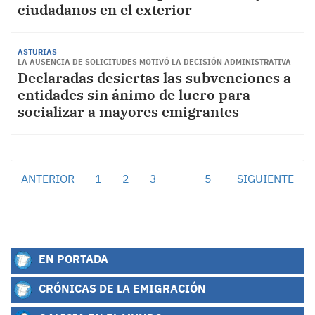
ciudadanos en el exterior
ASTURIAS
LA AUSENCIA DE SOLICITUDES MOTIVÓ LA DECISIÓN ADMINISTRATIVA
Declaradas desiertas las subvenciones a
entidades sin ánimo de lucro para
socializar a mayores emigrantes
ANTERIOR
1
2
3
4
5
SIGUIENTE
EN PORTADA
CRÓNICAS DE LA EMIGRACIÓN