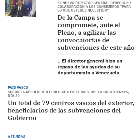
EL NUEVO DIRECTOR GENERAL OFRECIÓ SU
COLABORACIÓN A LOS CONSEJEROS “PARA
LO QUE USTEDES NECESITEN”
De la Campa se
compromete, ante el
Pleno, a agilizar las
convocatorias de
subvenciones de este año
El director general hizo un
repaso de las ayudas de su
departamento a Venezuela
PAÍS VASCO
SEGÚN LA RESOLUCIÓN PUBLICADA EN EL BOPV DEL PASADO VIERNES,
DÍA 20
Un total de 79 centros vascos del exterior,
beneficiarios de las subvenciones del
Gobierno
ASTURIAS