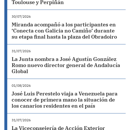
Toulouse y Perpiñán
30/07/2026
Miranda acompañó a los participantes en
‘Conecta con Galicia no Camiño’ durante
su etapa final hasta la plaza del Obradoiro
31/07/2026
La Junta nombra a José Agustín González
Romo nuevo director general de Andalucía
Global
01/08/2026
José Luis Perestelo viaja a Venezuela para
conocer de primera mano la situación de
los canarios residentes en el país
31/07/2026
La Viceconsejería de Acción Exterior