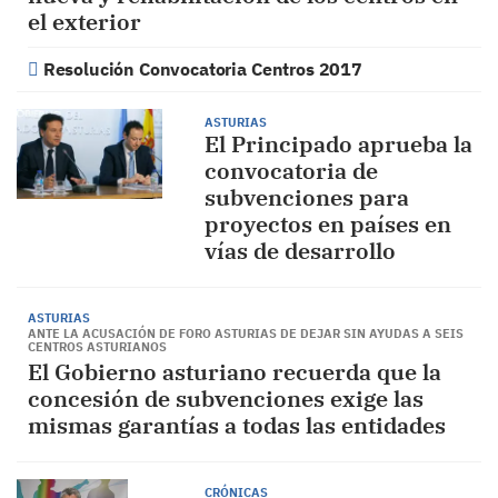
el exterior
Resolución Convocatoria Centros 2017
ASTURIAS
El Principado aprueba la
convocatoria de
subvenciones para
proyectos en países en
vías de desarrollo
ASTURIAS
ANTE LA ACUSACIÓN DE FORO ASTURIAS DE DEJAR SIN AYUDAS A SEIS
CENTROS ASTURIANOS
El Gobierno asturiano recuerda que la
concesión de subvenciones exige las
mismas garantías a todas las entidades
CRÓNICAS