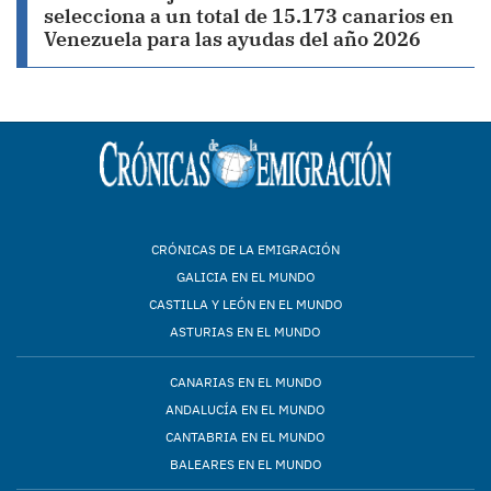
selecciona a un total de 15.173 canarios en
Venezuela para las ayudas del año 2026
CRÓNICAS DE LA EMIGRACIÓN
GALICIA EN EL MUNDO
CASTILLA Y LEÓN EN EL MUNDO
ASTURIAS EN EL MUNDO
CANARIAS EN EL MUNDO
ANDALUCÍA EN EL MUNDO
CANTABRIA EN EL MUNDO
BALEARES EN EL MUNDO