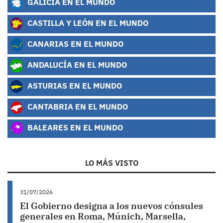
GALICIA EN EL MUNDO
CASTILLA Y LEÓN EN EL MUNDO
CANARIAS EN EL MUNDO
ANDALUCÍA EN EL MUNDO
ASTURIAS EN EL MUNDO
CANTABRIA EN EL MUNDO
BALEARES EN EL MUNDO
LO MÁS VISTO
31/07/2026
El Gobierno designa a los nuevos cónsules
generales en Roma, Múnich, Marsella,