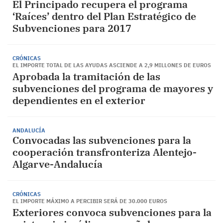
El Principado recupera el programa
‘Raíces’ dentro del Plan Estratégico de
Subvenciones para 2017
CRÓNICAS
EL IMPORTE TOTAL DE LAS AYUDAS ASCIENDE A 2,9 MILLONES DE EUROS
Aprobada la tramitación de las
subvenciones del programa de mayores y
dependientes en el exterior
ANDALUCÍA
Convocadas las subvenciones para la
cooperación transfronteriza Alentejo-
Algarve-Andalucía
CRÓNICAS
EL IMPORTE MÁXIMO A PERCIBIR SERÁ DE 30.000 EUROS
Exteriores convoca subvenciones para la