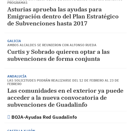
PROGRAMAS
Asturias aprueba las ayudas para
Emigración dentro del Plan Estratégico
de Subvenciones hasta 2017
GALICIA
AMBOS ALCALDES SE REUNIERON CON ALFONSO RUEDA
Curtis y Sobrado quieren optar a las
subvenciones de forma conjunta
ANDALUCÍA
LAS SOLICITUDES PODRÁN REALIZARSE DEL 12 DE FEBRERO AL 23 DE
FEBRERO
Las comunidades en el exterior ya puede
acceder a la nueva convocatoria de
subvenciones de Guadalinfo
BOJA-Ayudas Red Guadalinfo