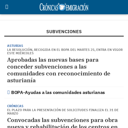
SUBVENCIONES
ASTURIAS
LA RESOLUCIÓN, RECOGIDA EN EL BOPA DEL MARTES 25, ENTRA EN VIGOR
ESTE MIÉRCOLES
Aprobadas las nuevas bases para
conceder subvenciones a las
comunidades con reconocimiento de
asturianía
BOPA-Ayudas a las comunidades asturianas
CRÓNICAS
EL PLAZO PARA LA PRESENTACIÓN DE SOLICITUDES FINALIZA EL 31 DE
MARZO
Convocadas las subvenciones para obra
nueva y rehabilitación de los centros en