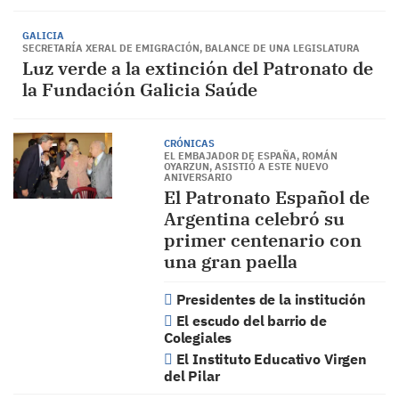
GALICIA
SECRETARÍA XERAL DE EMIGRACIÓN, BALANCE DE UNA LEGISLATURA
Luz verde a la extinción del Patronato de
la Fundación Galicia Saúde
CRÓNICAS
EL EMBAJADOR DE ESPAÑA, ROMÁN
OYARZUN, ASISTIÓ A ESTE NUEVO
ANIVERSARIO
El Patronato Español de
Argentina celebró su
primer centenario con
una gran paella
Presidentes de la institución
El escudo del barrio de
Colegiales
El Instituto Educativo Virgen
del Pilar