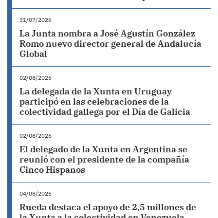
31/07/2026
La Junta nombra a José Agustín González
Romo nuevo director general de Andalucía
Global
02/08/2026
La delegada de la Xunta en Uruguay
participó en las celebraciones de la
colectividad gallega por el Día de Galicia
02/08/2026
El delegado de la Xunta en Argentina se
reunió con el presidente de la compañía
Cinco Hispanos
04/08/2026
Rueda destaca el apoyo de 2,5 millones de
la Xunta a la colectividad en Venezuela,