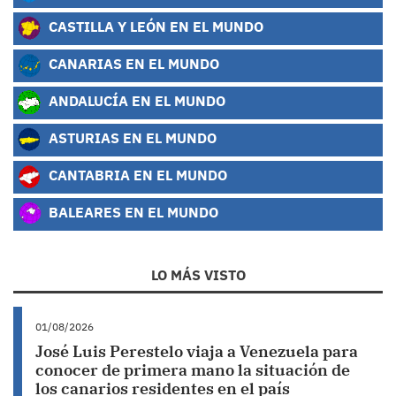
CASTILLA Y LEÓN EN EL MUNDO
CANARIAS EN EL MUNDO
ANDALUCÍA EN EL MUNDO
ASTURIAS EN EL MUNDO
CANTABRIA EN EL MUNDO
BALEARES EN EL MUNDO
LO MÁS VISTO
01/08/2026
José Luis Perestelo viaja a Venezuela para
conocer de primera mano la situación de
los canarios residentes en el país