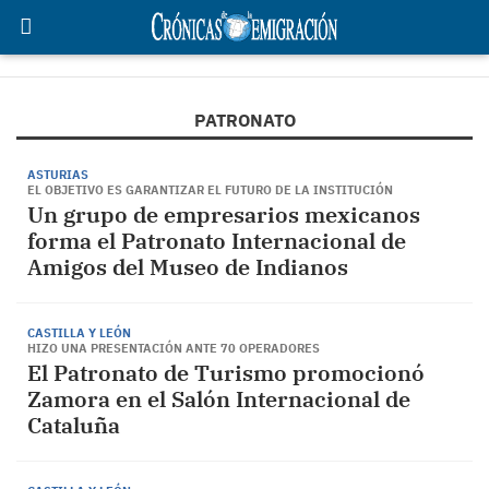
PATRONATO
ASTURIAS
EL OBJETIVO ES GARANTIZAR EL FUTURO DE LA INSTITUCIÓN
Un grupo de empresarios mexicanos
forma el Patronato Internacional de
Amigos del Museo de Indianos
CASTILLA Y LEÓN
HIZO UNA PRESENTACIÓN ANTE 70 OPERADORES
El Patronato de Turismo promocionó
Zamora en el Salón Internacional de
Cataluña