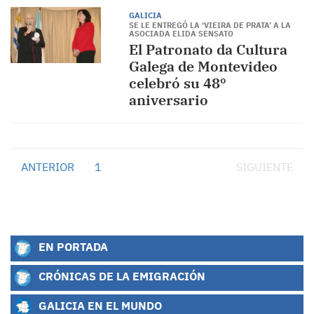
GALICIA
SE LE ENTREGÓ LA ‘VIEIRA DE PRATA’ A LA
ASOCIADA ELIDA SENSATO
El Patronato da Cultura
Galega de Montevideo
celebró su 48º
aniversario
ANTERIOR
1
2
SIGUIENTE
EN PORTADA
CRÓNICAS DE LA EMIGRACIÓN
GALICIA EN EL MUNDO