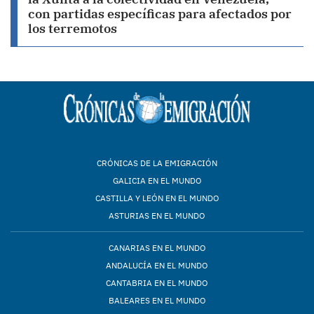
con partidas específicas para afectados por
los terremotos
CRÓNICAS DE LA EMIGRACIÓN
GALICIA EN EL MUNDO
CASTILLA Y LEÓN EN EL MUNDO
ASTURIAS EN EL MUNDO
CANARIAS EN EL MUNDO
ANDALUCÍA EN EL MUNDO
CANTABRIA EN EL MUNDO
BALEARES EN EL MUNDO