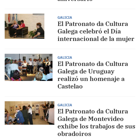
GALICIA
El Patronato da Cultura
Galega celebró el Día
internacional de la mujer
GALICIA
El Patronato da Cultura
Galega de Uruguay
realizó un homenaje a
Castelao
GALICIA
El Patronato da Cultura
Galega de Montevideo
exhibe los trabajos de sus
obradoiros