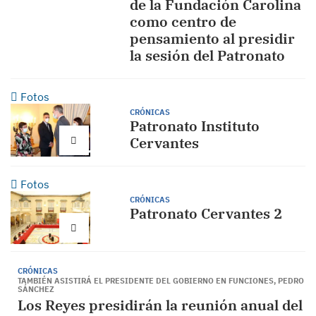
de la Fundación Carolina
como centro de
pensamiento al presidir
la sesión del Patronato
Fotos
CRÓNICAS
Patronato Instituto
Cervantes
Fotos
CRÓNICAS
Patronato Cervantes 2
CRÓNICAS
TAMBIÉN ASISTIRÁ EL PRESIDENTE DEL GOBIERNO EN FUNCIONES, PEDRO
SÁNCHEZ
Los Reyes presidirán la reunión anual del