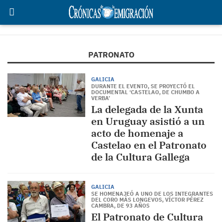
PATRONATO
GALICIA
DURANTE EL EVENTO, SE PROYECTÓ EL
DOCUMENTAL ‘CASTELAO, DE CHUMBO A
VERBA’
La delegada de la Xunta
en Uruguay asistió a un
acto de homenaje a
Castelao en el Patronato
de la Cultura Gallega
GALICIA
SE HOMENAJEÓ A UNO DE LOS INTEGRANTES
DEL CORO MÁS LONGEVOS, VÍCTOR PÉREZ
CAMBRA, DE 93 AÑOS
El Patronato de Cultura