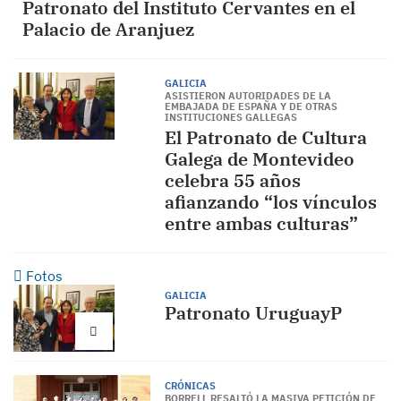
Patronato del Instituto Cervantes en el
Palacio de Aranjuez
GALICIA
ASISTIERON AUTORIDADES DE LA
EMBAJADA DE ESPAÑA Y DE OTRAS
INSTITUCIONES GALLEGAS
El Patronato de Cultura
Galega de Montevideo
celebra 55 años
afianzando “los vínculos
entre ambas culturas”
Fotos
GALICIA
Patronato UruguayP
CRÓNICAS
BORRELL RESALTÓ LA MASIVA PETICIÓN DE