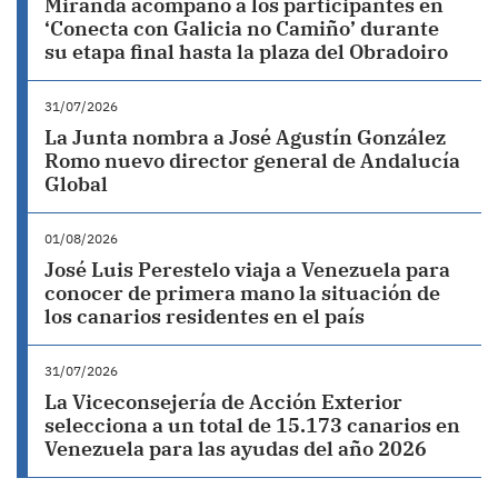
Miranda acompañó a los participantes en
‘Conecta con Galicia no Camiño’ durante
su etapa final hasta la plaza del Obradoiro
31/07/2026
La Junta nombra a José Agustín González
Romo nuevo director general de Andalucía
Global
01/08/2026
José Luis Perestelo viaja a Venezuela para
conocer de primera mano la situación de
los canarios residentes en el país
31/07/2026
La Viceconsejería de Acción Exterior
selecciona a un total de 15.173 canarios en
Venezuela para las ayudas del año 2026