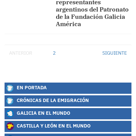
representantes
argentinos del Patronato
de la Fundación Galicia
América
ANTERIOR
1
2
SIGUIENTE
EN PORTADA
CRÓNICAS DE LA EMIGRACIÓN
GALICIA EN EL MUNDO
CASTILLA Y LEÓN EN EL MUNDO