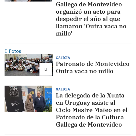
Gallega de Montevideo
organizó un acto para
despedir el año al que
llamaron ‘Outra vaca no
millo’
Fotos
GALICIA
Patronato de Montevideo
Outra vaca no millo
GALICIA
La delegada de la Xunta
en Uruguay asiste al
Ciclo Mestre Mateo en el
Patronato de la Cultura
Gallega de Montevideo