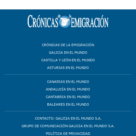
CRÓNICAS DE LA EMIGRACIÓN
GALICIA EN EL MUNDO
CASTILLA Y LEÓN EN EL MUNDO
ASTURIAS EN EL MUNDO
CANARIAS EN EL MUNDO
ANDALUCÍA EN EL MUNDO
CANTABRIA EN EL MUNDO
BALEARES EN EL MUNDO
CONTACTO: GALICIA EN EL MUNDO S.A.
GRUPO DE COMUNICACIÓN GALICIA EN EL MUNDO S.A.
POLÍTICA DE PRIVACIDAD