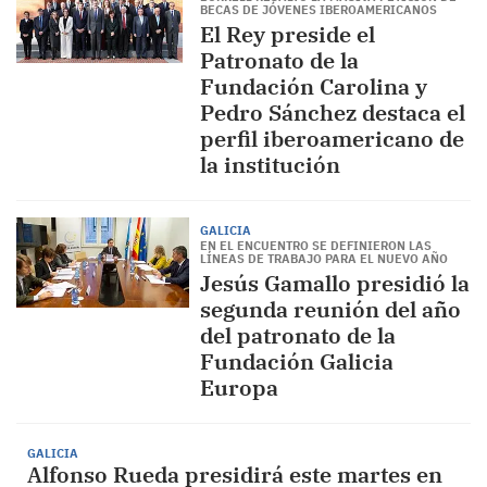
BECAS DE JÓVENES IBEROAMERICANOS​
El Rey preside el
Patronato de la
Fundación Carolina y
Pedro Sánchez destaca el
perfil iberoamericano de
la institución
GALICIA
EN EL ENCUENTRO SE DEFINIERON LAS
LÍNEAS DE TRABAJO PARA EL NUEVO AÑO
Jesús Gamallo presidió la
segunda reunión del año
del patronato de la
Fundación Galicia
Europa
GALICIA
Alfonso Rueda presidirá este martes en