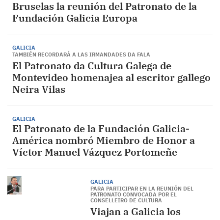
Bruselas la reunión del Patronato de la
Fundación Galicia Europa
GALICIA
TAMBIÉN RECORDARÁ A LAS IRMANDADES DA FALA
El Patronato da Cultura Galega de
Montevideo homenajea al escritor gallego
Neira Vilas
GALICIA
El Patronato de la Fundación Galicia-
América nombró Miembro de Honor a
Víctor Manuel Vázquez Portomeñe
GALICIA
PARA PARTICIPAR EN LA REUNIÓN DEL
PATRONATO CONVOCADA POR EL
CONSELLEIRO DE CULTURA
Viajan a Galicia los