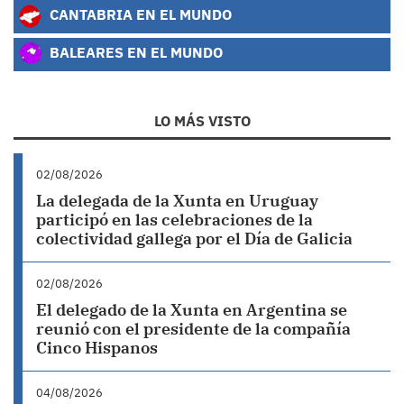
CANTABRIA EN EL MUNDO
BALEARES EN EL MUNDO
LO MÁS VISTO
02/08/2026
La delegada de la Xunta en Uruguay
participó en las celebraciones de la
colectividad gallega por el Día de Galicia
02/08/2026
El delegado de la Xunta en Argentina se
reunió con el presidente de la compañía
Cinco Hispanos
04/08/2026