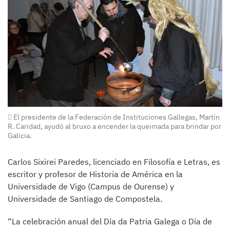
El presidente de la Federación de Instituciones Gallegas, Martín
R. Caridad, ayudó al bruxo a encender la queimada para brindar por
Galicia.
Carlos Sixirei Paredes, licenciado en Filosofía e Letras, es
escritor y profesor de Historia de América en la
Universidade de Vigo (Campus de Ourense) y
Universidade de Santiago de Compostela.
“La celebración anual del Día da Patria Galega o Día de