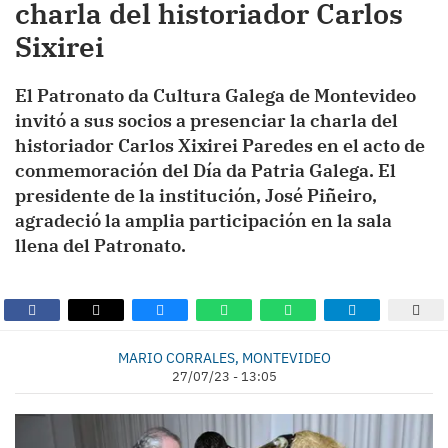
charla del historiador Carlos
Sixirei
El Patronato da Cultura Galega de Montevideo
invitó a sus socios a presenciar la charla del
historiador Carlos Xixirei Paredes en el acto de
conmemoración del Día da Patria Galega. El
presidente de la institución, José Piñeiro,
agradeció la amplia participación en la sala
llena del Patronato.
MARIO CORRALES, MONTEVIDEO
27/07/23 - 13:05