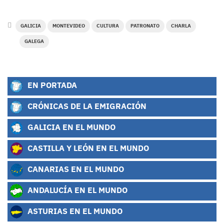
GALICIA
MONTEVIDEO
CULTURA
PATRONATO
CHARLA
GALEGA
EN PORTADA
CRÓNICAS DE LA EMIGRACIÓN
GALICIA EN EL MUNDO
CASTILLA Y LEÓN EN EL MUNDO
CANARIAS EN EL MUNDO
ANDALUCÍA EN EL MUNDO
ASTURIAS EN EL MUNDO