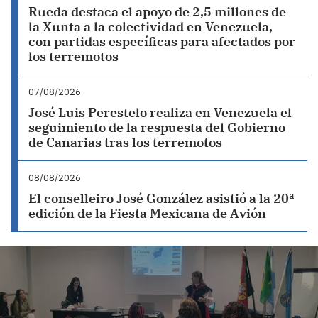
Rueda destaca el apoyo de 2,5 millones de
la Xunta a la colectividad en Venezuela,
con partidas específicas para afectados por
los terremotos
07/08/2026
José Luis Perestelo realiza en Venezuela el
seguimiento de la respuesta del Gobierno
de Canarias tras los terremotos
08/08/2026
El conselleiro José González asistió a la 20ª
edición de la Fiesta Mexicana de Avión