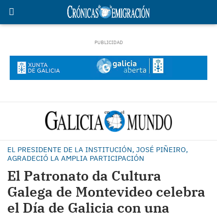
EL PRESIDENTE DE LA INSTITUCIÓN, JOSÉ PIÑEIRO,
AGRADECIÓ LA AMPLIA PARTICIPACIÓN
El Patronato da Cultura
Galega de Montevideo celebra
el Día de Galicia con una