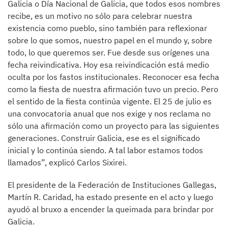
Galicia o Día Nacional de Galicia, que todos esos nombres
recibe, es un motivo no sólo para celebrar nuestra
existencia como pueblo, sino también para reflexionar
sobre lo que somos, nuestro papel en el mundo y, sobre
todo, lo que queremos ser. Fue desde sus orígenes una
fecha reivindicativa. Hoy esa reivindicación está medio
oculta por los fastos institucionales. Reconocer esa fecha
como la fiesta de nuestra afirmación tuvo un precio. Pero
el sentido de la fiesta continúa vigente. El 25 de julio es
una convocatoria anual que nos exige y nos reclama no
sólo una afirmación como un proyecto para las siguientes
generaciones. Construir Galicia, ese es el significado
inicial y lo continúa siendo. A tal labor estamos todos
llamados”, explicó Carlos Sixirei.
El presidente de la Federación de Instituciones Gallegas,
Martín R. Caridad, ha estado presente en el acto y luego
ayudó al bruxo a encender la queimada para brindar por
Galicia.