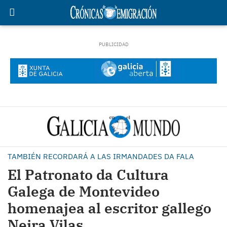
TAMBIÉN RECORDARÁ A LAS IRMANDADES DA FALA
El Patronato da Cultura
Galega de Montevideo
homenajea al escritor gallego
Neira Vilas