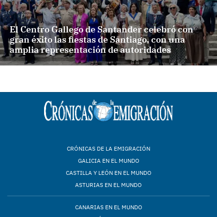
El Centro Gallego de Santander celebró con
gran éxito las fiestas de Santiago, con una
amplia representación de autoridades
CRÓNICAS DE LA EMIGRACIÓN
GALICIA EN EL MUNDO
CASTILLA Y LEÓN EN EL MUNDO
ASTURIAS EN EL MUNDO
CANARIAS EN EL MUNDO