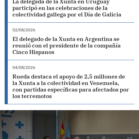
La delegada de la Xunta en Uruguay
participó en las celebraciones de la
colectividad gallega por el Día de Galicia
02/08/2026
El delegado de la Xunta en Argentina se
reunió con el presidente de la compañía
Cinco Hispanos
04/08/2026
Rueda destaca el apoyo de 2,5 millones de
la Xunta a la colectividad en Venezuela,
con partidas específicas para afectados por
los terremotos