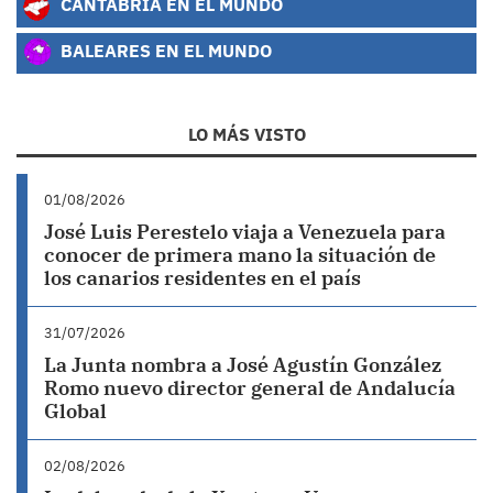
CANTABRIA EN EL MUNDO
BALEARES EN EL MUNDO
LO MÁS VISTO
01/08/2026
José Luis Perestelo viaja a Venezuela para
conocer de primera mano la situación de
los canarios residentes en el país
31/07/2026
La Junta nombra a José Agustín González
Romo nuevo director general de Andalucía
Global
02/08/2026