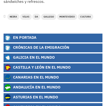
sándwiches y refrescos.
NEIRA
VILAS
DA
GALLEGO
MONTEVIDEO
CULTURA
EN PORTADA
CRÓNICAS DE LA EMIGRACIÓN
GALICIA EN EL MUNDO
CASTILLA Y LEÓN EN EL MUNDO
CANARIAS EN EL MUNDO
ANDALUCÍA EN EL MUNDO
ASTURIAS EN EL MUNDO