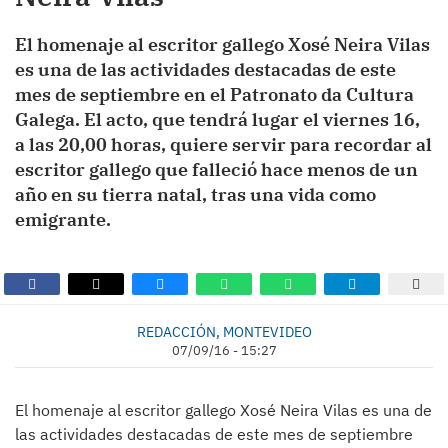
El homenaje al escritor gallego Xosé Neira Vilas
es una de las actividades destacadas de este
mes de septiembre en el Patronato da Cultura
Galega. El acto, que tendrá lugar el viernes 16,
a las 20,00 horas, quiere servir para recordar al
escritor gallego que falleció hace menos de un
año en su tierra natal, tras una vida como
emigrante.
REDACCIÓN, MONTEVIDEO
07/09/16 - 15:27
El homenaje al escritor gallego Xosé Neira Vilas es una de
las actividades destacadas de este mes de septiembre