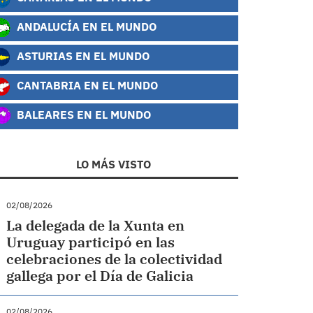
ANDALUCÍA EN EL MUNDO
ASTURIAS EN EL MUNDO
CANTABRIA EN EL MUNDO
BALEARES EN EL MUNDO
LO MÁS VISTO
02/08/2026
La delegada de la Xunta en
Uruguay participó en las
celebraciones de la colectividad
gallega por el Día de Galicia
02/08/2026