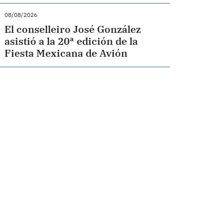
08/08/2026
El conselleiro José González
asistió a la 20ª edición de la
Fiesta Mexicana de Avión