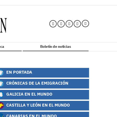
ca
Boletín de noticias
EN PORTADA
CRÓNICAS DE LA EMIGRACIÓN
GALICIA EN EL MUNDO
CASTILLA Y LEÓN EN EL MUNDO
CANARIAS EN EL MUNDO