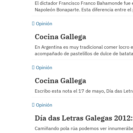
El dictador Francisco Franco Bahamonde fue e
Napoleón Bonaparte. Esta diferencia entre el 
Opinión
Cocina Gallega
En Argentina es muy tradicional comer locro 
acompañado de pastelillos de dulce de batat
Opinión
Cocina Gallega
Escribo esta nota el 17 de mayo, Día das Let
Opinión
Día das Letras Galegas 2012
Camiñando pola rúa podemos ver innumerábeis