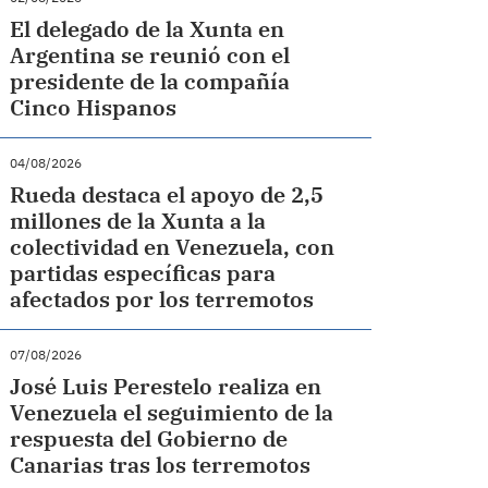
El delegado de la Xunta en
Argentina se reunió con el
presidente de la compañía
Cinco Hispanos
04/08/2026
Rueda destaca el apoyo de 2,5
millones de la Xunta a la
colectividad en Venezuela, con
partidas específicas para
afectados por los terremotos
07/08/2026
José Luis Perestelo realiza en
Venezuela el seguimiento de la
respuesta del Gobierno de
Canarias tras los terremotos