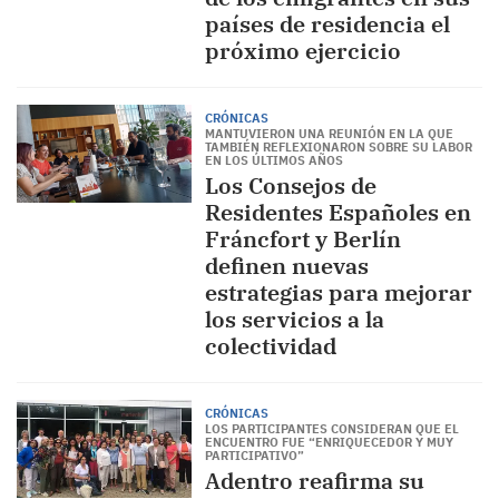
países de residencia el
próximo ejercicio
CRÓNICAS
MANTUVIERON UNA REUNIÓN EN LA QUE
TAMBIÉN REFLEXIONARON SOBRE SU LABOR
EN LOS ÚLTIMOS AÑOS
Los Consejos de
Residentes Españoles en
Fráncfort y Berlín
definen nuevas
estrategias para mejorar
los servicios a la
colectividad
CRÓNICAS
LOS PARTICIPANTES CONSIDERAN QUE EL
ENCUENTRO FUE “ENRIQUECEDOR Y MUY
PARTICIPATIVO”
Adentro reafirma su