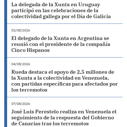
La delegada de la Xunta en Uruguay
participó en las celebraciones de la
colectividad gallega por el Día de Galicia
02/08/2026
El delegado de la Xunta en Argentina se
reunió con el presidente de la compañía
Cinco Hispanos
04/08/2026
Rueda destaca el apoyo de 2,5 millones de
la Xunta a la colectividad en Venezuela,
con partidas específicas para afectados por
los terremotos
07/08/2026
José Luis Perestelo realiza en Venezuela el
seguimiento de la respuesta del Gobierno
de Canarias tras los terremotos