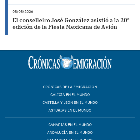
08/08/2026
El conselleiro José González asistió a la 20ª
edición de la Fiesta Mexicana de Avión
CRÓNICAS DE LA EMIGRACIÓN
GALICIA EN EL MUNDO
CASTILLA Y LEÓN EN EL MUNDO
ASTURIAS EN EL MUNDO
CANARIAS EN EL MUNDO
ANDALUCÍA EN EL MUNDO