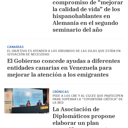
compromiso de “mejorar
la calidad de vida” de los
hispanohablantes en
Alemania en el segundo
seminario del año
CANARIAS
EL OBJETIVO ES ATENDER A LOS ORIUNDOS DE LAS ISLAS QUE ESTÁN EN
SITUACIÓN DE NECESIDAD
El Gobierno concede ayudas a diferentes
entidades canarias en Venezuela para
mejorar la atención a los emigrantes
CRÓNICAS
PIDE A LOS CRE Y AL CGCEE QUE PARTICIPEN
PARA SUPERAR LA “COYUNTURA CRÍTICA” DE
LA RED
La Asociación de
Diplomáticos propone
elaborar un plan