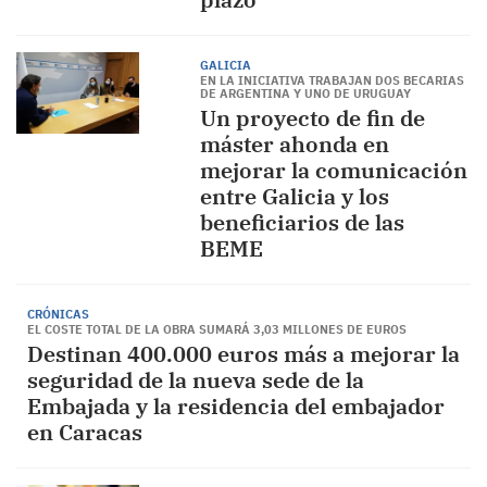
GALICIA
EN LA INICIATIVA TRABAJAN DOS BECARIAS
DE ARGENTINA Y UNO DE URUGUAY
Un proyecto de fin de
máster ahonda en
mejorar la comunicación
entre Galicia y los
beneficiarios de las
BEME
CRÓNICAS
EL COSTE TOTAL DE LA OBRA SUMARÁ 3,03 MILLONES DE EUROS
Destinan 400.000 euros más a mejorar la
seguridad de la nueva sede de la
Embajada y la residencia del embajador
en Caracas