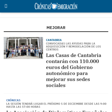
MEJORAR
CANTABRIA
CONVOCADAS LAS AYUDAS PARA LA
ADQUISICIÓN Y REMODELACIÓN DE LOS
CENTROS
Las Casas de Cantabria
contarán con 110.000
euros del Gobierno
autonómico para
mejorar sus sedes
sociales
CRÓNICAS
LA SESIÓN TENDRÁ LUGAR EL PRÓXIMO 1 DE DICIEMBRE DESDE LAS 9:00
HASTA LAS 17:00 HORAS