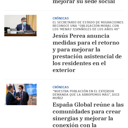
mejorar su sede social
CRÓNICAS
EL SECRETARIO DE ESTADO DE MIGRACIONES
RECONOCE UNA “OBLIGACIÓN MORAL CON
LOS ‘MENAS’ ESPAÑOLES DE LOS AÑOS 40”
Jesús Perea anuncia
medidas para el retorno
y para mejorar la
prestación asistencial de
los residentes en el
exterior
CRÓNICAS
“NUESTRA POBLACIÓN EN EL EXTERIOR
DEMANDA QUE LA ARROPEMOS MÁS”, DICE
MUÑIZ
España Global reúne a las
comunidades para crear
sinergias y mejorar la
conexión con la