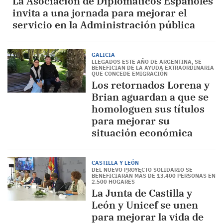
La Asociación de Diplomáticos Españoles
invita a una jornada para mejorar el
servicio en la Administración pública
GALICIA
LLEGADOS ESTE AÑO DE ARGENTINA, SE
BENEFICIAN DE LA AYUDA EXTRAORDINARIA
QUE CONCEDE EMIGRACIÓN
Los retornados Lorena y
Brian aguardan a que se
homologuen sus títulos
para mejorar su
situación económica
CASTILLA Y LEÓN
DEL NUEVO PROYECTO SOLIDARIO SE
BENEFICIARÁN MÁS DE 13.400 PERSONAS EN
2.500 HOGARES
La Junta de Castilla y
León y Unicef se unen
para mejorar la vida de