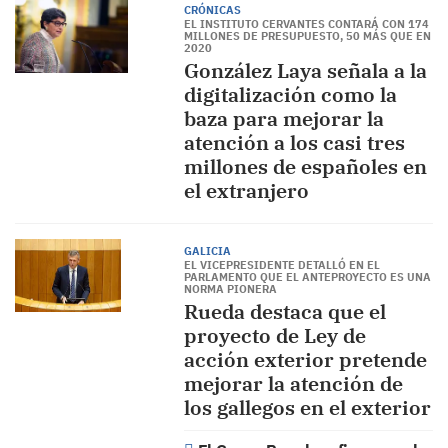
CRÓNICAS
EL INSTITUTO CERVANTES CONTARÁ CON 174
MILLONES DE PRESUPUESTO, 50 MÁS QUE EN
2020
González Laya señala a la
digitalización como la
baza para mejorar la
atención a los casi tres
millones de españoles en
el extranjero
GALICIA
EL VICEPRESIDENTE DETALLÓ EN EL
PARLAMENTO QUE EL ANTEPROYECTO ES UNA
NORMA PIONERA
Rueda destaca que el
proyecto de Ley de
acción exterior pretende
mejorar la atención de
los gallegos en el exterior