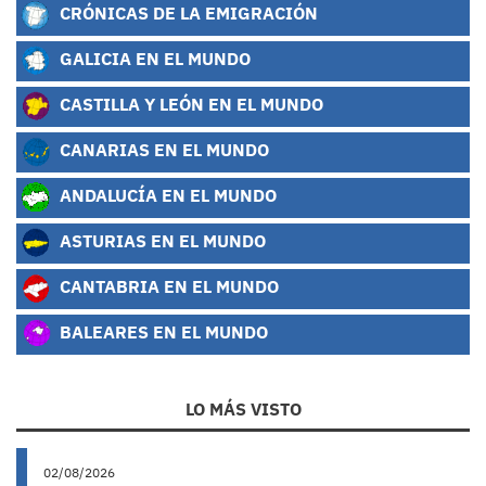
CRÓNICAS DE LA EMIGRACIÓN
GALICIA EN EL MUNDO
CASTILLA Y LEÓN EN EL MUNDO
CANARIAS EN EL MUNDO
ANDALUCÍA EN EL MUNDO
ASTURIAS EN EL MUNDO
CANTABRIA EN EL MUNDO
BALEARES EN EL MUNDO
LO MÁS VISTO
02/08/2026