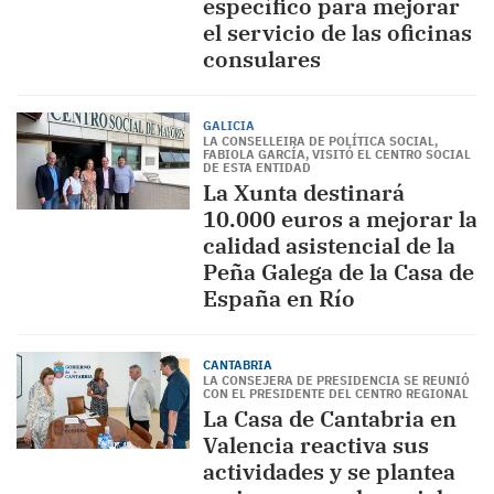
específico para mejorar
el servicio de las oficinas
consulares
GALICIA
LA CONSELLEIRA DE POLÍTICA SOCIAL,
FABIOLA GARCÍA, VISITÓ EL CENTRO SOCIAL
DE ESTA ENTIDAD
La Xunta destinará
10.000 euros a mejorar la
calidad asistencial de la
Peña Galega de la Casa de
España en Río
CANTABRIA
LA CONSEJERA DE PRESIDENCIA SE REUNIÓ
CON EL PRESIDENTE DEL CENTRO REGIONAL
La Casa de Cantabria en
Valencia reactiva sus
actividades y se plantea