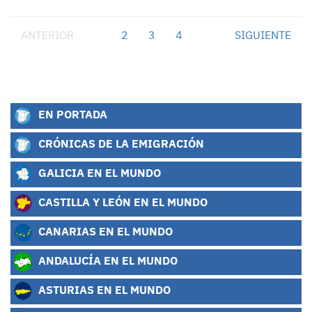
ANTERIOR
1
2
3
4
SIGUIENTE
EN PORTADA
CRÓNICAS DE LA EMIGRACIÓN
GALICIA EN EL MUNDO
CASTILLA Y LEÓN EN EL MUNDO
CANARIAS EN EL MUNDO
ANDALUCÍA EN EL MUNDO
ASTURIAS EN EL MUNDO