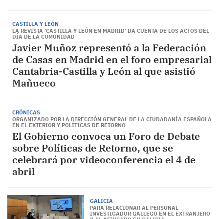
CASTILLA Y LEÓN
LA REVISTA ‘CASTILLA Y LEÓN EN MADRID’ DA CUENTA DE LOS ACTOS DEL
DÍA DE LA COMUNIDAD
Javier Muñoz representó a la Federación
de Casas en Madrid en el foro empresarial
Cantabria-Castilla y León al que asistió
Mañueco
CRÓNICAS
ORGANIZADO POR LA DIRECCIÓN GENERAL DE LA CIUDADANÍA ESPAÑOLA
EN EL EXTERIOR Y POLÍTICAS DE RETORNO
El Gobierno convoca un Foro de Debate
sobre Políticas de Retorno, que se
celebrará por videoconferencia el 4 de
abril
GALICIA
PARA RELACIONAR AL PERSONAL
INVESTIGADOR GALLEGO EN EL EXTRANJERO