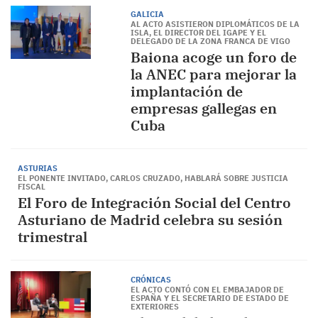
GALICIA
AL ACTO ASISTIERON DIPLOMÁTICOS DE LA
ISLA, EL DIRECTOR DEL IGAPE Y EL
DELEGADO DE LA ZONA FRANCA DE VIGO
Baiona acoge un foro de
la ANEC para mejorar la
implantación de
empresas gallegas en
Cuba
ASTURIAS
EL PONENTE INVITADO, CARLOS CRUZADO, HABLARÁ SOBRE JUSTICIA
FISCAL
El Foro de Integración Social del Centro
Asturiano de Madrid celebra su sesión
trimestral
CRÓNICAS
EL ACTO CONTÓ CON EL EMBAJADOR DE
ESPAÑA Y EL SECRETARIO DE ESTADO DE
EXTERIORES