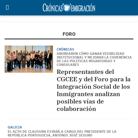
FORO
CRÓNICAS
ABORDARON CÓMO GANAR VISIBILIDAD
INSTITUCIONAL Y MEJORAR LA COHERENCIA
DE LAS POLÍTICAS MIGRATORIAS Y
CONSULARES
Representantes del
CGCEE y del Foro para la
Integración Social de los
Inmigrantes analizan
posibles vías de
colaboración
GALICIA
EL ACTO DE CLAUSURA ESTARÁ A CARGO DEL PRESIDENTE DE LA
REPÚBLICA PORTUGUESA, ANTÓNIO JOSÉ SEGURO