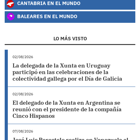
CANTABRIA EN EL MUNDO
BALEARES EN EL MUNDO
LO MÁS VISTO
02/08/2026
La delegada de la Xunta en Uruguay
participó en las celebraciones de la
colectividad gallega por el Día de Galicia
02/08/2026
El delegado de la Xunta en Argentina se
reunió con el presidente de la compañía
Cinco Hispanos
07/08/2026
José Luis Perestelo realiza en Venezuela el