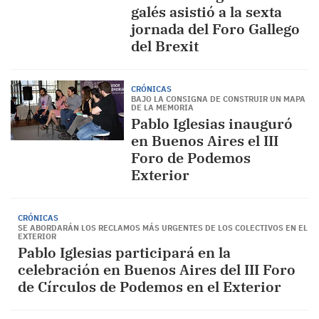
galés asistió a la sexta
jornada del Foro Gallego
del Brexit
CRÓNICAS
BAJO LA CONSIGNA DE CONSTRUIR UN MAPA
DE LA MEMORIA
Pablo Iglesias inauguró
en Buenos Aires el III
Foro de Podemos
Exterior
CRÓNICAS
SE ABORDARÁN LOS RECLAMOS MÁS URGENTES DE LOS COLECTIVOS EN EL
EXTERIOR
Pablo Iglesias participará en la
celebración en Buenos Aires del III Foro
de Círculos de Podemos en el Exterior