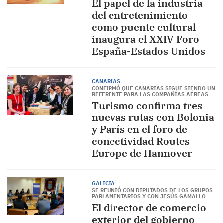
El papel de la industria
del entretenimiento
como puente cultural
inaugura el XXIV Foro
España-Estados Unidos
CANARIAS
CONFIRMÓ QUE CANARIAS SIGUE SIENDO UN
REFERENTE PARA LAS COMPAÑÍAS AÉREAS
Turismo confirma tres
nuevas rutas con Bolonia
y París en el foro de
conectividad Routes
Europe de Hannover
GALICIA
SE REUNIÓ CON DIPUTADOS DE LOS GRUPOS
PARLAMENTARIOS Y CON JESÚS GAMALLO
El director de comercio
exterior del gobierno