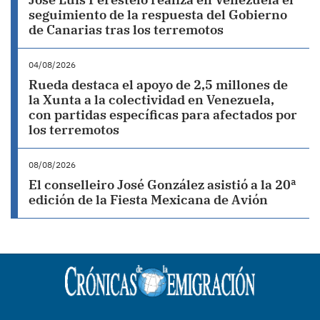
seguimiento de la respuesta del Gobierno
de Canarias tras los terremotos
04/08/2026
Rueda destaca el apoyo de 2,5 millones de
la Xunta a la colectividad en Venezuela,
con partidas específicas para afectados por
los terremotos
08/08/2026
El conselleiro José González asistió a la 20ª
edición de la Fiesta Mexicana de Avión