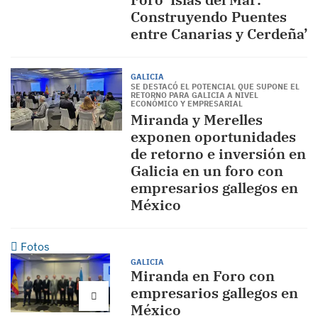
Construyendo Puentes
entre Canarias y Cerdeña’
GALICIA
SE DESTACÓ EL POTENCIAL QUE SUPONE EL
RETORNO PARA GALICIA A NIVEL
ECONÓMICO Y EMPRESARIAL
Miranda y Merelles
exponen oportunidades
de retorno e inversión en
Galicia en un foro con
empresarios gallegos en
México
Fotos
GALICIA
Miranda en Foro con
empresarios gallegos en
México