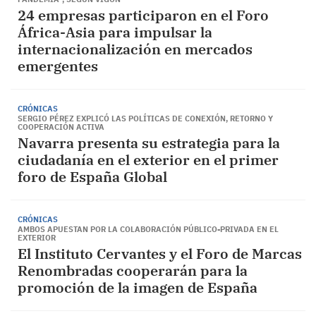
24 empresas participaron en el Foro
África-Asia para impulsar la
internacionalización en mercados
emergentes
CRÓNICAS
SERGIO PÉREZ EXPLICÓ LAS POLÍTICAS DE CONEXIÓN, RETORNO Y
COOPERACIÓN ACTIVA
Navarra presenta su estrategia para la
ciudadanía en el exterior en el primer
foro de España Global
CRÓNICAS
AMBOS APUESTAN POR LA COLABORACIÓN PÚBLICO-PRIVADA EN EL
EXTERIOR
El Instituto Cervantes y el Foro de Marcas
Renombradas cooperarán para la
promoción de la imagen de España