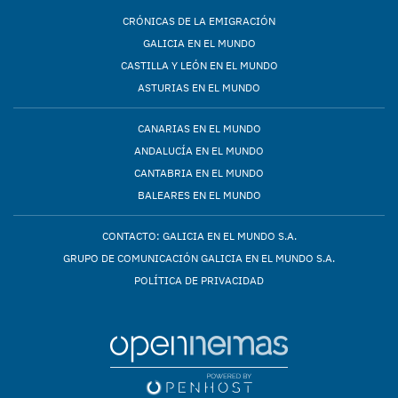
CRÓNICAS DE LA EMIGRACIÓN
GALICIA EN EL MUNDO
CASTILLA Y LEÓN EN EL MUNDO
ASTURIAS EN EL MUNDO
CANARIAS EN EL MUNDO
ANDALUCÍA EN EL MUNDO
CANTABRIA EN EL MUNDO
BALEARES EN EL MUNDO
CONTACTO: GALICIA EN EL MUNDO S.A.
GRUPO DE COMUNICACIÓN GALICIA EN EL MUNDO S.A.
POLÍTICA DE PRIVACIDAD