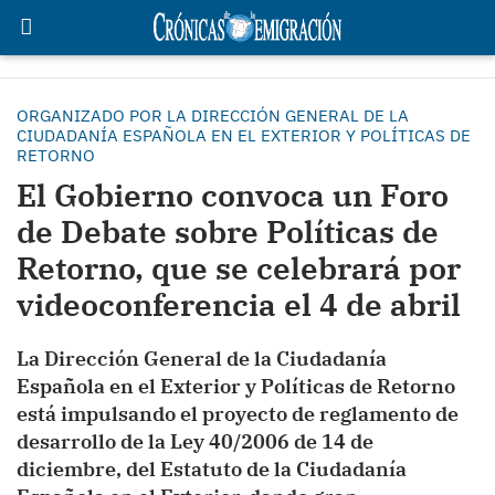
ORGANIZADO POR LA DIRECCIÓN GENERAL DE LA
CIUDADANÍA ESPAÑOLA EN EL EXTERIOR Y POLÍTICAS DE
RETORNO
El Gobierno convoca un Foro
de Debate sobre Políticas de
Retorno, que se celebrará por
videoconferencia el 4 de abril
La Dirección General de la Ciudadanía
Española en el Exterior y Políticas de Retorno
está impulsando el proyecto de reglamento de
desarrollo de la Ley 40/2006 de 14 de
diciembre, del Estatuto de la Ciudadanía