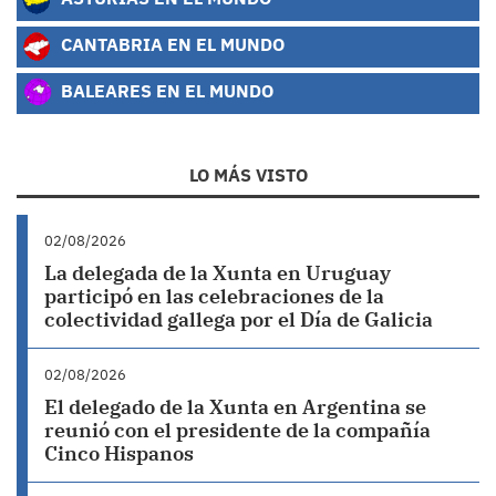
CANTABRIA EN EL MUNDO
BALEARES EN EL MUNDO
LO MÁS VISTO
02/08/2026
La delegada de la Xunta en Uruguay
participó en las celebraciones de la
colectividad gallega por el Día de Galicia
02/08/2026
El delegado de la Xunta en Argentina se
reunió con el presidente de la compañía
Cinco Hispanos