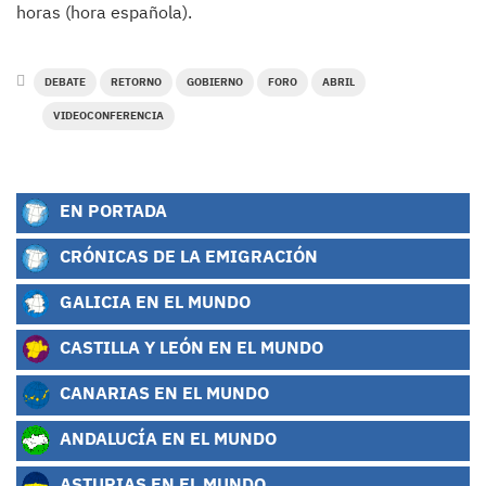
horas (hora española).
DEBATE
RETORNO
GOBIERNO
FORO
ABRIL
VIDEOCONFERENCIA
EN PORTADA
CRÓNICAS DE LA EMIGRACIÓN
GALICIA EN EL MUNDO
CASTILLA Y LEÓN EN EL MUNDO
CANARIAS EN EL MUNDO
ANDALUCÍA EN EL MUNDO
ASTURIAS EN EL MUNDO