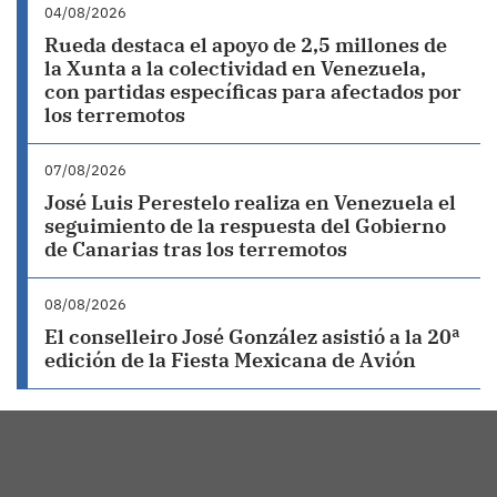
04/08/2026
Rueda destaca el apoyo de 2,5 millones de
la Xunta a la colectividad en Venezuela,
con partidas específicas para afectados por
los terremotos
07/08/2026
José Luis Perestelo realiza en Venezuela el
seguimiento de la respuesta del Gobierno
de Canarias tras los terremotos
08/08/2026
El conselleiro José González asistió a la 20ª
edición de la Fiesta Mexicana de Avión