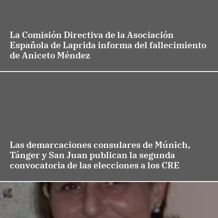
La Comisión Directiva de la Asociación
Española de Laprida informa del fallecimiento
de Aniceto Méndez
Las demarcaciones consulares de Múnich,
Tánger y San Juan publican la segunda
convocatoria de las elecciones a los CRE