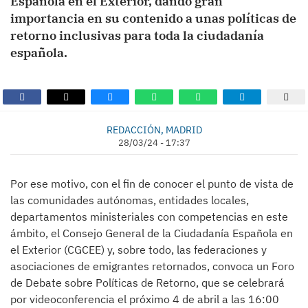
Española en el Exterior, dando gran
importancia en su contenido a unas políticas de
retorno inclusivas para toda la ciudadanía
española.
REDACCIÓN, MADRID
28/03/24 - 17:37
Por ese motivo, con el fin de conocer el punto de vista de
las comunidades autónomas, entidades locales,
departamentos ministeriales con competencias en este
ámbito, el Consejo General de la Ciudadanía Española en
el Exterior (CGCEE) y, sobre todo, las federaciones y
asociaciones de emigrantes retornados, convoca un Foro
de Debate sobre Políticas de Retorno, que se celebrará
por videoconferencia el próximo 4 de abril a las 16:00