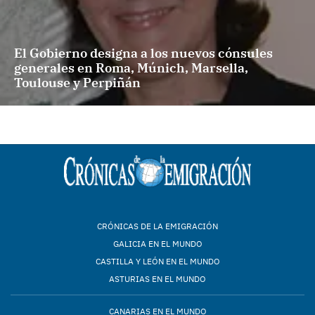
El Gobierno designa a los nuevos cónsules
generales en Roma, Múnich, Marsella,
Toulouse y Perpiñán
CRÓNICAS DE LA EMIGRACIÓN
GALICIA EN EL MUNDO
CASTILLA Y LEÓN EN EL MUNDO
ASTURIAS EN EL MUNDO
CANARIAS EN EL MUNDO