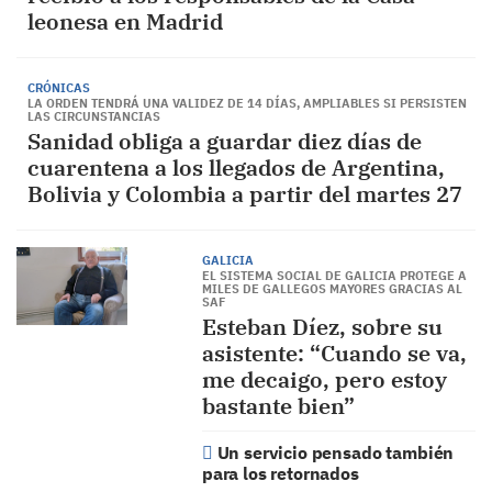
leonesa en Madrid
CRÓNICAS
LA ORDEN TENDRÁ UNA VALIDEZ DE 14 DÍAS, AMPLIABLES SI PERSISTEN
LAS CIRCUNSTANCIAS
Sanidad obliga a guardar diez días de
cuarentena a los llegados de Argentina,
Bolivia y Colombia a partir del martes 27
GALICIA
EL SISTEMA SOCIAL DE GALICIA PROTEGE A
MILES DE GALLEGOS MAYORES GRACIAS AL
SAF
Esteban Díez, sobre su
asistente: “Cuando se va,
me decaigo, pero estoy
bastante bien”
Un servicio pensado también
para los retornados