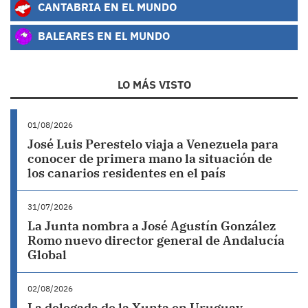
CANTABRIA EN EL MUNDO
BALEARES EN EL MUNDO
LO MÁS VISTO
01/08/2026
José Luis Perestelo viaja a Venezuela para
conocer de primera mano la situación de
los canarios residentes en el país
31/07/2026
La Junta nombra a José Agustín González
Romo nuevo director general de Andalucía
Global
02/08/2026
La delegada de la Xunta en Uruguay