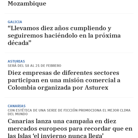
Mozambique
GALICIA
“Llevamos diez años cumpliendo y
seguiremos haciéndolo en la próxima
década”
ASTURIAS
SERÁ DEL 18 AL 21 DE FEBRERO
Diez empresas de diferentes sectores
participan en una misión comercial a
Colombia organizada por Asturex
CANARIAS
CON ESTÉTICA DE UNA SERIE DE FICCIÓN PROMOCIONA EL MEJOR CLIMA
DEL MUNDO
Canarias lanza una campaña en diez
mercados europeos para recordar que en
las Islas ‘el invierno nunca llega’