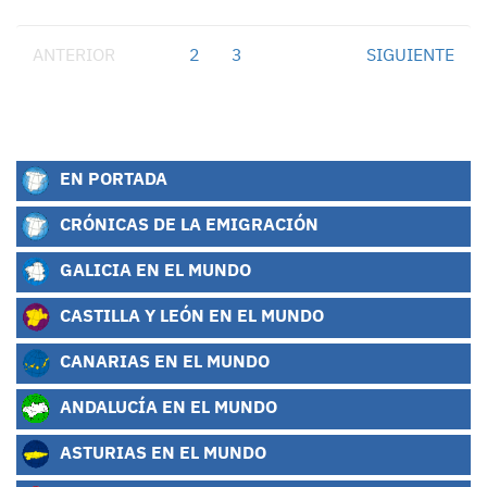
ANTERIOR
1
2
3
SIGUIENTE
EN PORTADA
CRÓNICAS DE LA EMIGRACIÓN
GALICIA EN EL MUNDO
CASTILLA Y LEÓN EN EL MUNDO
CANARIAS EN EL MUNDO
ANDALUCÍA EN EL MUNDO
ASTURIAS EN EL MUNDO