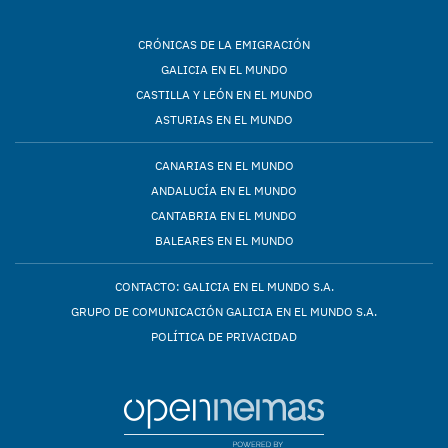
CRÓNICAS DE LA EMIGRACIÓN
GALICIA EN EL MUNDO
CASTILLA Y LEÓN EN EL MUNDO
ASTURIAS EN EL MUNDO
CANARIAS EN EL MUNDO
ANDALUCÍA EN EL MUNDO
CANTABRIA EN EL MUNDO
BALEARES EN EL MUNDO
CONTACTO: GALICIA EN EL MUNDO S.A.
GRUPO DE COMUNICACIÓN GALICIA EN EL MUNDO S.A.
POLÍTICA DE PRIVACIDAD