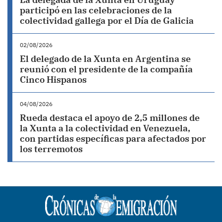
participó en las celebraciones de la
colectividad gallega por el Día de Galicia
02/08/2026
El delegado de la Xunta en Argentina se
reunió con el presidente de la compañía
Cinco Hispanos
04/08/2026
Rueda destaca el apoyo de 2,5 millones de
la Xunta a la colectividad en Venezuela,
con partidas específicas para afectados por
los terremotos