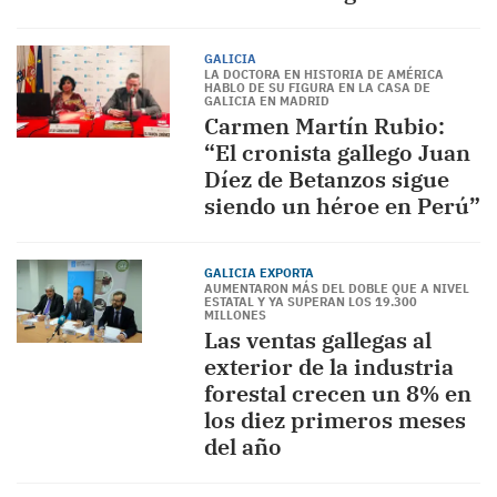
GALICIA
LA DOCTORA EN HISTORIA DE AMÉRICA
HABLO DE SU FIGURA EN LA CASA DE
GALICIA EN MADRID
Carmen Martín Rubio:
“El cronista gallego Juan
Díez de Betanzos sigue
siendo un héroe en Perú”
GALICIA EXPORTA
AUMENTARON MÁS DEL DOBLE QUE A NIVEL
ESTATAL Y YA SUPERAN LOS 19.300
MILLONES
Las ventas gallegas al
exterior de la industria
forestal crecen un 8% en
los diez primeros meses
del año