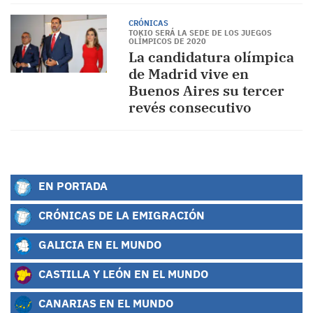
CRÓNICAS
TOKIO SERÁ LA SEDE DE LOS JUEGOS
OLÍMPICOS DE 2020
La candidatura olímpica
de Madrid vive en
Buenos Aires su tercer
revés consecutivo
EN PORTADA
CRÓNICAS DE LA EMIGRACIÓN
GALICIA EN EL MUNDO
CASTILLA Y LEÓN EN EL MUNDO
CANARIAS EN EL MUNDO