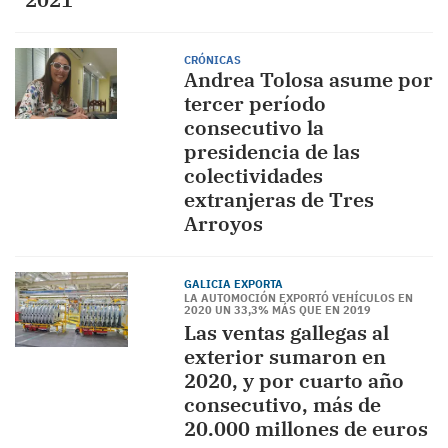
CRÓNICAS
Andrea Tolosa asume por
tercer período
consecutivo la
presidencia de las
colectividades
extranjeras de Tres
Arroyos
GALICIA EXPORTA
LA AUTOMOCIÓN EXPORTÓ VEHÍCULOS EN
2020 UN 33,3% MÁS QUE EN 2019
Las ventas gallegas al
exterior sumaron en
2020, y por cuarto año
consecutivo, más de
20.000 millones de euros