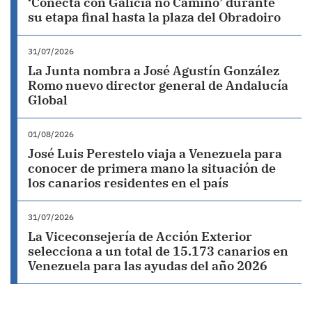
‘Conecta con Galicia no Camiño’ durante
su etapa final hasta la plaza del Obradoiro
31/07/2026
La Junta nombra a José Agustín González
Romo nuevo director general de Andalucía
Global
01/08/2026
José Luis Perestelo viaja a Venezuela para
conocer de primera mano la situación de
los canarios residentes en el país
31/07/2026
La Viceconsejería de Acción Exterior
selecciona a un total de 15.173 canarios en
Venezuela para las ayudas del año 2026