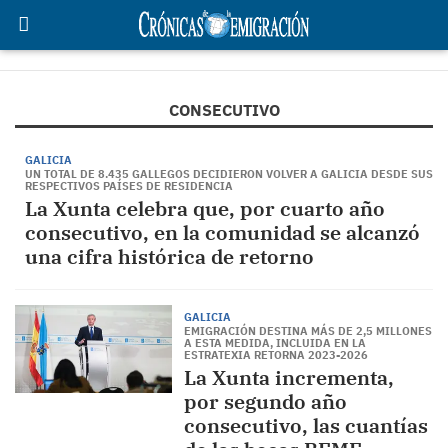
CONSECUTIVO
GALICIA
UN TOTAL DE 8.435 GALLEGOS DECIDIERON VOLVER A GALICIA DESDE SUS
RESPECTIVOS PAÍSES DE RESIDENCIA
La Xunta celebra que, por cuarto año
consecutivo, en la comunidad se alcanzó
una cifra histórica de retorno
GALICIA
EMIGRACIÓN DESTINA MÁS DE 2,5 MILLONES
A ESTA MEDIDA, INCLUIDA EN LA
ESTRATEXIA RETORNA 2023-2026
La Xunta incrementa,
por segundo año
consecutivo, las cuantías