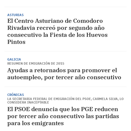
ASTURIAS
El Centro Asturiano de Comodoro
Rivadavia recreó por segundo año
consecutivo la Fiesta de los Huevos
Pintos
GALICIA
RESUMEN DE EMIGRACIÓN DE 2015
Ayudas a retornados para promover el
autoempleo, por tercer año consecutivo
CRÓNICAS
LA SECRETARIA FEDERAL DE EMIGRACIÓN DEL PSOE, CARMELA SILVA, LO
CONSIDERA INACEPTABLE
El PSOE denuncia que los PGE reducen
por tercer año consecutivo las partidas
para los emigrantes