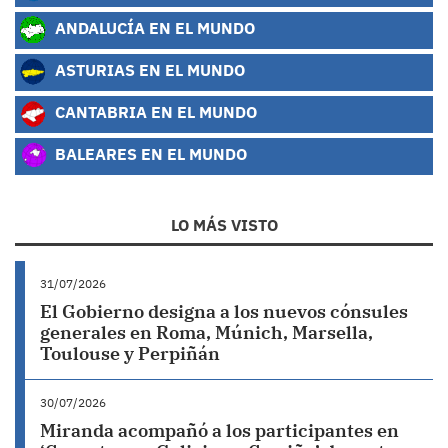
ANDALUCÍA EN EL MUNDO
ASTURIAS EN EL MUNDO
CANTABRIA EN EL MUNDO
BALEARES EN EL MUNDO
LO MÁS VISTO
31/07/2026
El Gobierno designa a los nuevos cónsules
generales en Roma, Múnich, Marsella,
Toulouse y Perpiñán
30/07/2026
Miranda acompañó a los participantes en