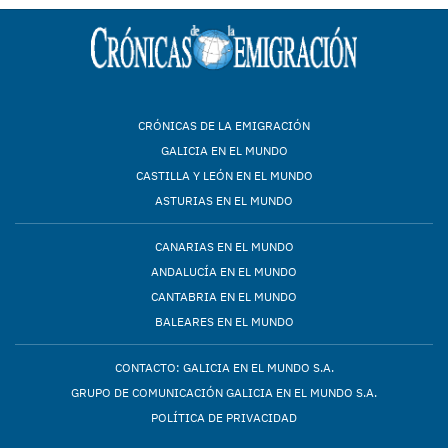
CRÓNICAS DE LA EMIGRACIÓN
GALICIA EN EL MUNDO
CASTILLA Y LEÓN EN EL MUNDO
ASTURIAS EN EL MUNDO
CANARIAS EN EL MUNDO
ANDALUCÍA EN EL MUNDO
CANTABRIA EN EL MUNDO
BALEARES EN EL MUNDO
CONTACTO: GALICIA EN EL MUNDO S.A.
GRUPO DE COMUNICACIÓN GALICIA EN EL MUNDO S.A.
POLÍTICA DE PRIVACIDAD