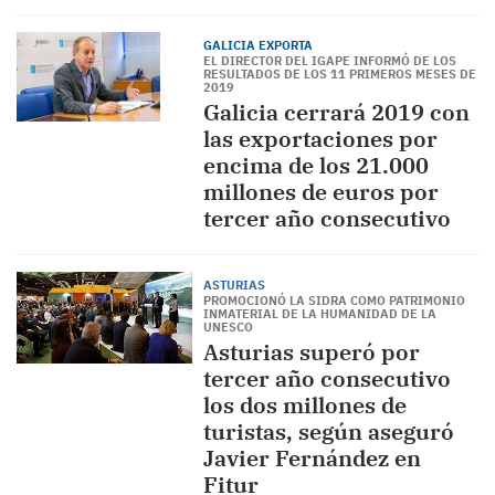
GALICIA EXPORTA
EL DIRECTOR DEL IGAPE INFORMÓ DE LOS
RESULTADOS DE LOS 11 PRIMEROS MESES DE
2019
Galicia cerrará 2019 con
las exportaciones por
encima de los 21.000
millones de euros por
tercer año consecutivo
ASTURIAS
PROMOCIONÓ LA SIDRA COMO PATRIMONIO
INMATERIAL DE LA HUMANIDAD DE LA
UNESCO
Asturias superó por
tercer año consecutivo
los dos millones de
turistas, según aseguró
Javier Fernández en
Fitur