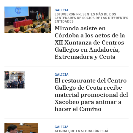
GALICIA
ESTUVIERON PRESENTES MÁS DE DOS
CENTENARES DE SOCIOS DE LAS DIFERENTES
ENTIDADES
Miranda asiste en
Córdoba a los actos de la
XII Xuntanza de Centros
Gallegos en Andalucía,
Extremadura y Ceuta
GALICIA
El restaurante del Centro
Gallego de Ceuta recibe
material promocional del
Xacobeo para animar a
hacer el Camino
GALICIA
AFIRMA QUE LA SITUACIÓN ESTÁ