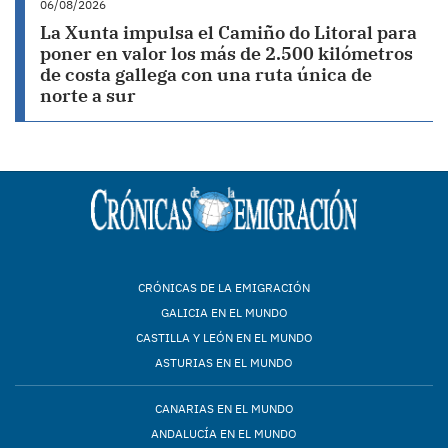
06/08/2026
La Xunta impulsa el Camiño do Litoral para
poner en valor los más de 2.500 kilómetros
de costa gallega con una ruta única de
norte a sur
CRÓNICAS DE LA EMIGRACIÓN
GALICIA EN EL MUNDO
CASTILLA Y LEÓN EN EL MUNDO
ASTURIAS EN EL MUNDO
CANARIAS EN EL MUNDO
ANDALUCÍA EN EL MUNDO