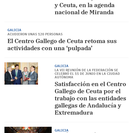
y Ceuta, en la agenda
nacional de Miranda
GALICIA
ACUDIERON UNAS 120 PERSONAS
El Centro Gallego de Ceuta retoma sus
actividades con una ‘pulpada’
GALICIA
LA VII REUNIÓN DE LA FEDERACIÓN SE
CELEBRÓ EL 11 DE JUNIO EN LA CIUDAD
AUTÓNOMA
Satisfacción en el Centro
Gallego de Ceuta por el
trabajo con las entidades
gallegas de Andalucía y
Extremadura
GALICIA