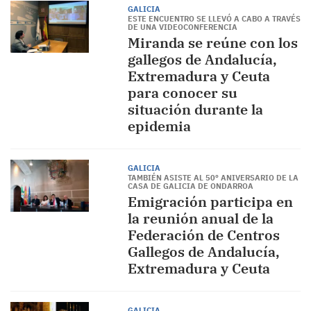
GALICIA
ESTE ENCUENTRO SE LLEVÓ A CABO A TRAVÉS
DE UNA VIDEOCONFERENCIA
Miranda se reúne con los
gallegos de Andalucía,
Extremadura y Ceuta
para conocer su
situación durante la
epidemia
GALICIA
TAMBIÉN ASISTE AL 50º ANIVERSARIO DE LA
CASA DE GALICIA DE ONDARROA
Emigración participa en
la reunión anual de la
Federación de Centros
Gallegos de Andalucía,
Extremadura y Ceuta
GALICIA