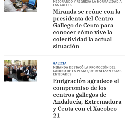
MEJORANDO Y REGRESA LA NORMALIDAD A
LAS CALLES
Miranda se reúne con la
presidenta del Centro
Gallego de Ceuta para
conocer cómo vive la
colectividad la actual
situación
GALICIA
MIRANDA DESTACÓ LA PROMOCIÓN DEL
CAMINO DE LA PLATA QUE REALIZAN ESTAS
ENTIDADES
Emigración agradece el
compromiso de los
centros gallegos de
Andalucía, Extremadura
y Ceuta con el Xacobeo
21