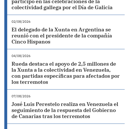
participó en las celebraciones de la
colectividad gallega por el Día de Galicia
02/08/2026
El delegado de la Xunta en Argentina se
reunió con el presidente de la compañía
Cinco Hispanos
04/08/2026
Rueda destaca el apoyo de 2,5 millones de
la Xunta a la colectividad en Venezuela,
con partidas específicas para afectados por
los terremotos
07/08/2026
José Luis Perestelo realiza en Venezuela el
seguimiento de la respuesta del Gobierno
de Canarias tras los terremotos