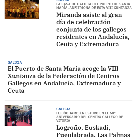
LA CASA DE GALICIA DEL PUERTO DE SANTA
MARÍA, ANFITRIONA DE ESTA VIII XUNTANZA
Miranda asiste al gran
día de celebración
conjunta de los gallegos
residentes en Andalucía,
Ceuta y Extremadura
GALICIA
El Puerto de Santa María acoge la VIII
Xuntanza de la Federación de Centros
Gallegos en Andalucía, Extremadura y
Ceuta
GALICIA
FEIJÓO TAMBIÉN ESTUVO EN EL 60º
ANIVERSARIO DEL CENTRO GALLEGO DE
VITORIA
Logroño, Euskadi,
Fuenlabrada, Las Palmas