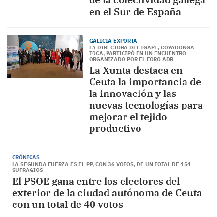
en el Sur de España
GALICIA EXPORTA
LA DIRECTORA DEL IGAPE, COVADONGA
TOCA, PARTICIPÓ EN UN ENCUENTRO
ORGANIZADO POR EL FORO ADR
La Xunta destaca en
Ceuta la importancia de
la innovación y las
nuevas tecnologías para
mejorar el tejido
productivo
CRÓNICAS
LA SEGUNDA FUERZA ES EL PP, CON 36 VOTOS, DE UN TOTAL DE 154
SUFRAGIOS
El PSOE gana entre los electores del
exterior de la ciudad autónoma de Ceuta
con un total de 40 votos