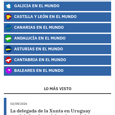
GALICIA EN EL MUNDO
CASTILLA Y LEÓN EN EL MUNDO
CANARIAS EN EL MUNDO
ANDALUCÍA EN EL MUNDO
ASTURIAS EN EL MUNDO
CANTABRIA EN EL MUNDO
BALEARES EN EL MUNDO
LO MÁS VISTO
02/08/2026
La delegada de la Xunta en Uruguay