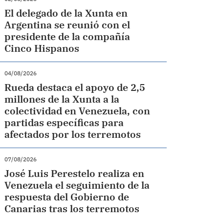
El delegado de la Xunta en
Argentina se reunió con el
presidente de la compañía
Cinco Hispanos
04/08/2026
Rueda destaca el apoyo de 2,5
millones de la Xunta a la
colectividad en Venezuela, con
partidas específicas para
afectados por los terremotos
07/08/2026
José Luis Perestelo realiza en
Venezuela el seguimiento de la
respuesta del Gobierno de
Canarias tras los terremotos