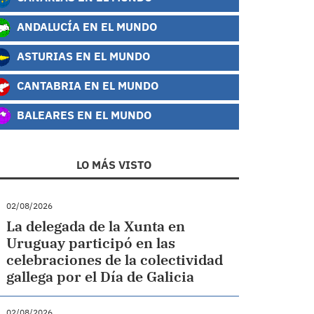
ANDALUCÍA EN EL MUNDO
ASTURIAS EN EL MUNDO
CANTABRIA EN EL MUNDO
BALEARES EN EL MUNDO
LO MÁS VISTO
02/08/2026
La delegada de la Xunta en
Uruguay participó en las
celebraciones de la colectividad
gallega por el Día de Galicia
02/08/2026