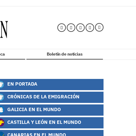
ca
Boletín de noticias
EN PORTADA
CRÓNICAS DE LA EMIGRACIÓN
GALICIA EN EL MUNDO
CASTILLA Y LEÓN EN EL MUNDO
CANARIAS EN EL MUNDO