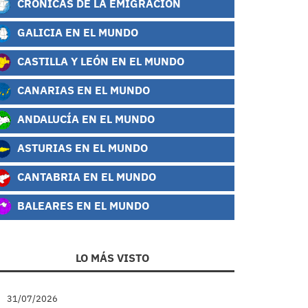
CRÓNICAS DE LA EMIGRACIÓN
GALICIA EN EL MUNDO
CASTILLA Y LEÓN EN EL MUNDO
CANARIAS EN EL MUNDO
ANDALUCÍA EN EL MUNDO
ASTURIAS EN EL MUNDO
CANTABRIA EN EL MUNDO
BALEARES EN EL MUNDO
LO MÁS VISTO
31/07/2026