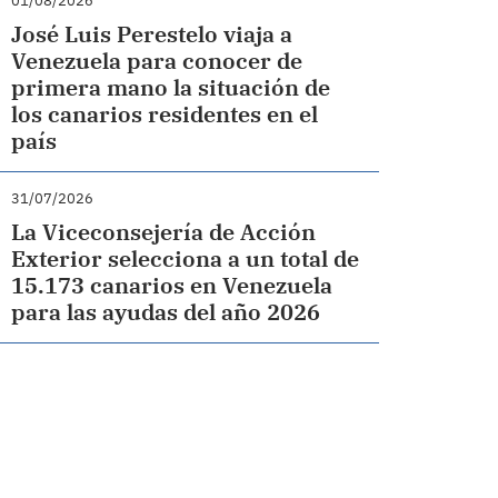
01/08/2026
José Luis Perestelo viaja a
Venezuela para conocer de
primera mano la situación de
los canarios residentes en el
país
31/07/2026
La Viceconsejería de Acción
Exterior selecciona a un total de
15.173 canarios en Venezuela
para las ayudas del año 2026