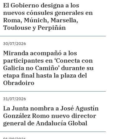
El Gobierno designa a los
nuevos cónsules generales en
Roma, Múnich, Marsella,
Toulouse y Perpiñán
30/07/2026
Miranda acompañó a los
participantes en ‘Conecta con
Galicia no Camiño’ durante su
etapa final hasta la plaza del
Obradoiro
31/07/2026
La Junta nombra a José Agustín
González Romo nuevo director
general de Andalucía Global