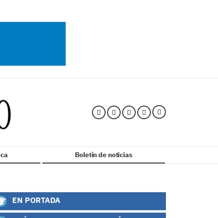
ca
Boletín de noticias
EN PORTADA