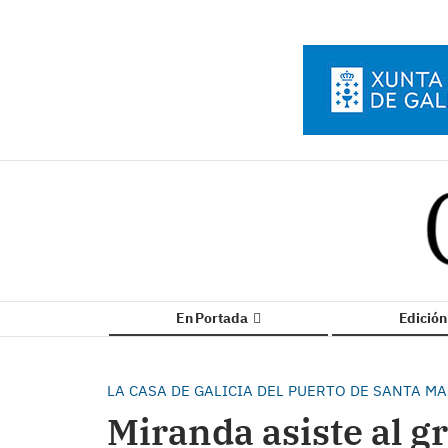
En Portada
Edició
LA CASA DE GALICIA DEL PUERTO DE SANTA MA
Miranda asiste al g